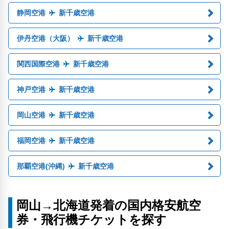
静岡空港
新千歳空港
伊丹空港（大阪）
新千歳空港
関西国際空港
新千歳空港
神戸空港
新千歳空港
岡山空港
新千歳空港
福岡空港
新千歳空港
那覇空港(沖縄)
新千歳空港
岡山→北海道発着の国内格安航空
券・飛行機チケットを探す