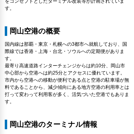
をコンセプトとしたターミナル改装等が計画されていま
す。
岡山空港の概要
国内線は那覇・東京・札幌への3都市へ就航しており、国
際線では香港・上海・台北・ソウルへの定期便がありま
す。
最寄り高速道路インターチェンジからは約10分、岡山市
中心部から空港へは約25分とアクセスに優れています。
市内から空港への移動が便利である点と空港の駐車場が無
料であることから、減少傾向にある地方空港の利用率とは
打って変わって利用客が多く、活気づいた空港でもありま
す。
岡山空港のターミナル情報