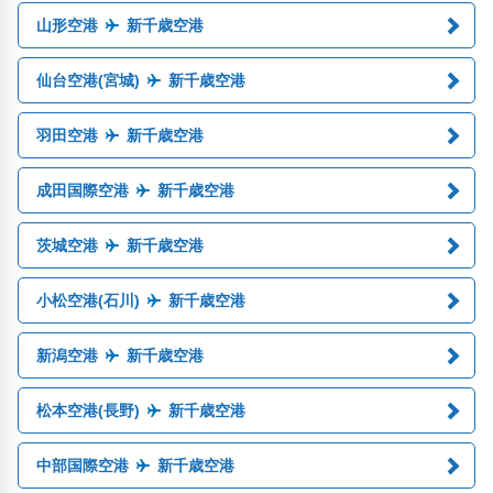
山形空港
新千歳空港
仙台空港(宮城)
新千歳空港
羽田空港
新千歳空港
成田国際空港
新千歳空港
茨城空港
新千歳空港
小松空港(石川)
新千歳空港
新潟空港
新千歳空港
松本空港(長野)
新千歳空港
中部国際空港
新千歳空港