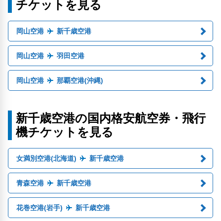
チケットを見る
岡山空港
新千歳空港
岡山空港
羽田空港
岡山空港
那覇空港(沖縄)
新千歳空港の国内格安航空券・飛行
機チケットを見る
女満別空港(北海道)
新千歳空港
青森空港
新千歳空港
花巻空港(岩手)
新千歳空港