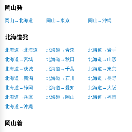
岡山発
岡山→北海道
岡山→東京
岡山→沖縄
北海道発
北海道→北海道
北海道→青森
北海道→岩手
北海道→宮城
北海道→秋田
北海道→山形
北海道→茨城
北海道→千葉
北海道→東京
北海道→新潟
北海道→石川
北海道→長野
北海道→静岡
北海道→愛知
北海道→大阪
北海道→兵庫
北海道→岡山
北海道→福岡
北海道→沖縄
岡山着