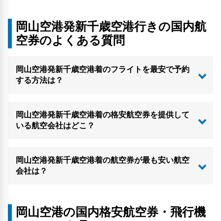
岡山空港発新千歳空港行きの国内航
空券のよくある質問
岡山空港発新千歳空港着のフライトを最安で予約
する方法は？
岡山空港発新千歳空港着の格安航空券を提供して
いる航空会社はどこ？
岡山空港発新千歳空港着の航空券が最も安い航空
会社は？
岡山空港の国内格安航空券・飛行機