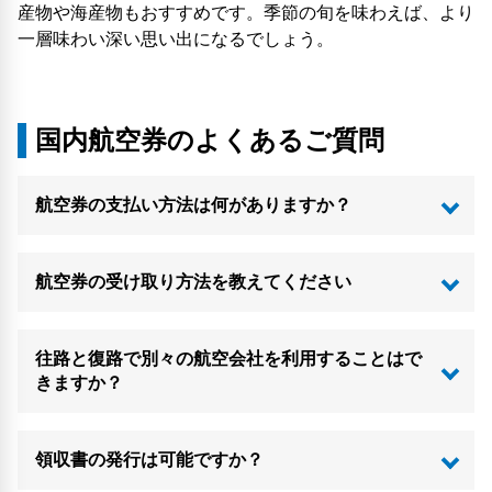
産物や海産物もおすすめです。季節の旬を味わえば、より
一層味わい深い思い出になるでしょう。
国内航空券のよくあるご質問
航空券の支払い方法は何がありますか？
航空券の受け取り方法を教えてください
往路と復路で別々の航空会社を利用することはで
きますか？
領収書の発行は可能ですか？