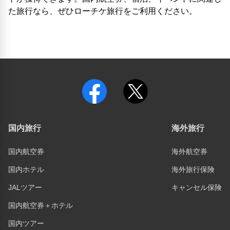
た旅行なら、ぜひローチケ旅行をご利用ください。
国内旅行
海外旅行
国内航空券
海外航空券
国内ホテル
海外旅行保険
JALツアー
キャンセル保険
国内航空券＋ホテル
国内ツアー