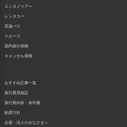
エンタメツアー
レンタカー
高速バス
クルーズ
国内旅行保険
キャンセル保険
おすすめ記事一覧
旅行業登録証
旅行業約款・条件書
勧誘方針
企業・法人のみなさまへ