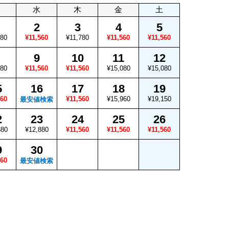
水
木
金
土
2
3
4
5
780
¥11,560
¥11,780
¥11,560
¥11,560
9
10
11
12
780
¥11,560
¥11,560
¥15,080
¥15,080
5
16
17
18
19
560
¥11,560
¥15,960
¥19,150
最安値検索
2
23
24
25
26
880
¥12,880
¥11,560
¥11,560
¥11,560
9
30
560
最安値検索