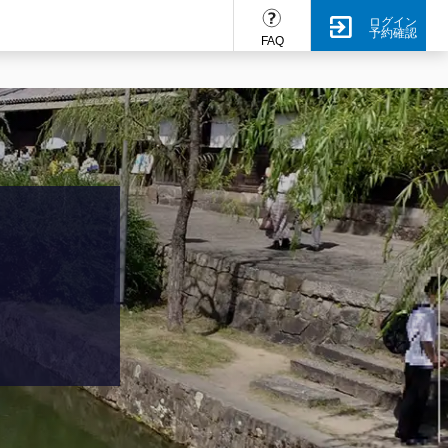
ログイン
予約確認
FAQ