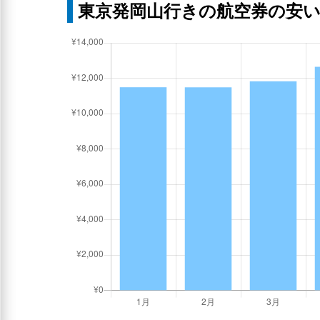
東京発岡山行きの航空券の安