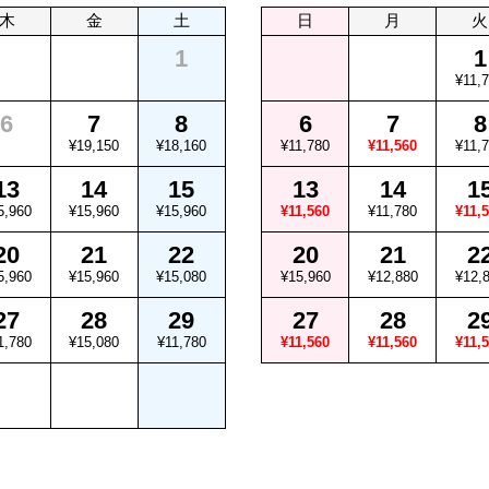
木
金
土
日
月
火
1
1
¥11,
6
7
8
6
7
8
¥19,150
¥18,160
¥11,780
¥11,560
¥11,
13
14
15
13
14
1
5,960
¥15,960
¥15,960
¥11,560
¥11,780
¥11,
20
21
22
20
21
2
5,960
¥15,960
¥15,080
¥15,960
¥12,880
¥12,
27
28
29
27
28
2
1,780
¥15,080
¥11,780
¥11,560
¥11,560
¥11,