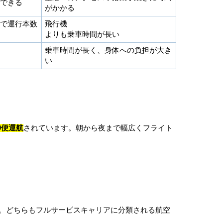
できる
がかかる
で運行本数
飛行機
よりも乗車時間が長い
乗車時間が長く、身体への負担が大き
い
0便運航
されています。朝から夜まで幅広くフライト
。どちらもフルサービスキャリアに分類される航空