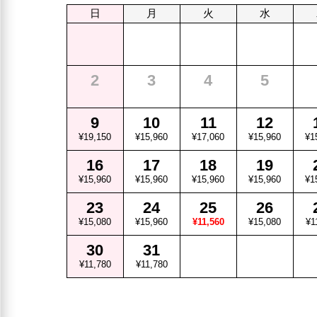
日
月
火
水
2
3
4
5
9
10
11
12
¥19,150
¥15,960
¥17,060
¥15,960
¥1
16
17
18
19
¥15,960
¥15,960
¥15,960
¥15,960
¥1
23
24
25
26
¥15,080
¥15,960
¥11,560
¥15,080
¥1
30
31
¥11,780
¥11,780