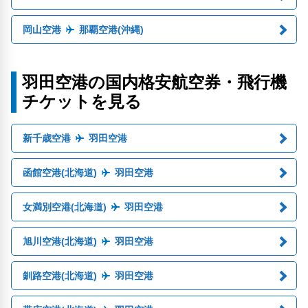
岡山空港
那覇空港(沖縄)
羽田空港の国内格安航空券・飛行機
チケットを見る
新千歳空港
羽田空港
函館空港(北海道)
羽田空港
女満別空港(北海道)
羽田空港
旭川空港(北海道)
羽田空港
釧路空港(北海道)
羽田空港