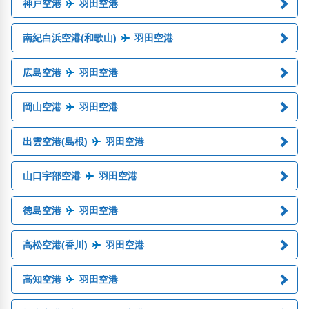
神戸空港
羽田空港
南紀白浜空港(和歌山)
羽田空港
広島空港
羽田空港
岡山空港
羽田空港
出雲空港(島根)
羽田空港
山口宇部空港
羽田空港
徳島空港
羽田空港
高松空港(香川)
羽田空港
高知空港
羽田空港