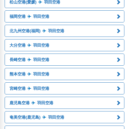
松山空港(愛媛)
羽田空港
福岡空港
羽田空港
北九州空港(福岡)
羽田空港
大分空港
羽田空港
長崎空港
羽田空港
熊本空港
羽田空港
宮崎空港
羽田空港
鹿児島空港
羽田空港
奄美空港(鹿児島)
羽田空港