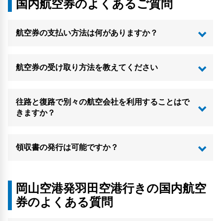
国内航空券のよくあるご質問
航空券の支払い方法は何がありますか？
航空券の受け取り方法を教えてください
往路と復路で別々の航空会社を利用することはで
きますか？
領収書の発行は可能ですか？
岡山空港発羽田空港行きの国内航空
券のよくある質問