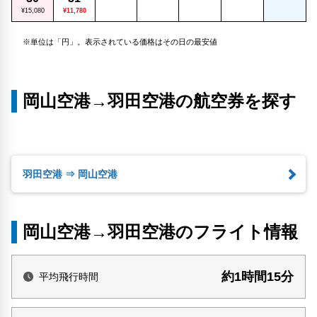
¥15,080
¥11,780
※単位は「円」。表示されている価格はその日の最安値
岡山空港→羽田空港の航空券を探す
羽田空港 ⇒ 岡山空港
岡山空港→羽田空港のフライト情報
約1時間15分
平均飛行時間