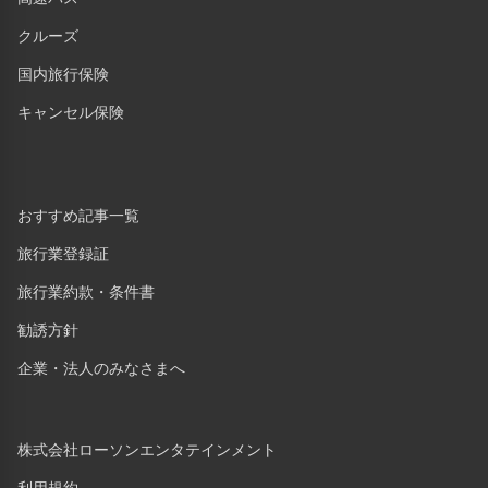
クルーズ
国内旅行保険
キャンセル保険
おすすめ記事一覧
旅行業登録証
旅行業約款・条件書
勧誘方針
企業・法人のみなさまへ
株式会社ローソンエンタテインメント