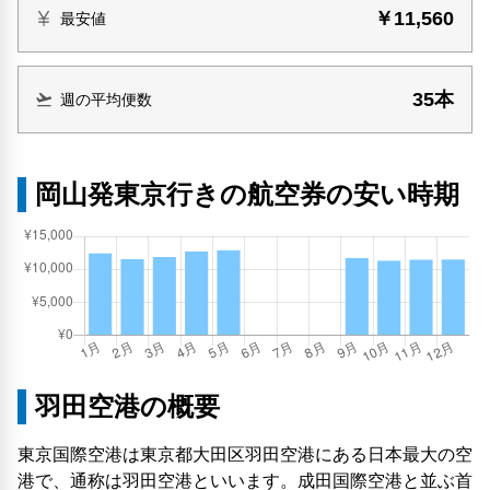
￥11,560
最安値
35本
週の平均便数
岡山発東京行きの航空券の安い時期
羽田空港の概要
東京国際空港は東京都大田区羽田空港にある日本最大の空
港で、通称は羽田空港といいます。成田国際空港と並ぶ首