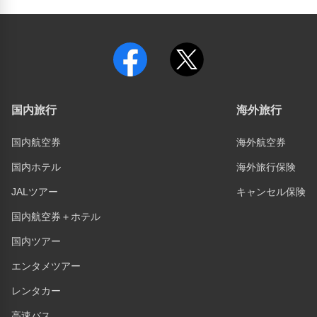
国内旅行
海外旅行
国内航空券
海外航空券
国内ホテル
海外旅行保険
JALツアー
キャンセル保険
国内航空券＋ホテル
国内ツアー
エンタメツアー
レンタカー
高速バス