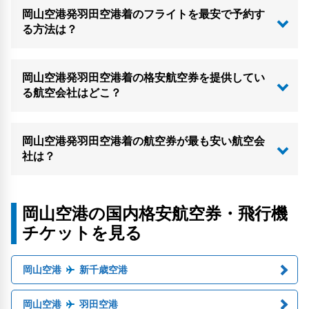
岡山空港発羽田空港着のフライトを最安で予約す
る方法は？
岡山空港発羽田空港着の格安航空券を提供してい
る航空会社はどこ？
岡山空港発羽田空港着の航空券が最も安い航空会
社は？
岡山空港の国内格安航空券・飛行機
チケットを見る
岡山空港
新千歳空港
岡山空港
羽田空港