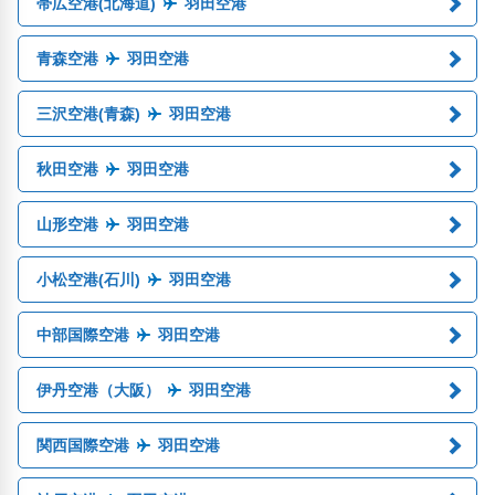
帯広空港(北海道)
羽田空港
青森空港
羽田空港
三沢空港(青森)
羽田空港
秋田空港
羽田空港
山形空港
羽田空港
小松空港(石川)
羽田空港
中部国際空港
羽田空港
伊丹空港（大阪）
羽田空港
関西国際空港
羽田空港