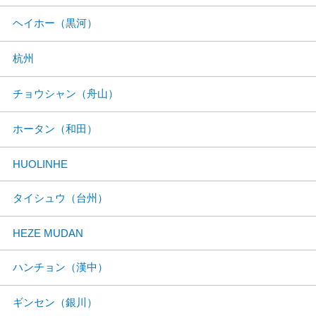
ヘイホー（黒河）
杭州
チョウシャン（舟山）
ホータン（和田）
HUOLINHE
タイシュウ（台州）
HEZE MUDAN
ハンチョン（漢中）
ギンセン（銀川）