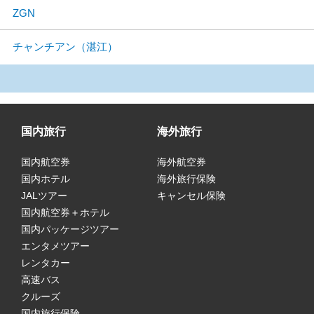
ZGN
チャンチアン（湛江）
国内旅行
海外旅行
国内航空券
海外航空券
国内ホテル
海外旅行保険
JALツアー
キャンセル保険
国内航空券＋ホテル
国内パッケージツアー
エンタメツアー
レンタカー
高速バス
クルーズ
国内旅行保険