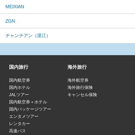
MEIXIAN
ZGN
チャンチアン（湛江）
国内旅行
海外旅行
国内航空券
海外航空券
国内ホテル
海外旅行保険
JALツアー
キャンセル保険
国内航空券＋ホテル
国内パッケージツアー
エンタメツアー
レンタカー
高速バス