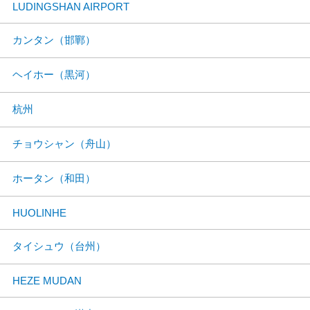
LUDINGSHAN AIRPORT
カンタン（邯鄲）
ヘイホー（黒河）
杭州
チョウシャン（舟山）
ホータン（和田）
HUOLINHE
タイシュウ（台州）
HEZE MUDAN