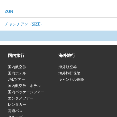
ZGN
チャンチアン（湛江）
国内旅行
海外旅行
国内航空券
海外航空券
国内ホテル
海外旅行保険
JALツアー
キャンセル保険
国内航空券＋ホテル
国内パッケージツアー
エンタメツアー
レンタカー
高速バス