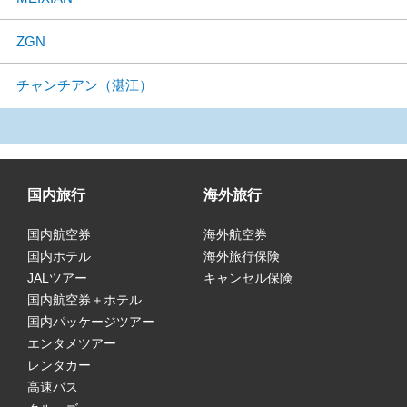
ZGN
チャンチアン（湛江）
国内旅行
海外旅行
国内航空券
海外航空券
国内ホテル
海外旅行保険
JALツアー
キャンセル保険
国内航空券＋ホテル
国内パッケージツアー
エンタメツアー
レンタカー
高速バス