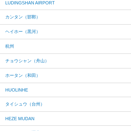
LUDINGSHAN AIRPORT
カンタン（邯鄲）
ヘイホー（黒河）
杭州
チョウシャン（舟山）
ホータン（和田）
HUOLINHE
タイシュウ（台州）
HEZE MUDAN