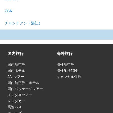
ZGN
チャンチアン（湛江）
国内旅行
海外旅行
国内航空券
海外航空券
国内ホテル
海外旅行保険
JALツアー
キャンセル保険
国内航空券＋ホテル
国内パッケージツアー
エンタメツアー
レンタカー
高速バス