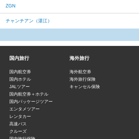
ZGN
チャンチアン（湛江）
国内旅行
海外旅行
国内航空券
海外航空券
国内ホテル
海外旅行保険
JALツアー
キャンセル保険
国内航空券＋ホテル
国内パッケージツアー
エンタメツアー
レンタカー
高速バス
クルーズ
国内旅行保険