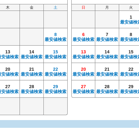
木
金
土
日
月
火
1
最安値検
8
6
7
8
最安値検索
最安値検索
最安値検索
最安値検
13
14
15
13
14
15
最安値検索
最安値検索
最安値検索
最安値検索
最安値検索
最安値検
20
21
22
20
21
22
最安値検索
最安値検索
最安値検索
最安値検索
最安値検索
最安値検
27
28
29
27
28
29
最安値検索
最安値検索
最安値検索
最安値検索
最安値検索
最安値検