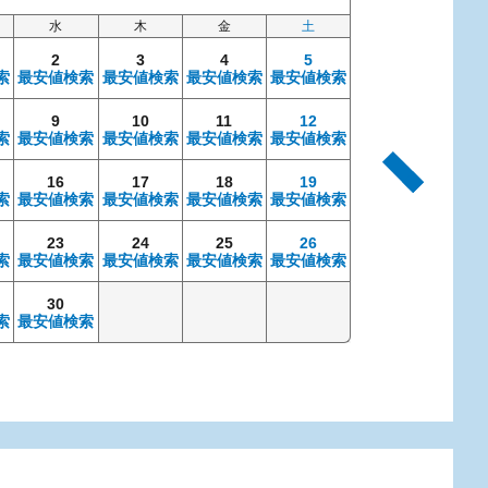
水
木
金
土
日
2
3
4
5
索
最安値検索
最安値検索
最安値検索
最安値検索
9
10
11
12
4
索
最安値検索
最安値検索
最安値検索
最安値検索
最安値検索
最安
16
17
18
19
11
索
最安値検索
最安値検索
最安値検索
最安値検索
最安値検索
最安
23
24
25
26
18
索
最安値検索
最安値検索
最安値検索
最安値検索
最安値検索
最安
30
25
索
最安値検索
最安値検索
最安