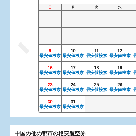
日
月
火
水
9
10
11
12
最安値検索
最安値検索
最安値検索
最安値検索
16
17
18
19
最安値検索
最安値検索
最安値検索
最安値検索
23
24
25
26
最安値検索
最安値検索
最安値検索
最安値検索
30
31
最安値検索
最安値検索
中国の他の都市の格安航空券