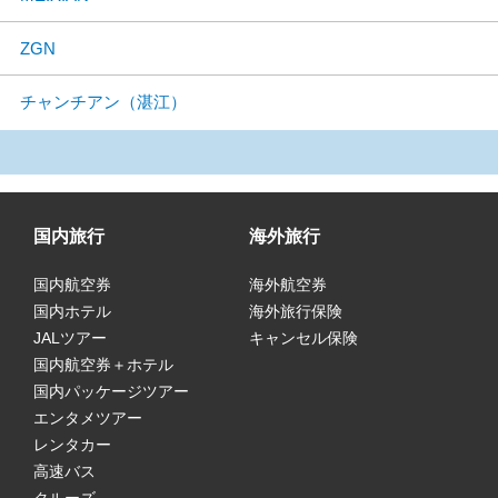
ZGN
チャンチアン（湛江）
国内旅行
海外旅行
国内航空券
海外航空券
国内ホテル
海外旅行保険
JALツアー
キャンセル保険
国内航空券＋ホテル
国内パッケージツアー
エンタメツアー
レンタカー
高速バス