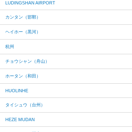
LUDINGSHAN AIRPORT
カンタン（邯鄲）
ヘイホー（黒河）
杭州
チョウシャン（舟山）
ホータン（和田）
HUOLINHE
タイシュウ（台州）
HEZE MUDAN