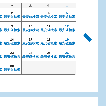
水
木
金
土
日
2
3
4
5
索
最安値検索
最安値検索
最安値検索
最安値検索
9
10
11
12
4
索
最安値検索
最安値検索
最安値検索
最安値検索
最安値検索
最安
16
17
18
19
11
索
最安値検索
最安値検索
最安値検索
最安値検索
最安値検索
最安
23
24
25
26
18
索
最安値検索
最安値検索
最安値検索
最安値検索
最安値検索
最安
30
25
索
最安値検索
最安値検索
最安