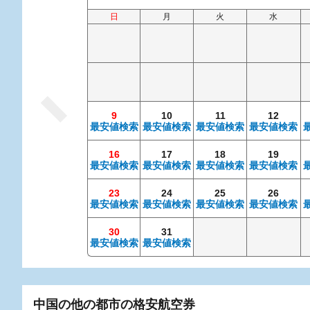
日
月
火
水
9
10
11
12
最安値検索
最安値検索
最安値検索
最安値検索
16
17
18
19
最安値検索
最安値検索
最安値検索
最安値検索
23
24
25
26
最安値検索
最安値検索
最安値検索
最安値検索
30
31
最安値検索
最安値検索
中国の他の都市の格安航空券