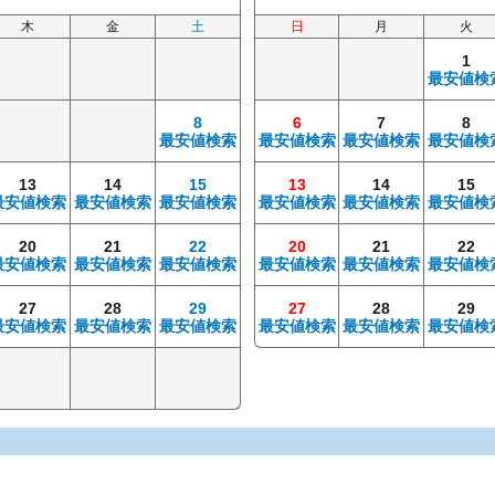
木
金
土
日
月
火
1
最安値検
8
6
7
8
最安値検索
最安値検索
最安値検索
最安値検
13
14
15
13
14
15
最安値検索
最安値検索
最安値検索
最安値検索
最安値検索
最安値検
20
21
22
20
21
22
最安値検索
最安値検索
最安値検索
最安値検索
最安値検索
最安値検
27
28
29
27
28
29
最安値検索
最安値検索
最安値検索
最安値検索
最安値検索
最安値検