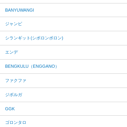
BANYUWANGI
ジャンビ
シランギット(シボロンボロン)
エンデ
BENGKULU（ENGGANO）
ファクファ
ジボルガ
GGK
ゴロンタロ