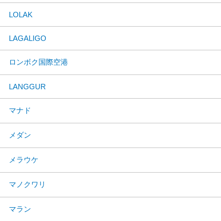
LOLAK
LAGALIGO
ロンボク国際空港
LANGGUR
マナド
メダン
メラウケ
マノクワリ
マラン