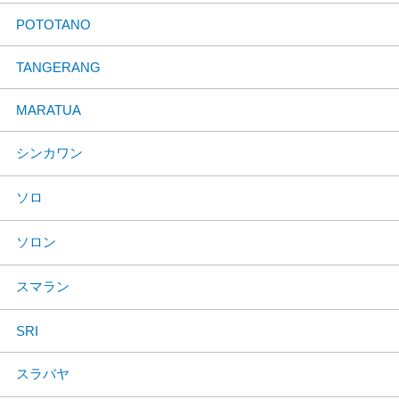
POTOTANO
TANGERANG
MARATUA
シンカワン
ソロ
ソロン
スマラン
SRI
スラバヤ