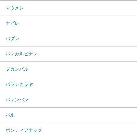
マウメレ
ナビレ
パダン
パンカルピナン
プカンバル
パランカラヤ
パレンバン
パル
ポンティアナック