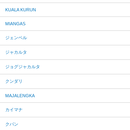
KUALA KURUN
MIANGAS
ジェンベル
ジャカルタ
ジョグジャカルタ
クンダリ
MAJALENGKA
カイマナ
クパン