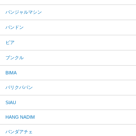
バンジャルマシン
バンドン
ビア
ブンクル
BIMA
バリクパパン
SIAU
HANG NADIM
バンダアチェ