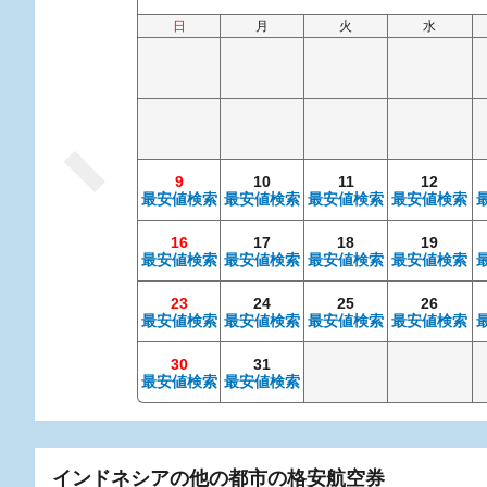
日
月
火
水
9
10
11
12
最安値検索
最安値検索
最安値検索
最安値検索
16
17
18
19
最安値検索
最安値検索
最安値検索
最安値検索
23
24
25
26
最安値検索
最安値検索
最安値検索
最安値検索
30
31
最安値検索
最安値検索
インドネシアの他の都市の格安航空券