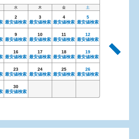
水
木
金
土
日
2
3
4
5
索
最安値検索
最安値検索
最安値検索
最安値検索
9
10
11
12
4
索
最安値検索
最安値検索
最安値検索
最安値検索
最安値検索
最安
16
17
18
19
11
索
最安値検索
最安値検索
最安値検索
最安値検索
最安値検索
最安
23
24
25
26
18
索
最安値検索
最安値検索
最安値検索
最安値検索
最安値検索
最安
30
25
索
最安値検索
最安値検索
最安