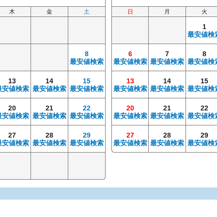
木
金
土
日
月
火
1
最安値検
8
6
7
8
最安値検索
最安値検索
最安値検索
最安値検
13
14
15
13
14
15
最安値検索
最安値検索
最安値検索
最安値検索
最安値検索
最安値検
20
21
22
20
21
22
最安値検索
最安値検索
最安値検索
最安値検索
最安値検索
最安値検
27
28
29
27
28
29
最安値検索
最安値検索
最安値検索
最安値検索
最安値検索
最安値検