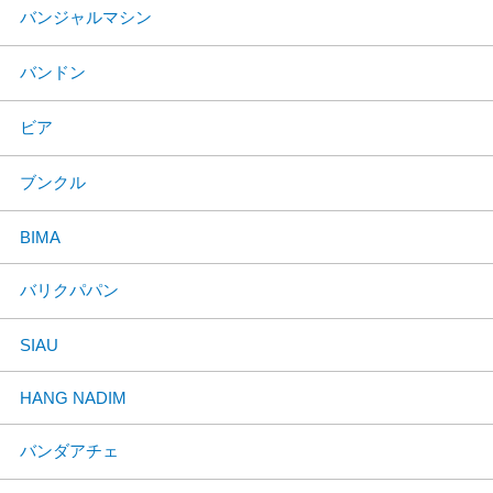
バンジャルマシン
バンドン
ビア
ブンクル
BIMA
バリクパパン
SIAU
HANG NADIM
バンダアチェ