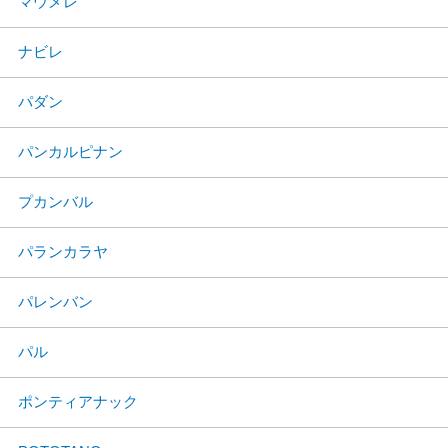
マウメレ
ナビレ
パダン
パンカルピナン
プカンバル
パランカラヤ
パレンバン
パル
ポンティアナック