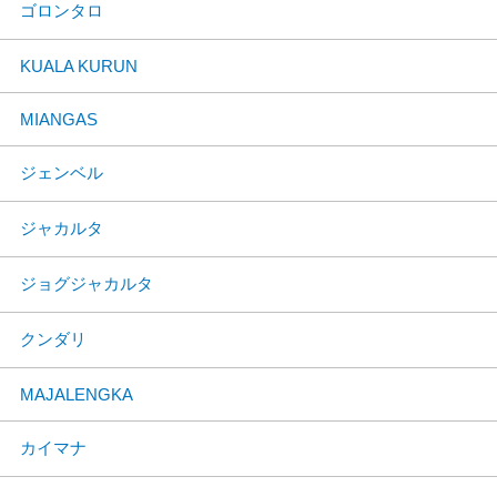
ゴロンタロ
KUALA KURUN
MIANGAS
ジェンベル
ジャカルタ
ジョグジャカルタ
クンダリ
MAJALENGKA
カイマナ