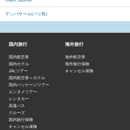
デンパサール(バリ島)
国内旅行
海外旅行
国内航空券
海外航空券
国内ホテル
海外旅行保険
JALツアー
キャンセル保険
国内航空券＋ホテル
国内パッケージツアー
エンタメツアー
レンタカー
高速バス
クルーズ
国内旅行保険
キャンセル保険