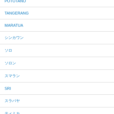
POTOTANO
TANGERANG
MARATUA
シンカワン
ソロ
ソロン
スマラン
SRI
スラバヤ
ティミカ