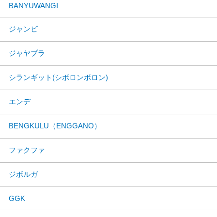
BANYUWANGI
ジャンビ
ジャヤプラ
シランギット(シボロンボロン)
エンデ
BENGKULU（ENGGANO）
ファクファ
ジボルガ
GGK