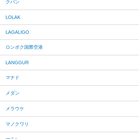
クパン
LOLAK
LAGALIGO
ロンボク国際空港
LANGGUR
マナド
メダン
メラウケ
マノクワリ