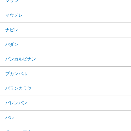
マラン
マウメレ
ナビレ
パダン
パンカルピナン
プカンバル
パランカラヤ
パレンバン
パル