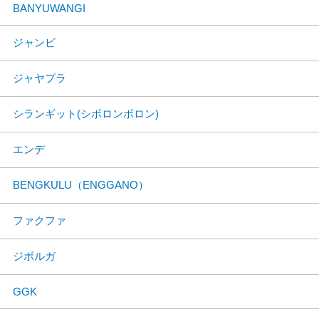
BANYUWANGI
ジャンビ
ジャヤプラ
シランギット(シボロンボロン)
エンデ
BENGKULU（ENGGANO）
ファクファ
ジボルガ
GGK