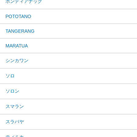
ポンティアナック
POTOTANO
TANGERANG
MARATUA
シンカワン
ソロ
ソロン
スマラン
スラバヤ
ティミカ