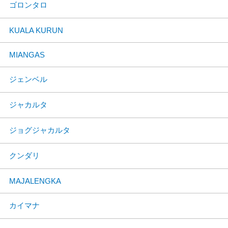
ゴロンタロ
KUALA KURUN
MIANGAS
ジェンベル
ジャカルタ
ジョグジャカルタ
クンダリ
MAJALENGKA
カイマナ