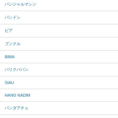
バンジャルマシン
バンドン
ビア
ブンクル
BIMA
バリクパパン
SIAU
HANG NADIM
バンダアチェ