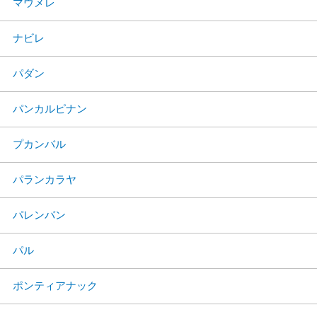
マウメレ
ナビレ
パダン
パンカルピナン
プカンバル
パランカラヤ
パレンバン
パル
ポンティアナック