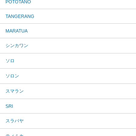
POTOTANO
TANGERANG
MARATUA
シンカワン
ソロ
ソロン
スマラン
SRI
スラバヤ
ティミカ