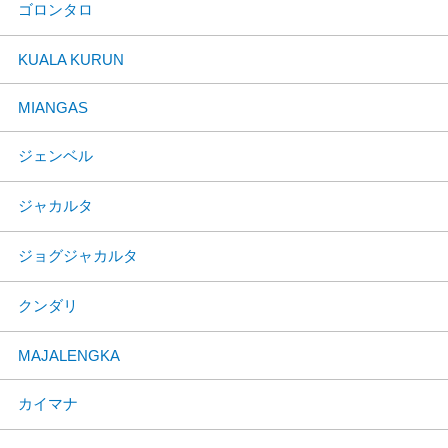
ゴロンタロ
KUALA KURUN
MIANGAS
ジェンベル
ジャカルタ
ジョグジャカルタ
クンダリ
MAJALENGKA
カイマナ