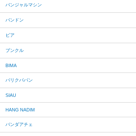
バンジャルマシン
バンドン
ビア
ブンクル
BIMA
バリクパパン
SIAU
HANG NADIM
バンダアチェ