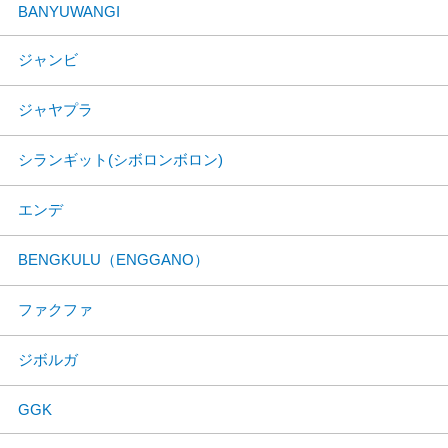
BANYUWANGI
ジャンビ
ジャヤプラ
シランギット(シボロンボロン)
エンデ
BENGKULU（ENGGANO）
ファクファ
ジボルガ
GGK