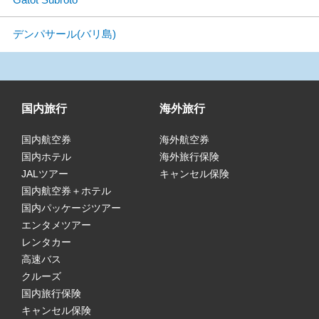
デンパサール(バリ島)
国内旅行
海外旅行
国内航空券
海外航空券
国内ホテル
海外旅行保険
JALツアー
キャンセル保険
国内航空券＋ホテル
国内パッケージツアー
エンタメツアー
レンタカー
高速バス
クルーズ
国内旅行保険
キャンセル保険