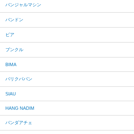
バンジャルマシン
バンドン
ビア
ブンクル
BIMA
バリクパパン
SIAU
HANG NADIM
バンダアチェ