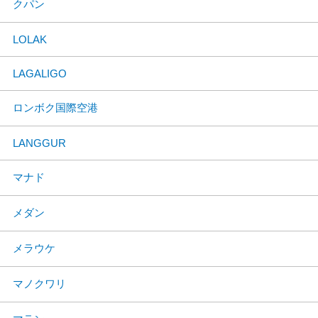
クパン
LOLAK
LAGALIGO
ロンボク国際空港
LANGGUR
マナド
メダン
メラウケ
マノクワリ