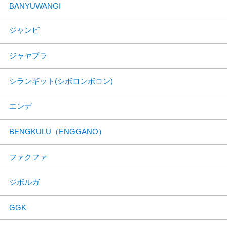
BANYUWANGI
ジャンビ
ジャヤプラ
シランギット(シボロンボロン)
エンデ
BENGKULU（ENGGANO）
ファクファ
ジボルガ
GGK