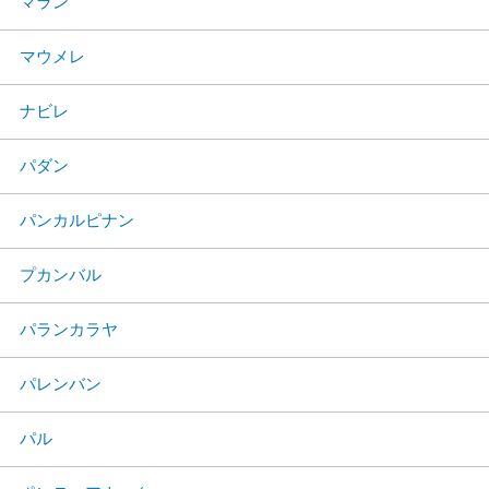
マラン
マウメレ
ナビレ
パダン
パンカルピナン
プカンバル
パランカラヤ
パレンバン
パル