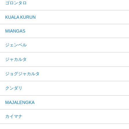
ゴロンタロ
KUALA KURUN
MIANGAS
ジェンベル
ジャカルタ
ジョグジャカルタ
クンダリ
MAJALENGKA
カイマナ