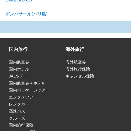
デンパサール(バリ島)
国内旅行
海外旅行
国内航空券
海外航空券
国内ホテル
海外旅行保険
JALツアー
キャンセル保険
国内航空券＋ホテル
国内パッケージツアー
エンタメツアー
レンタカー
高速バス
クルーズ
国内旅行保険