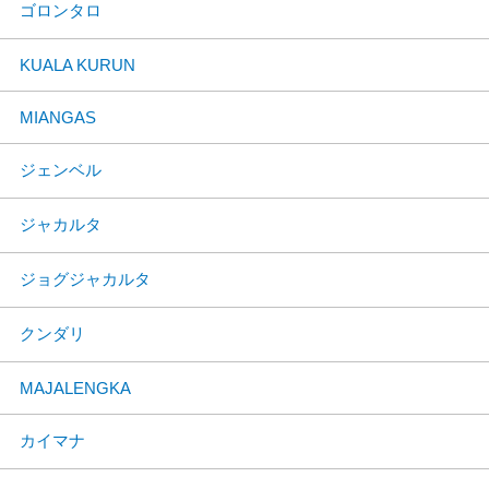
ゴロンタロ
KUALA KURUN
MIANGAS
ジェンベル
ジャカルタ
ジョグジャカルタ
クンダリ
MAJALENGKA
カイマナ