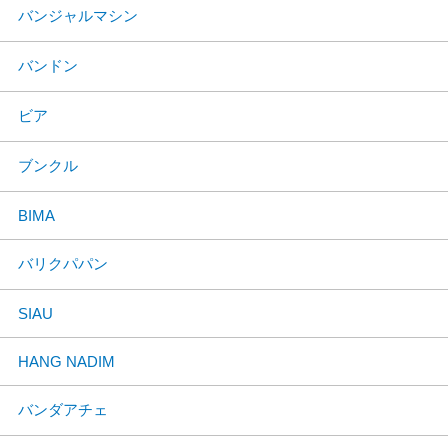
バンジャルマシン
バンドン
ビア
ブンクル
BIMA
バリクパパン
SIAU
HANG NADIM
バンダアチェ