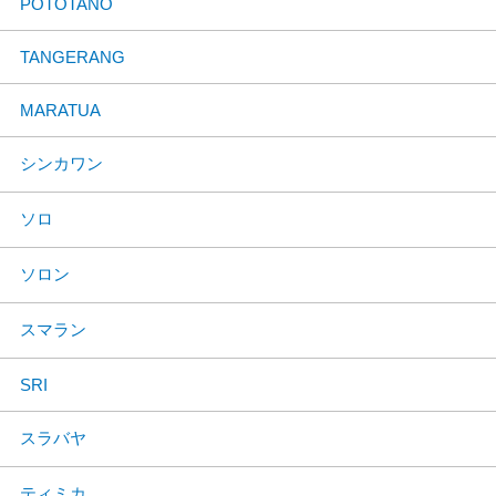
POTOTANO
TANGERANG
MARATUA
シンカワン
ソロ
ソロン
スマラン
SRI
スラバヤ
ティミカ