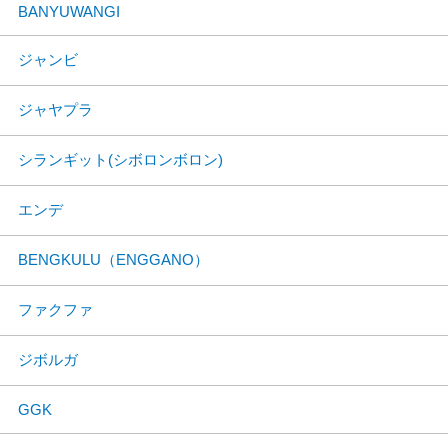
BANYUWANGI
ジャンビ
ジャヤプラ
シランギット(シボロンボロン)
エンデ
BENGKULU（ENGGANO）
ファクファ
ジボルガ
GGK