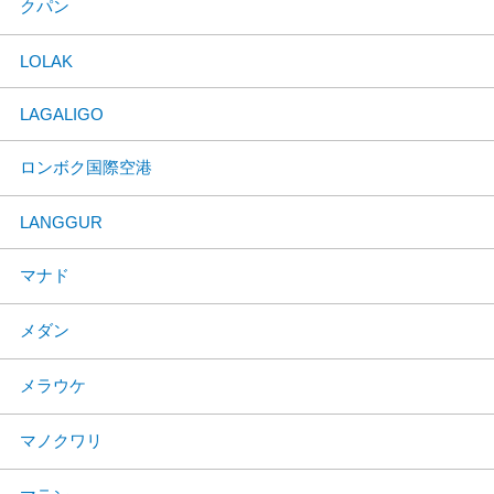
クパン
LOLAK
LAGALIGO
ロンボク国際空港
LANGGUR
マナド
メダン
メラウケ
マノクワリ