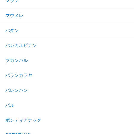
マラン
マウメレ
パダン
パンカルピナン
プカンバル
パランカラヤ
パレンバン
パル
ポンティアナック