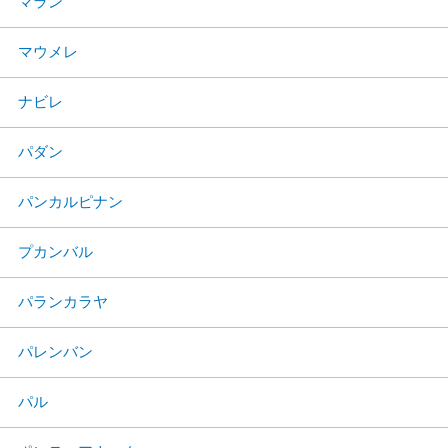
マラン
マウメレ
ナビレ
パダン
パンカルピナン
プカンバル
パランカラヤ
パレンバン
パル