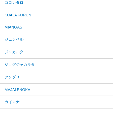
ゴロンタロ
KUALA KURUN
MIANGAS
ジェンベル
ジャカルタ
ジョグジャカルタ
クンダリ
MAJALENGKA
カイマナ