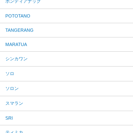
ポンティアナック
POTOTANO
TANGERANG
MARATUA
シンカワン
ソロ
ソロン
スマラン
SRI
ティミカ