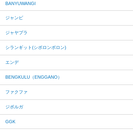
BANYUWANGI
ジャンビ
ジャヤプラ
シランギット(シボロンボロン)
エンデ
BENGKULU（ENGGANO）
ファクファ
ジボルガ
GGK