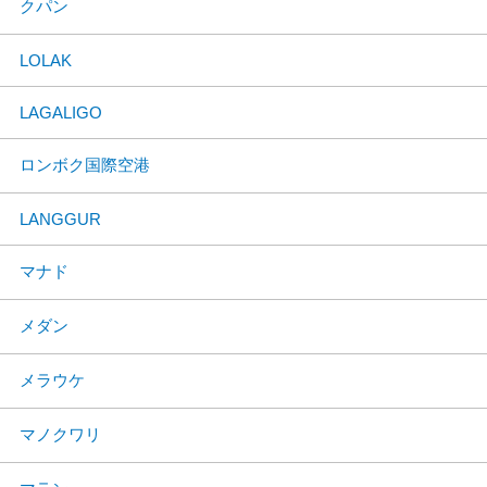
クパン
LOLAK
LAGALIGO
ロンボク国際空港
LANGGUR
マナド
メダン
メラウケ
マノクワリ