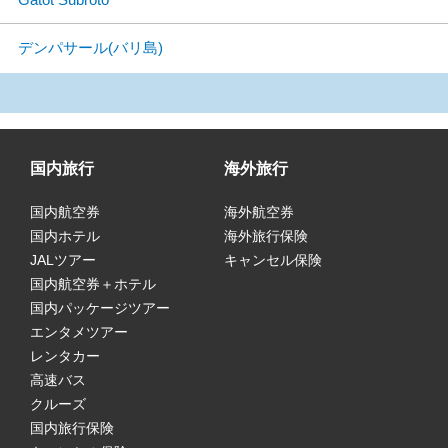
デンパサール(バリ島)
国内旅行
海外旅行
国内航空券
海外航空券
国内ホテル
海外旅行保険
JALツアー
キャンセル保険
国内航空券＋ホテル
国内パッケージツアー
エンタメツアー
レンタカー
高速バス
クルーズ
国内旅行保険