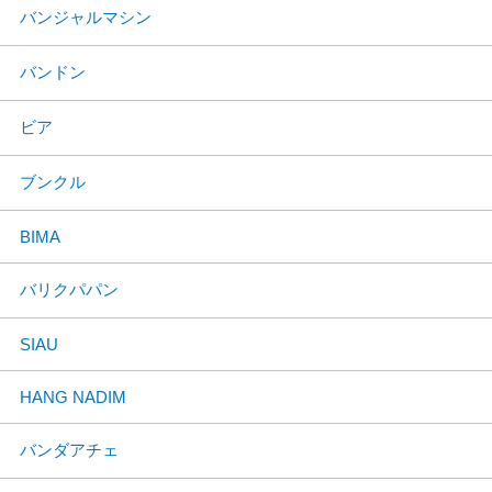
バンジャルマシン
バンドン
ビア
ブンクル
BIMA
バリクパパン
SIAU
HANG NADIM
バンダアチェ