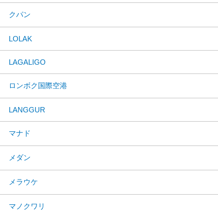
クパン
LOLAK
LAGALIGO
ロンボク国際空港
LANGGUR
マナド
メダン
メラウケ
マノクワリ