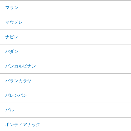
マラン
マウメレ
ナビレ
パダン
パンカルピナン
パランカラヤ
パレンバン
パル
ポンティアナック