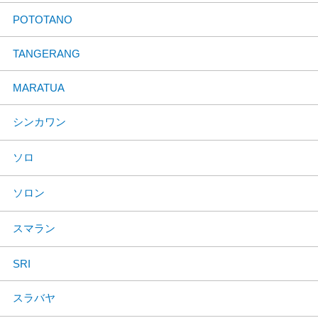
POTOTANO
TANGERANG
MARATUA
シンカワン
ソロ
ソロン
スマラン
SRI
スラバヤ