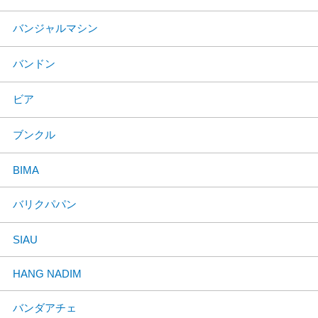
バンジャルマシン
バンドン
ビア
ブンクル
BIMA
バリクパパン
SIAU
HANG NADIM
バンダアチェ