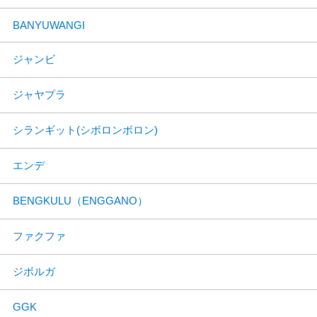
BANYUWANGI
ジャンビ
ジャヤプラ
シランギット(シボロンボロン)
エンデ
BENGKULU（ENGGANO）
ファクファ
ジボルガ
GGK