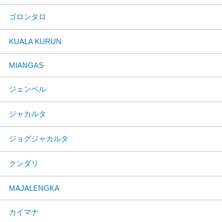
ゴロンタロ
KUALA KURUN
MIANGAS
ジェンベル
ジャカルタ
ジョグジャカルタ
クンダリ
MAJALENGKA
カイマナ