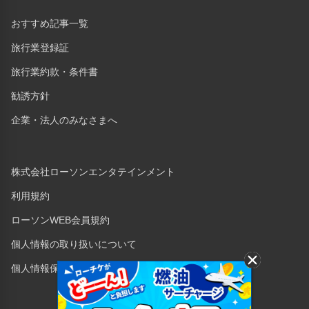
おすすめ記事一覧
旅行業登録証
旅行業約款・条件書
勧誘方針
企業・法人のみなさまへ
株式会社ローソンエンタテインメント
利用規約
ローソンWEB会員規約
個人情報の取り扱いについて
個人情報保護方針