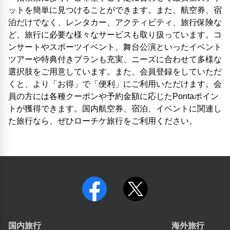
ットを簡単に見つけることができます。また、航空券、宿
泊だけでなく、レンタカー、アクティビティ、旅行保険な
ど、旅行に必要な様々なサービスも取り扱っています。コ
ンサートやスポーツイベント、舞台公演といったイベント
ツアーや特典付きプランも充実、ニーズに合わせて多様な
選択肢をご用意しています。また、会員登録をしていただ
くと、より「お得」で「便利」にご利用いただけます。会
員の方には各種クーポンや予約金額に応じたPontaポイン
トが獲得できます。国内航空券、宿泊、イベントに関連し
た旅行なら、ぜひローチケ旅行をご利用ください。
国内旅行
海外旅行