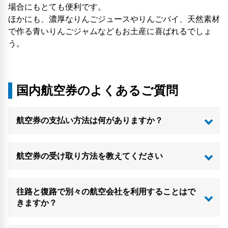
場合にもとても便利です。
ほかにも、濃厚なりんごジュースやりんごパイ、天然素材
で作る青いりんごジャムなどもお土産に喜ばれるでしょ
う。
国内航空券のよくあるご質問
航空券の支払い方法は何がありますか？
航空券の受け取り方法を教えてください
往路と復路で別々の航空会社を利用することはで
きますか？