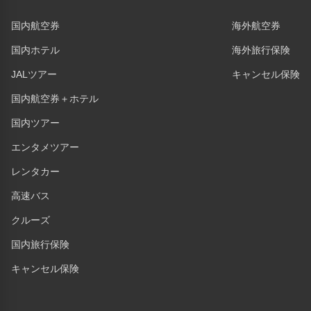
国内航空券
海外航空券
国内ホテル
海外旅行保険
JALツアー
キャンセル保険
国内航空券＋ホテル
国内ツアー
エンタメツアー
レンタカー
高速バス
クルーズ
国内旅行保険
キャンセル保険