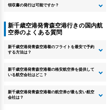
領収書の発行は可能ですか？
新千歳空港発青森空港行きの国内航
空券のよくある質問
新千歳空港発青森空港着のフライトを最安で予約
する方法は？
新千歳空港発青森空港着の格安航空券を提供して
いる航空会社はどこ？
新千歳空港発青森空港着の航空券が最も安い航空
会社は？