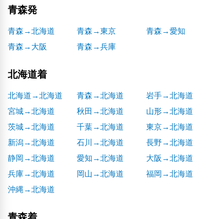
青森発
青森→北海道
青森→東京
青森→愛知
青森→大阪
青森→兵庫
北海道着
北海道→北海道
青森→北海道
岩手→北海道
宮城→北海道
秋田→北海道
山形→北海道
茨城→北海道
千葉→北海道
東京→北海道
新潟→北海道
石川→北海道
長野→北海道
静岡→北海道
愛知→北海道
大阪→北海道
兵庫→北海道
岡山→北海道
福岡→北海道
沖縄→北海道
青森着