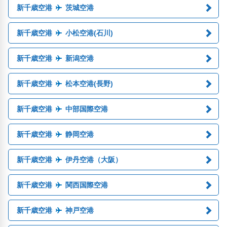
新千歳空港
茨城空港
新千歳空港
小松空港(石川)
新千歳空港
新潟空港
新千歳空港
松本空港(長野)
新千歳空港
中部国際空港
新千歳空港
静岡空港
新千歳空港
伊丹空港（大阪）
新千歳空港
関西国際空港
新千歳空港
神戸空港