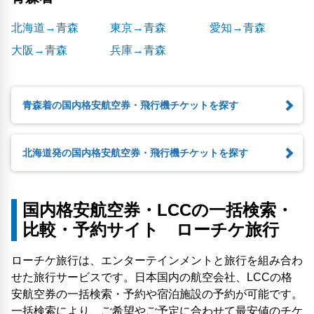
北海道→青森
東京→青森
愛知→青森
大阪→青森
兵庫→青森
青森着の国内格安航空券・飛行機チケットを探す
北海道発の国内格安航空券・飛行機チケットを探す
国内格安航空券・LCCの一括検索・
比較・予約サイト ローチケ旅行
ローチケ旅行は、エンターテインメントと旅行を組み合わ
せた旅行サービスです。日本国内の航空会社、LCCの格
安航空券の一括検索・予約や宿泊施設の予約が可能です。
一括検索により、ご希望やご予定に合わせて最安値のチケ