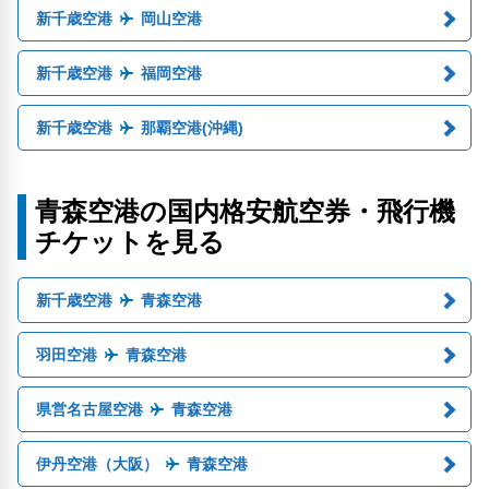
新千歳空港
岡山空港
新千歳空港
福岡空港
新千歳空港
那覇空港(沖縄)
青森空港の国内格安航空券・飛行機
チケットを見る
新千歳空港
青森空港
羽田空港
青森空港
県営名古屋空港
青森空港
伊丹空港（大阪）
青森空港