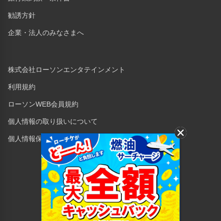
勧誘方針
企業・法人のみなさまへ
株式会社ローソンエンタテインメント
利用規約
ローソンWEB会員規約
個人情報の取り扱いについて
個人情報保護方針
Copyright © 1998 Lawson Entertainment, Inc.