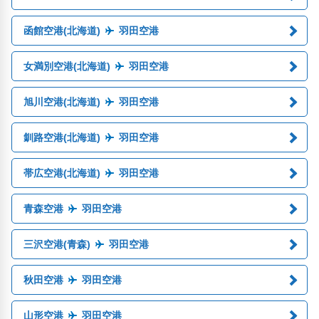
函館空港(北海道)
羽田空港
女満別空港(北海道)
羽田空港
旭川空港(北海道)
羽田空港
釧路空港(北海道)
羽田空港
帯広空港(北海道)
羽田空港
青森空港
羽田空港
三沢空港(青森)
羽田空港
秋田空港
羽田空港
山形空港
羽田空港