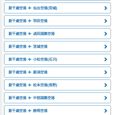
新千歳空港
仙台空港(宮城)
新千歳空港
羽田空港
新千歳空港
成田国際空港
新千歳空港
茨城空港
新千歳空港
小松空港(石川)
新千歳空港
新潟空港
新千歳空港
松本空港(長野)
新千歳空港
中部国際空港
新千歳空港
静岡空港