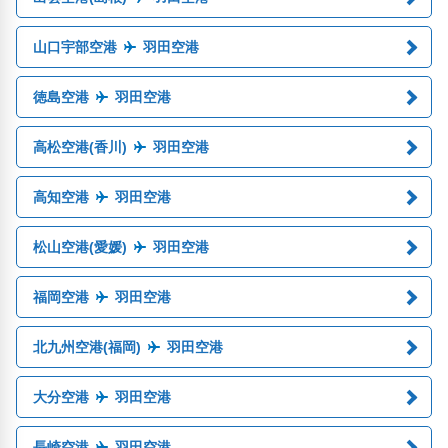
山口宇部空港
羽田空港
徳島空港
羽田空港
高松空港(香川)
羽田空港
高知空港
羽田空港
松山空港(愛媛)
羽田空港
福岡空港
羽田空港
北九州空港(福岡)
羽田空港
大分空港
羽田空港
長崎空港
羽田空港