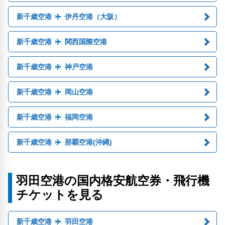
新千歳空港
伊丹空港（大阪）
新千歳空港
関西国際空港
新千歳空港
神戸空港
新千歳空港
岡山空港
新千歳空港
福岡空港
新千歳空港
那覇空港(沖縄)
羽田空港の国内格安航空券・飛行機
チケットを見る
新千歳空港
羽田空港