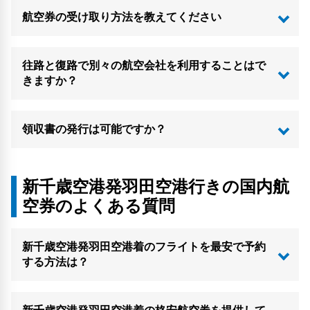
航空券の受け取り方法を教えてください
往路と復路で別々の航空会社を利用することはで
きますか？
領収書の発行は可能ですか？
新千歳空港発羽田空港行きの国内航
空券のよくある質問
新千歳空港発羽田空港着のフライトを最安で予約
する方法は？