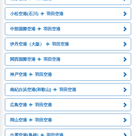
小松空港(石川)
羽田空港
中部国際空港
羽田空港
伊丹空港（大阪）
羽田空港
関西国際空港
羽田空港
神戸空港
羽田空港
南紀白浜空港(和歌山)
羽田空港
広島空港
羽田空港
岡山空港
羽田空港
出雲空港(島根)
羽田空港