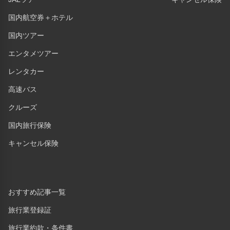
国内航空券＋ホテル
国内ツアー
エンタメツアー
レンタカー
高速バス
クルーズ
国内旅行保険
キャンセル保険
おすすめ記事一覧
旅行業登録証
旅行業約款・条件書