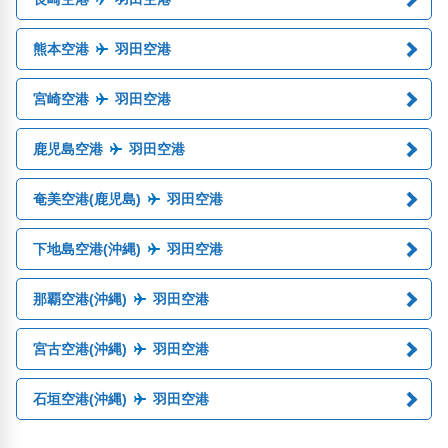
熊本空港
羽田空港
宮崎空港
羽田空港
鹿児島空港
羽田空港
奄美空港(鹿児島)
羽田空港
下地島空港(沖縄)
羽田空港
那覇空港(沖縄)
羽田空港
宮古空港(沖縄)
羽田空港
石垣空港(沖縄)
羽田空港