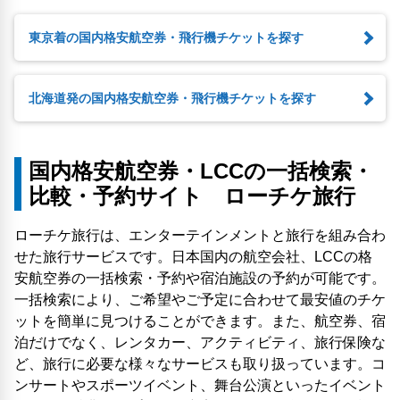
東京着の国内格安航空券・飛行機チケットを探す
北海道発の国内格安航空券・飛行機チケットを探す
国内格安航空券・LCCの一括検索・
比較・予約サイト ローチケ旅行
ローチケ旅行は、エンターテインメントと旅行を組み合わ
せた旅行サービスです。日本国内の航空会社、LCCの格
安航空券の一括検索・予約や宿泊施設の予約が可能です。
一括検索により、ご希望やご予定に合わせて最安値のチケ
ットを簡単に見つけることができます。また、航空券、宿
泊だけでなく、レンタカー、アクティビティ、旅行保険な
ど、旅行に必要な様々なサービスも取り扱っています。コ
ンサートやスポーツイベント、舞台公演といったイベント