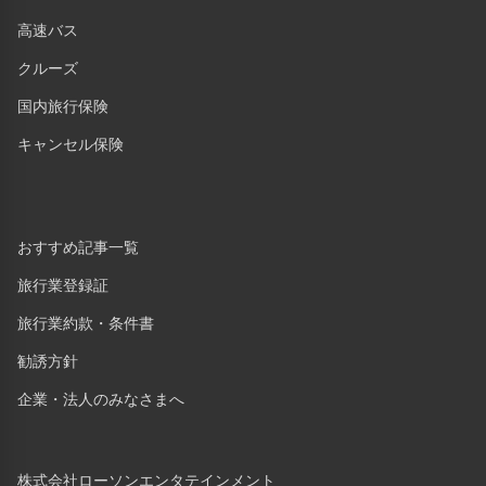
高速バス
クルーズ
国内旅行保険
キャンセル保険
おすすめ記事一覧
旅行業登録証
旅行業約款・条件書
勧誘方針
企業・法人のみなさまへ
株式会社ローソンエンタテインメント