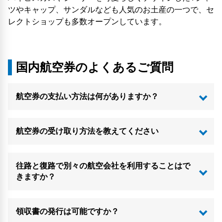
ツやキャップ、サンダルなども人気のお土産の一つで、セ
レクトショップも多数オープンしています。
国内航空券のよくあるご質問
航空券の支払い方法は何がありますか？
航空券の受け取り方法を教えてください
往路と復路で別々の航空会社を利用することはで
きますか？
領収書の発行は可能ですか？