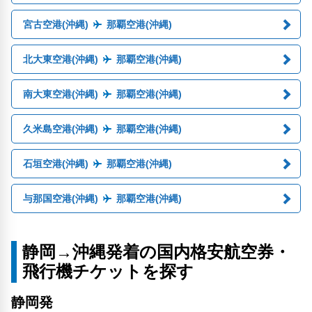
宮古空港(沖縄)
那覇空港(沖縄)
北大東空港(沖縄)
那覇空港(沖縄)
南大東空港(沖縄)
那覇空港(沖縄)
久米島空港(沖縄)
那覇空港(沖縄)
石垣空港(沖縄)
那覇空港(沖縄)
与那国空港(沖縄)
那覇空港(沖縄)
静岡→沖縄発着の国内格安航空券・
飛行機チケットを探す
静岡発