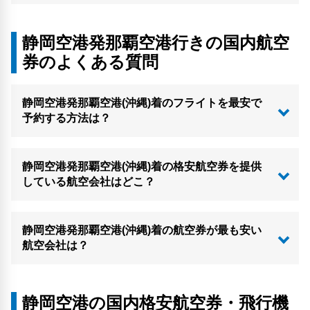
静岡空港発那覇空港行きの国内航空
券のよくある質問
静岡空港発那覇空港(沖縄)着のフライトを最安で
予約する方法は？
静岡空港発那覇空港(沖縄)着の格安航空券を提供
している航空会社はどこ？
静岡空港発那覇空港(沖縄)着の航空券が最も安い
航空会社は？
静岡空港の国内格安航空券・飛行機