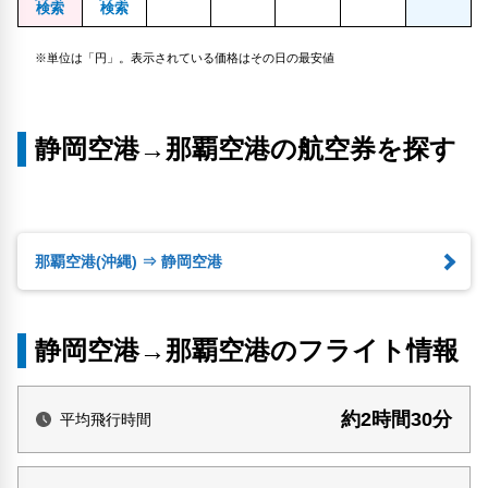
検索
検索
※単位は「円」。表示されている価格はその日の最安値
静岡空港→那覇空港の航空券を探す
那覇空港(沖縄) ⇒ 静岡空港
静岡空港→那覇空港のフライト情報
約2時間30分
平均飛行時間