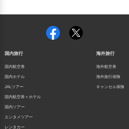
国内旅行
海外旅行
国内航空券
海外航空券
国内ホテル
海外旅行保険
JALツアー
キャンセル保険
国内航空券＋ホテル
国内ツアー
エンタメツアー
レンタカー