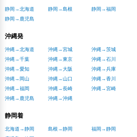
静岡→北海道
静岡→島根
静岡→福岡
静岡→鹿児島
沖縄発
沖縄→北海道
沖縄→宮城
沖縄→茨城
沖縄→千葉
沖縄→東京
沖縄→石川
沖縄→愛知
沖縄→大阪
沖縄→兵庫
沖縄→岡山
沖縄→山口
沖縄→香川
沖縄→福岡
沖縄→長崎
沖縄→宮崎
沖縄→鹿児島
沖縄→沖縄
静岡着
北海道→静岡
島根→静岡
福岡→静岡