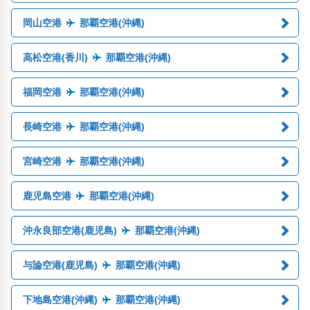
岡山空港
那覇空港(沖縄)
高松空港(香川)
那覇空港(沖縄)
福岡空港
那覇空港(沖縄)
長崎空港
那覇空港(沖縄)
宮崎空港
那覇空港(沖縄)
鹿児島空港
那覇空港(沖縄)
沖永良部空港(鹿児島)
那覇空港(沖縄)
与論空港(鹿児島)
那覇空港(沖縄)
下地島空港(沖縄)
那覇空港(沖縄)