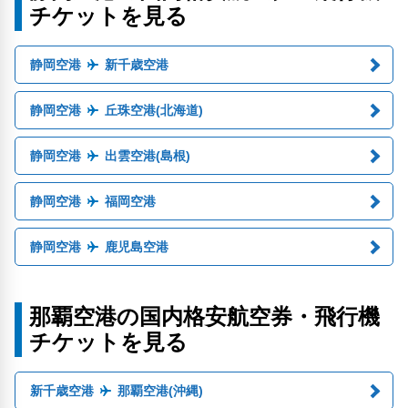
チケットを見る
静岡空港
新千歳空港
静岡空港
丘珠空港(北海道)
静岡空港
出雲空港(島根)
静岡空港
福岡空港
静岡空港
鹿児島空港
那覇空港の国内格安航空券・飛行機
チケットを見る
新千歳空港
那覇空港(沖縄)