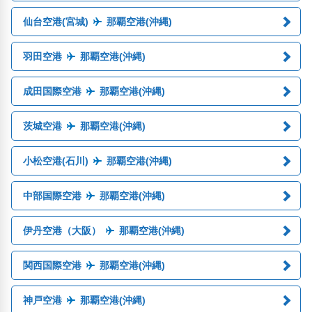
仙台空港(宮城)
那覇空港(沖縄)
羽田空港
那覇空港(沖縄)
成田国際空港
那覇空港(沖縄)
茨城空港
那覇空港(沖縄)
小松空港(石川)
那覇空港(沖縄)
中部国際空港
那覇空港(沖縄)
伊丹空港（大阪）
那覇空港(沖縄)
関西国際空港
那覇空港(沖縄)
神戸空港
那覇空港(沖縄)