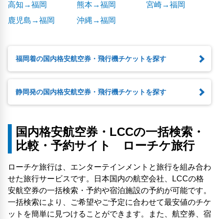
高知→福岡
熊本→福岡
宮崎→福岡
鹿児島→福岡
沖縄→福岡
福岡着の国内格安航空券・飛行機チケットを探す
静岡発の国内格安航空券・飛行機チケットを探す
国内格安航空券・LCCの一括検索・
比較・予約サイト ローチケ旅行
ローチケ旅行は、エンターテインメントと旅行を組み合わ
せた旅行サービスです。日本国内の航空会社、LCCの格
安航空券の一括検索・予約や宿泊施設の予約が可能です。
一括検索により、ご希望やご予定に合わせて最安値のチケ
ットを簡単に見つけることができます。また、航空券、宿