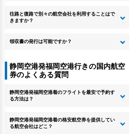
往路と復路で別々の航空会社を利用することはで
きますか？
領収書の発行は可能ですか？
静岡空港発福岡空港行きの国内航空
券のよくある質問
静岡空港発福岡空港着のフライトを最安で予約す
る方法は？
静岡空港発福岡空港着の格安航空券を提供してい
る航空会社はどこ？