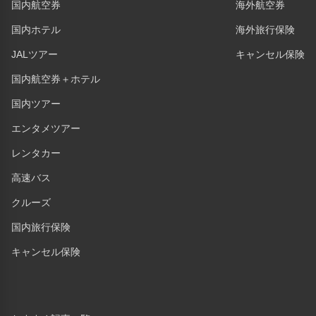
国内航空券
海外航空券
国内ホテル
海外旅行保険
JALツアー
キャンセル保険
国内航空券＋ホテル
国内ツアー
エンタメツアー
レンタカー
高速バス
クルーズ
国内旅行保険
キャンセル保険