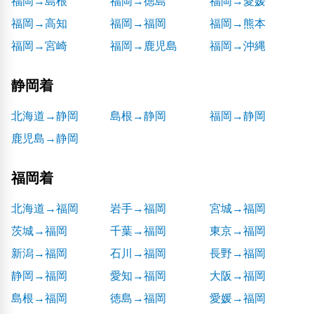
福岡→島根
福岡→徳島
福岡→愛媛
福岡→高知
福岡→福岡
福岡→熊本
福岡→宮崎
福岡→鹿児島
福岡→沖縄
静岡着
北海道→静岡
島根→静岡
福岡→静岡
鹿児島→静岡
福岡着
北海道→福岡
岩手→福岡
宮城→福岡
茨城→福岡
千葉→福岡
東京→福岡
新潟→福岡
石川→福岡
長野→福岡
静岡→福岡
愛知→福岡
大阪→福岡
島根→福岡
徳島→福岡
愛媛→福岡