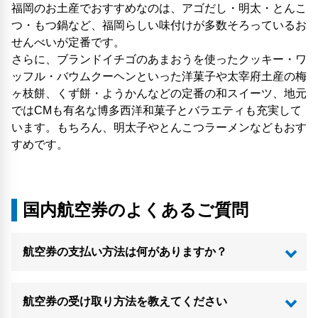
福岡のお土産でおすすめなのは、アゴだし・明太・とんこ
つ・もつ鍋など、福岡らしい味付けが多数そろっているお
せんべいが定番です。
さらに、ブランドイチゴのあまおうを使ったクッキー・ワ
ッフル・バウムクーヘンといった洋菓子や太宰府土産の梅
ヶ枝餅、くず餅・ようかんなどの定番の和スイーツ、地元
ではCMも有名な博多西洋和菓子とバラエティも充実して
います。もちろん、明太子やとんこつラーメンなどもおす
すめです。
国内航空券のよくあるご質問
航空券の支払い方法は何がありますか？
航空券の受け取り方法を教えてください