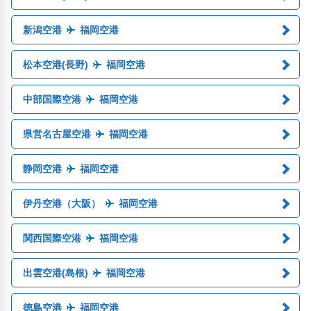
新潟空港
福岡空港
松本空港(長野)
福岡空港
中部国際空港
福岡空港
県営名古屋空港
福岡空港
静岡空港
福岡空港
伊丹空港（大阪）
福岡空港
関西国際空港
福岡空港
出雲空港(島根)
福岡空港
徳島空港
福岡空港