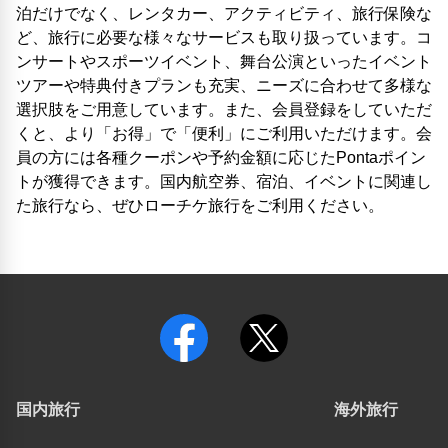
泊だけでなく、レンタカー、アクティビティ、旅行保険な
ど、旅行に必要な様々なサービスも取り扱っています。コ
ンサートやスポーツイベント、舞台公演といったイベント
ツアーや特典付きプランも充実、ニーズに合わせて多様な
選択肢をご用意しています。また、会員登録をしていただ
くと、より「お得」で「便利」にご利用いただけます。会
員の方には各種クーポンや予約金額に応じたPontaポイン
トが獲得できます。国内航空券、宿泊、イベントに関連し
た旅行なら、ぜひローチケ旅行をご利用ください。
国内旅行
海外旅行