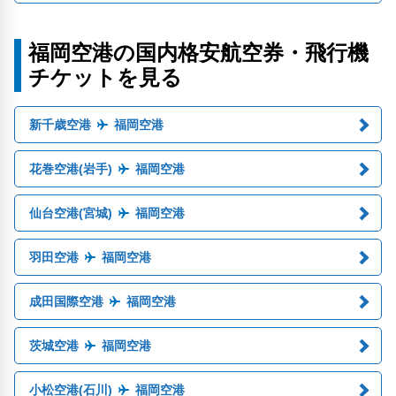
福岡空港の国内格安航空券・飛行機
チケットを見る
新千歳空港
福岡空港
花巻空港(岩手)
福岡空港
仙台空港(宮城)
福岡空港
羽田空港
福岡空港
成田国際空港
福岡空港
茨城空港
福岡空港
小松空港(石川)
福岡空港