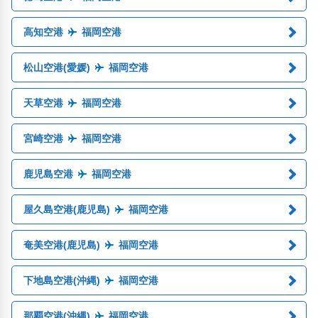
高知空港
福岡空港
松山空港(愛媛)
福岡空港
天草空港
福岡空港
宮崎空港
福岡空港
鹿児島空港
福岡空港
屋久島空港(鹿児島)
福岡空港
奄美空港(鹿児島)
福岡空港
下地島空港(沖縄)
福岡空港
那覇空港(沖縄)
福岡空港