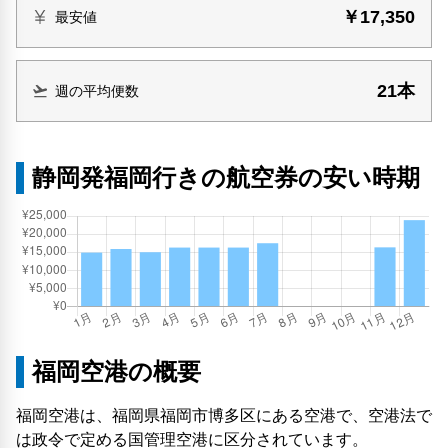
￥17,350
最安値
21本
週の平均便数
静岡発福岡行きの航空券の安い時期
福岡空港の概要
福岡空港は、福岡県福岡市博多区にある空港で、空港法で
は政令で定める国管理空港に区分されています。