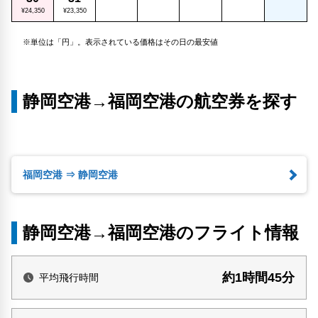
¥24,350
¥23,350
※単位は「円」。表示されている価格はその日の最安値
静岡空港→福岡空港の航空券を探す
福岡空港 ⇒ 静岡空港
静岡空港→福岡空港のフライト情報
約1時間45分
平均飛行時間