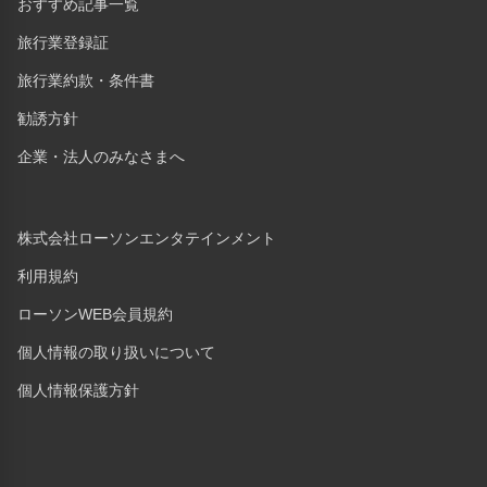
おすすめ記事一覧
旅行業登録証
旅行業約款・条件書
勧誘方針
企業・法人のみなさまへ
株式会社ローソンエンタテインメント
利用規約
ローソンWEB会員規約
個人情報の取り扱いについて
個人情報保護方針