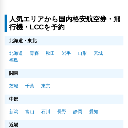
人気エリアから国内格安航空券・飛
行機・LCCを予約
北海道・東北
北海道
青森
秋田
岩手
山形
宮城
福島
関東
茨城
千葉
東京
中部
新潟
富山
石川
長野
静岡
愛知
近畿