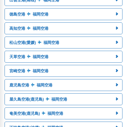
徳島空港
福岡空港
高知空港
福岡空港
松山空港(愛媛)
福岡空港
天草空港
福岡空港
宮崎空港
福岡空港
鹿児島空港
福岡空港
屋久島空港(鹿児島)
福岡空港
奄美空港(鹿児島)
福岡空港