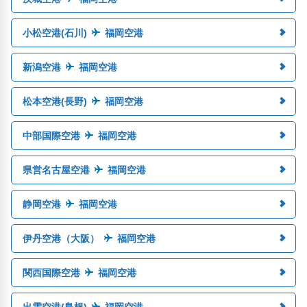
小松空港(石川)
福岡空港
新潟空港
福岡空港
松本空港(長野)
福岡空港
中部国際空港
福岡空港
県営名古屋空港
福岡空港
静岡空港
福岡空港
伊丹空港（大阪）
福岡空港
関西国際空港
福岡空港
出雲空港(島根)
福岡空港