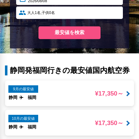
静岡発福岡行きの最安値国内航空券
9月の最安値
¥17,350～
静岡
福岡
10月の最安値
¥17,350～
静岡
福岡