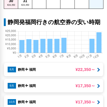
30
31
¥24,350
¥23,350
静岡発福岡行きの航空券の安い時期
¥22,350～
静岡
福岡
8月
¥17,350～
静岡
福岡
9月
¥17,350～
静岡
福岡
10月