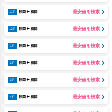
最安値を検索
静岡
福岡
11月
最安値を検索
静岡
福岡
12月
最安値を検索
静岡
福岡
1月
最安値を検索
静岡
福岡
2月
最安値を検索
静岡
福岡
3月
最安値を検索
静岡
福岡
4月