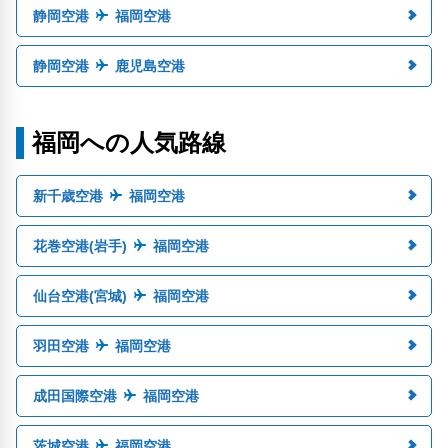
静岡空港
福岡空港
静岡空港
鹿児島空港
福岡への人気路線
新千歳空港
福岡空港
花巻空港(岩手)
福岡空港
仙台空港(宮城)
福岡空港
羽田空港
福岡空港
成田国際空港
福岡空港
茨城空港
福岡空港