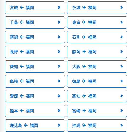
宮城
福岡
茨城
福岡
千葉
福岡
東京
福岡
新潟
福岡
石川
福岡
長野
福岡
静岡
福岡
愛知
福岡
大阪
福岡
島根
福岡
徳島
福岡
愛媛
福岡
高知
福岡
熊本
福岡
宮崎
福岡
鹿児島
福岡
沖縄
福岡