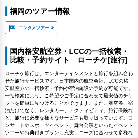
福岡のツアー情報
エンタメツアー
国内格安航空券・LCCの一括検索・
比較・予約サイト ローチケ[旅行]
ローチケ旅行は、エンターテインメントと旅行を組み合わ
せた旅行サービスです。日本国内の航空会社、LCCの格
安航空券の一括検索・予約や宿泊施設の予約が可能です。
一括検索により、ご希望やご予定に合わせて最安値のチケ
ットを簡単に見つけることができます。また、航空券、宿
泊だけでなく、レンタカー、アクティビティ、旅行保険な
ど、旅行に必要な様々なサービスも取り扱っています。コ
ンサートやスポーツイベント、舞台公演といったイベント
ツアーや特典付きプランも充実、ニーズに合わせて多様な