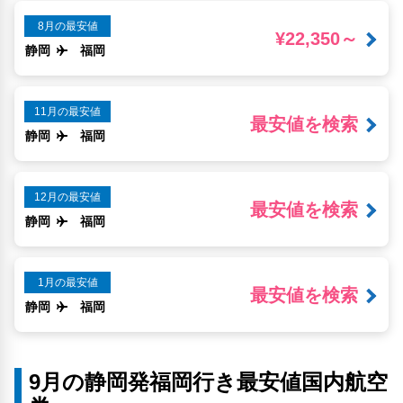
8月の最安値
¥22,350～
静岡
福岡
11月の最安値
最安値を検索
静岡
福岡
12月の最安値
最安値を検索
静岡
福岡
1月の最安値
最安値を検索
静岡
福岡
9月の静岡発福岡行き最安値国内航空