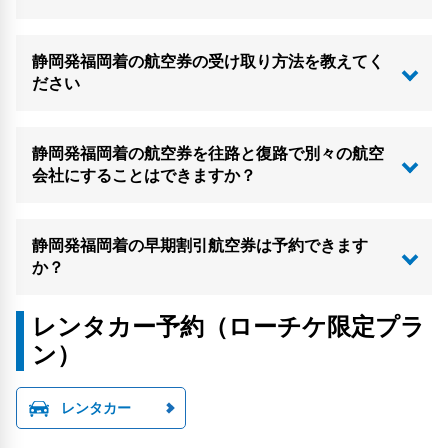
静岡発福岡着の航空券の受け取り方法を教えてく
ださい
静岡発福岡着の航空券を往路と復路で別々の航空
会社にすることはできますか？
静岡発福岡着の早期割引航空券は予約できます
か？
レンタカー予約（ローチケ限定プラ
ン）
レンタカー