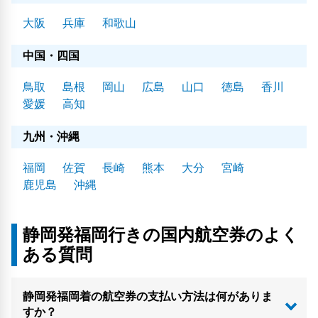
大阪
兵庫
和歌山
中国・四国
鳥取
島根
岡山
広島
山口
徳島
香川
愛媛
高知
九州・沖縄
福岡
佐賀
長崎
熊本
大分
宮崎
鹿児島
沖縄
静岡発福岡行きの国内航空券のよく
ある質問
静岡発福岡着の航空券の支払い方法は何がありま
すか？