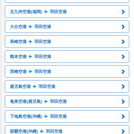
北九州空港(福岡)
羽田空港
大分空港
羽田空港
長崎空港
羽田空港
熊本空港
羽田空港
宮崎空港
羽田空港
鹿児島空港
羽田空港
奄美空港(鹿児島)
羽田空港
下地島空港(沖縄)
羽田空港
那覇空港(沖縄)
羽田空港