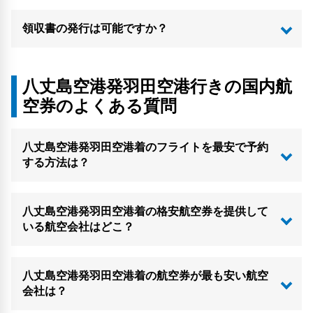
領収書の発行は可能ですか？
八丈島空港発羽田空港行きの国内航
空券のよくある質問
八丈島空港発羽田空港着のフライトを最安で予約
する方法は？
八丈島空港発羽田空港着の格安航空券を提供して
いる航空会社はどこ？
八丈島空港発羽田空港着の航空券が最も安い航空
会社は？