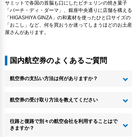
サミットで各国の首脳も口にしたビチェリンの焼き菓子
「バーチ・ディ・ダーマ」、銀座中央通りに店舗を構える
「HIGASHIYA GINZA」の和素材を使ったひと口サイズの
「おこし」など、何を買おうか迷ってしまうほどのお土産
屋さんがあります。
国内航空券のよくあるご質問
航空券の支払い方法は何がありますか？
航空券の受け取り方法を教えてください
往路と復路で別々の航空会社を利用することはで
きますか？