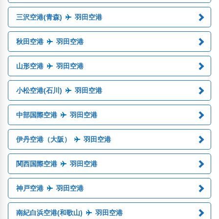
三沢空港(青森)
羽田空港
秋田空港
羽田空港
山形空港
羽田空港
小松空港(石川)
羽田空港
中部国際空港
羽田空港
伊丹空港（大阪）
羽田空港
関西国際空港
羽田空港
神戸空港
羽田空港
南紀白浜空港(和歌山)
羽田空港