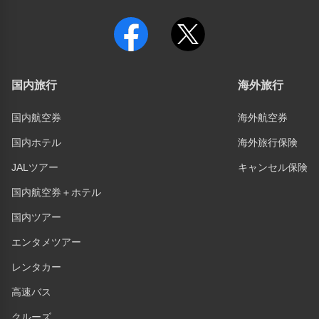
国内旅行
海外旅行
国内航空券
海外航空券
国内ホテル
海外旅行保険
JALツアー
キャンセル保険
国内航空券＋ホテル
国内ツアー
エンタメツアー
レンタカー
高速バス
クルーズ