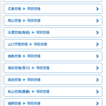
広島空港
羽田空港
岡山空港
羽田空港
出雲空港(島根)
羽田空港
山口宇部空港
羽田空港
徳島空港
羽田空港
高松空港(香川)
羽田空港
高知空港
羽田空港
松山空港(愛媛)
羽田空港
福岡空港
羽田空港