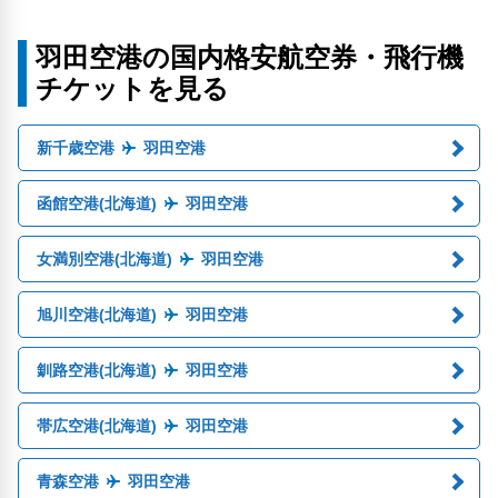
羽田空港の国内格安航空券・飛行機
チケットを見る
新千歳空港
羽田空港
函館空港(北海道)
羽田空港
女満別空港(北海道)
羽田空港
旭川空港(北海道)
羽田空港
釧路空港(北海道)
羽田空港
帯広空港(北海道)
羽田空港
青森空港
羽田空港