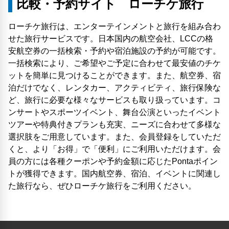
比較・予約サイト ローチケ旅行
ローチケ旅行は、エンターテインメントと旅行を組み合わ
せた旅行サービスです。日本国内の航空会社、LCCの格
安航空券の一括検索・予約や宿泊施設の予約が可能です。
一括検索により、ご希望やご予定に合わせて最安値のチケ
ットを簡単に見つけることができます。また、航空券、宿
泊だけでなく、レンタカー、アクティビティ、旅行保険な
ど、旅行に必要な様々なサービスも取り扱っています。コ
ンサートやスポーツイベント、舞台公演といったイベント
ツアーや特典付きプランも充実、ニーズに合わせて多様な
選択肢をご用意しています。また、会員登録をしていただ
くと、より「お得」で「便利」にご利用いただけます。会
員の方には各種クーポンや予約金額に応じたPontaポイン
トが獲得できます。国内航空券、宿泊、イベントに関連し
た旅行なら、ぜひローチケ旅行をご利用ください。