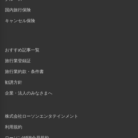
国内旅行保険
キャンセル保険
おすすめ記事一覧
旅行業登録証
旅行業約款・条件書
勧誘方針
企業・法人のみなさまへ
株式会社ローソンエンタテインメント
利用規約
ローソンWEB会員規約