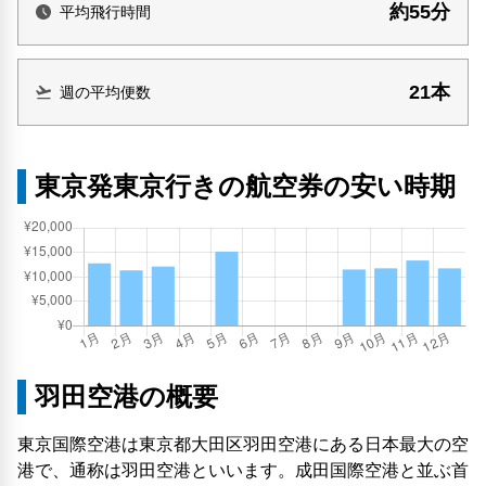
約55分
平均飛行時間
21本
週の平均便数
東京発東京行きの航空券の安い時期
羽田空港の概要
東京国際空港は東京都大田区羽田空港にある日本最大の空
港で、通称は羽田空港といいます。成田国際空港と並ぶ首