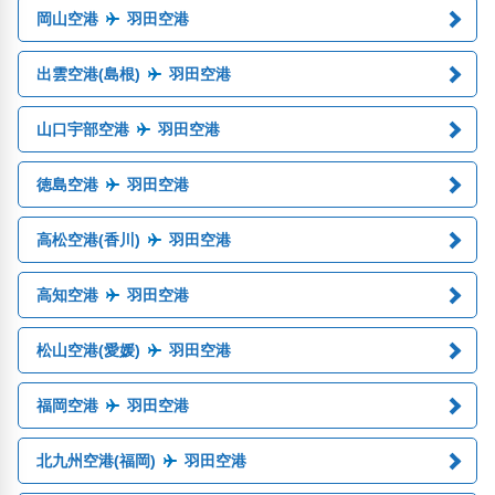
岡山空港
羽田空港
出雲空港(島根)
羽田空港
山口宇部空港
羽田空港
徳島空港
羽田空港
高松空港(香川)
羽田空港
高知空港
羽田空港
松山空港(愛媛)
羽田空港
福岡空港
羽田空港
北九州空港(福岡)
羽田空港