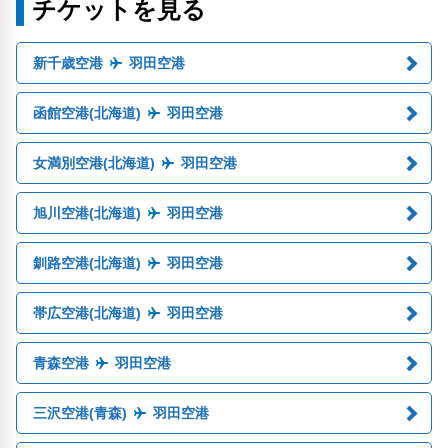
チケットを見る
新千歳空港
羽田空港
函館空港(北海道)
羽田空港
女満別空港(北海道)
羽田空港
旭川空港(北海道)
羽田空港
釧路空港(北海道)
羽田空港
帯広空港(北海道)
羽田空港
青森空港
羽田空港
三沢空港(青森)
羽田空港