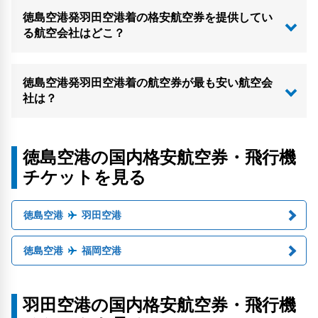
徳島空港発羽田空港着の格安航空券を提供してい
る航空会社はどこ？
徳島空港発羽田空港着の航空券が最も安い航空会
社は？
徳島空港の国内格安航空券・飛行機
チケットを見る
徳島空港
羽田空港
徳島空港
福岡空港
羽田空港の国内格安航空券・飛行機