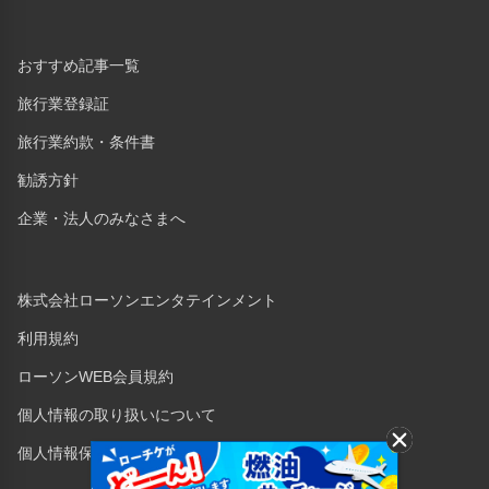
おすすめ記事一覧
旅行業登録証
旅行業約款・条件書
勧誘方針
企業・法人のみなさまへ
株式会社ローソンエンタテインメント
利用規約
ローソンWEB会員規約
個人情報の取り扱いについて
個人情報保護方針