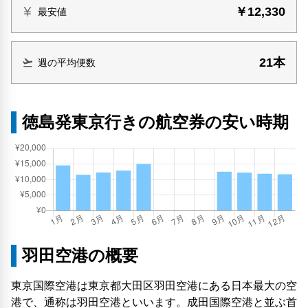
￥12,330
最安値
21本
週の平均便数
徳島発東京行きの航空券の安い時期
羽田空港の概要
東京国際空港は東京都大田区羽田空港にある日本最大の空
港で、通称は羽田空港といいます。成田国際空港と並ぶ首