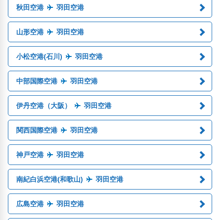
秋田空港
羽田空港
山形空港
羽田空港
小松空港(石川)
羽田空港
中部国際空港
羽田空港
伊丹空港（大阪）
羽田空港
関西国際空港
羽田空港
神戸空港
羽田空港
南紀白浜空港(和歌山)
羽田空港
広島空港
羽田空港