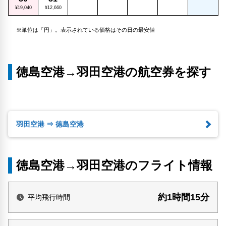
¥19,040
¥12,660
※単位は「円」。表示されている価格はその日の最安値
徳島空港→羽田空港の航空券を探す
羽田空港 ⇒ 徳島空港
徳島空港→羽田空港のフライト情報
約1時間15分
平均飛行時間