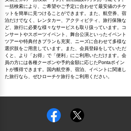
一括検索により、ご希望やご予定に合わせて最安値のチケ
ットを簡単に見つけることができます。また、航空券、宿
泊だけでなく、レンタカー、アクティビティ、旅行保険な
ど、旅行に必要な様々なサービスも取り扱っています。コ
ンサートやスポーツイベント、舞台公演といったイベント
ツアーや特典付きプランも充実、ニーズに合わせて多様な
選択肢をご用意しています。また、会員登録をしていただ
くと、より「お得」で「便利」にご利用いただけます。会
員の方には各種クーポンや予約金額に応じたPontaポイン
トが獲得できます。国内航空券、宿泊、イベントに関連し
た旅行なら、ぜひローチケ旅行をご利用ください。