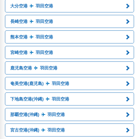
大分空港
羽田空港
長崎空港
羽田空港
熊本空港
羽田空港
宮崎空港
羽田空港
鹿児島空港
羽田空港
奄美空港(鹿児島)
羽田空港
下地島空港(沖縄)
羽田空港
那覇空港(沖縄)
羽田空港
宮古空港(沖縄)
羽田空港