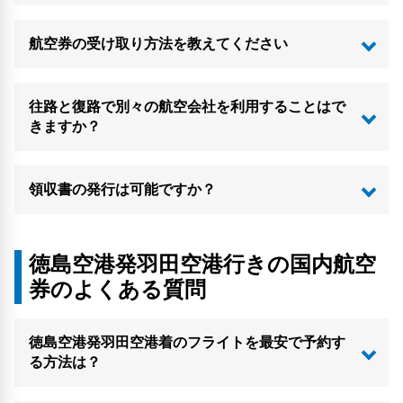
航空券の受け取り方法を教えてください
往路と復路で別々の航空会社を利用することはで
きますか？
領収書の発行は可能ですか？
徳島空港発羽田空港行きの国内航空
券のよくある質問
徳島空港発羽田空港着のフライトを最安で予約す
る方法は？