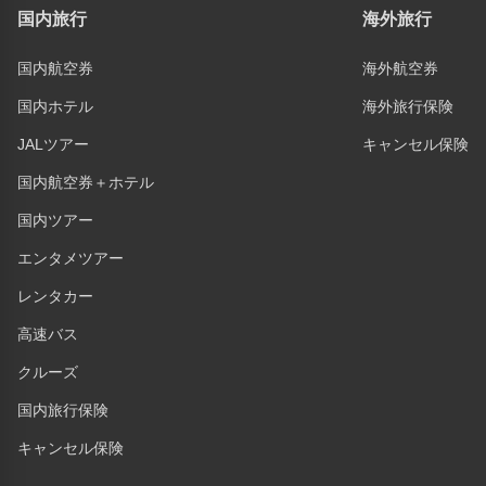
国内旅行
海外旅行
国内航空券
海外航空券
国内ホテル
海外旅行保険
JALツアー
キャンセル保険
国内航空券＋ホテル
国内ツアー
エンタメツアー
レンタカー
高速バス
クルーズ
国内旅行保険
キャンセル保険