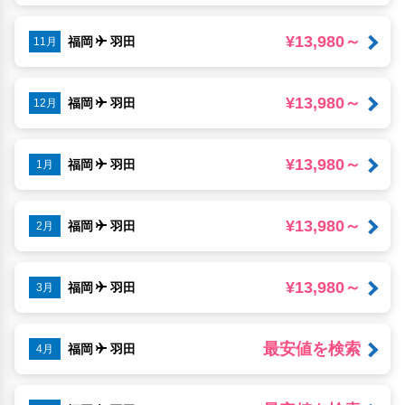
¥13,980～
福岡
羽田
11月
¥13,980～
福岡
羽田
12月
¥13,980～
福岡
羽田
1月
¥13,980～
福岡
羽田
2月
¥13,980～
福岡
羽田
3月
最安値を検索
福岡
羽田
4月