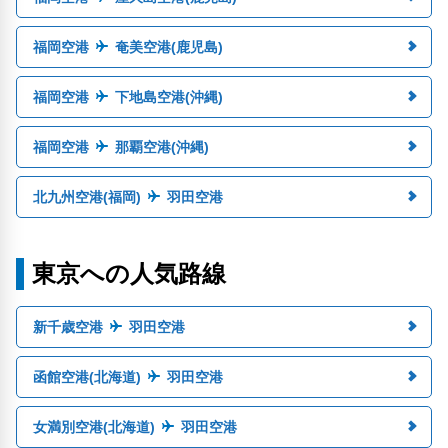
福岡空港
奄美空港(鹿児島)
福岡空港
下地島空港(沖縄)
福岡空港
那覇空港(沖縄)
北九州空港(福岡)
羽田空港
東京への人気路線
新千歳空港
羽田空港
函館空港(北海道)
羽田空港
女満別空港(北海道)
羽田空港