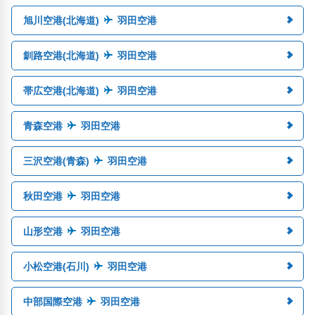
旭川空港(北海道)
羽田空港
釧路空港(北海道)
羽田空港
帯広空港(北海道)
羽田空港
青森空港
羽田空港
三沢空港(青森)
羽田空港
秋田空港
羽田空港
山形空港
羽田空港
小松空港(石川)
羽田空港
中部国際空港
羽田空港