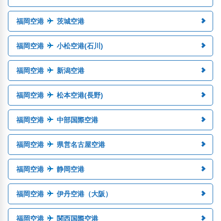
福岡空港
茨城空港
福岡空港
小松空港(石川)
福岡空港
新潟空港
福岡空港
松本空港(長野)
福岡空港
中部国際空港
福岡空港
県営名古屋空港
福岡空港
静岡空港
福岡空港
伊丹空港（大阪）
福岡空港
関西国際空港