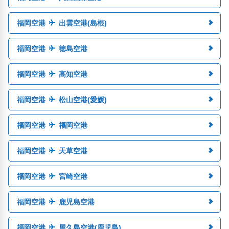
福岡空港
出雲空港(島根)
福岡空港
徳島空港
福岡空港
高知空港
福岡空港
松山空港(愛媛)
福岡空港
福岡空港
福岡空港
天草空港
福岡空港
宮崎空港
福岡空港
鹿児島空港
福岡空港
屋久島空港(鹿児島)