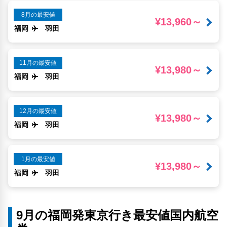
8月の最安値
¥13,960～
福岡
羽田
11月の最安値
¥13,980～
福岡
羽田
12月の最安値
¥13,980～
福岡
羽田
1月の最安値
¥13,980～
福岡
羽田
9月の福岡発東京行き最安値国内航空