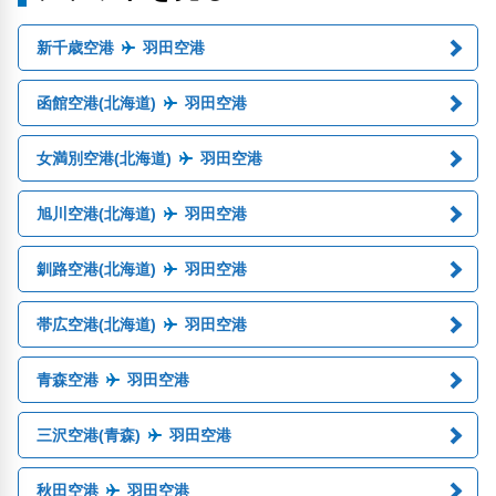
新千歳空港
羽田空港
函館空港(北海道)
羽田空港
女満別空港(北海道)
羽田空港
旭川空港(北海道)
羽田空港
釧路空港(北海道)
羽田空港
帯広空港(北海道)
羽田空港
青森空港
羽田空港
三沢空港(青森)
羽田空港
秋田空港
羽田空港