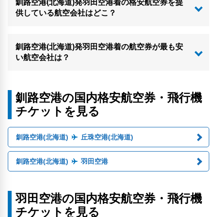
釧路空港(北海道)発羽田空港着の格安航空券を提
供している航空会社はどこ？
釧路空港(北海道)発羽田空港着の航空券が最も安
い航空会社は？
釧路空港の国内格安航空券・飛行機
チケットを見る
釧路空港(北海道)
丘珠空港(北海道)
釧路空港(北海道)
羽田空港
羽田空港の国内格安航空券・飛行機
チケットを見る