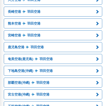
長崎空港
羽田空港
熊本空港
羽田空港
宮崎空港
羽田空港
鹿児島空港
羽田空港
奄美空港(鹿児島)
羽田空港
下地島空港(沖縄)
羽田空港
那覇空港(沖縄)
羽田空港
宮古空港(沖縄)
羽田空港