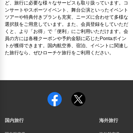
ど、旅行に必要な様々なサービスも取り扱っています。コ
ンサートやスポーツイベント、舞台公演といったイベント
ツアーや特典付きプランも充実、ニーズに合わせて多様な
選択肢をご用意しています。また、会員登録をしていただ
くと、より「お得」で「便利」にご利用いただけます。会
員の方には各種クーポンや予約金額に応じたPontaポイン
トが獲得できます。国内航空券、宿泊、イベントに関連し
た旅行なら、ぜひローチケ旅行をご利用ください。
国内旅行
海外旅行