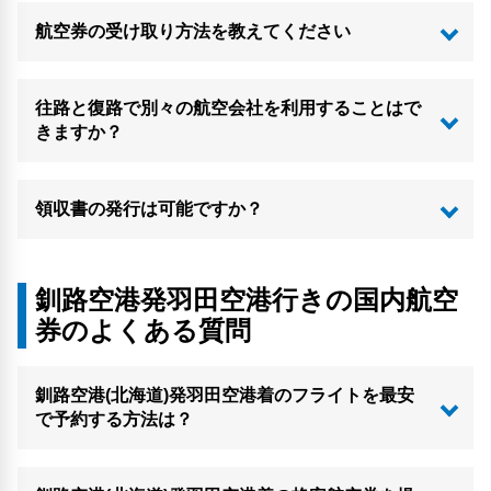
航空券の受け取り方法を教えてください
往路と復路で別々の航空会社を利用することはで
きますか？
領収書の発行は可能ですか？
釧路空港発羽田空港行きの国内航空
券のよくある質問
釧路空港(北海道)発羽田空港着のフライトを最安
で予約する方法は？