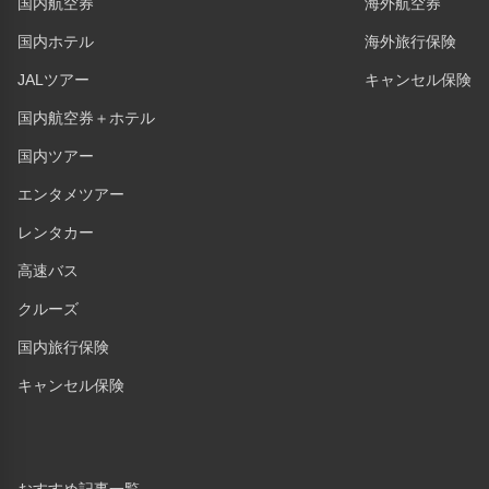
国内航空券
海外航空券
国内ホテル
海外旅行保険
JALツアー
キャンセル保険
国内航空券＋ホテル
国内ツアー
エンタメツアー
レンタカー
高速バス
クルーズ
国内旅行保険
キャンセル保険