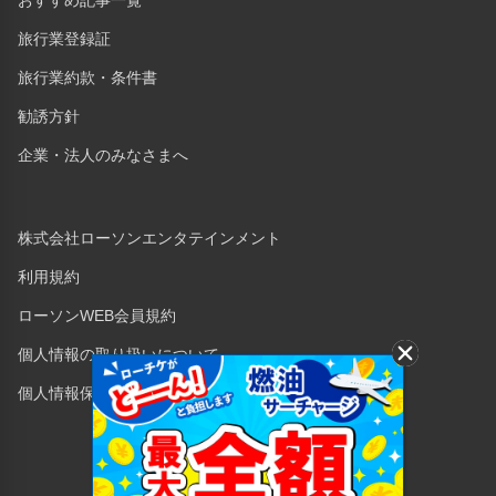
おすすめ記事一覧
旅行業登録証
旅行業約款・条件書
勧誘方針
企業・法人のみなさまへ
株式会社ローソンエンタテインメント
利用規約
ローソンWEB会員規約
個人情報の取り扱いについて
個人情報保護方針