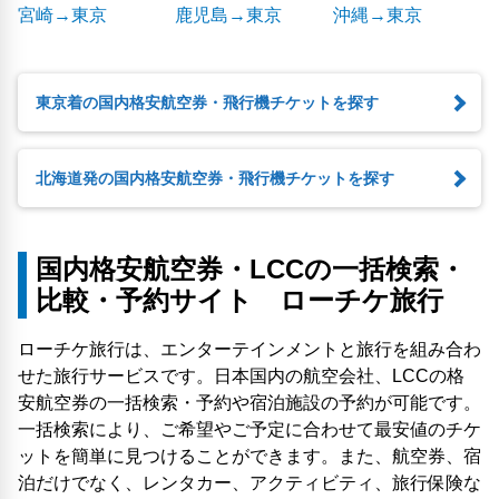
宮崎→東京
鹿児島→東京
沖縄→東京
東京着の国内格安航空券・飛行機チケットを探す
北海道発の国内格安航空券・飛行機チケットを探す
国内格安航空券・LCCの一括検索・
比較・予約サイト ローチケ旅行
ローチケ旅行は、エンターテインメントと旅行を組み合わ
せた旅行サービスです。日本国内の航空会社、LCCの格
安航空券の一括検索・予約や宿泊施設の予約が可能です。
一括検索により、ご希望やご予定に合わせて最安値のチケ
ットを簡単に見つけることができます。また、航空券、宿
泊だけでなく、レンタカー、アクティビティ、旅行保険な