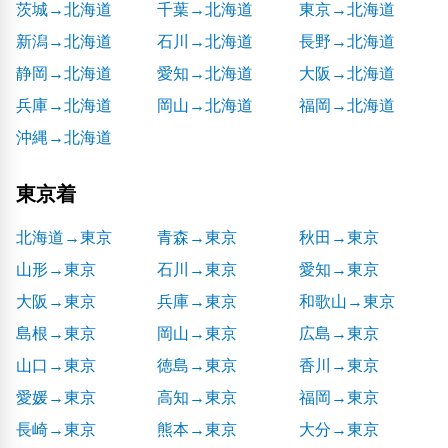
茨城→北海道
千葉→北海道
東京→北海道
新潟→北海道
石川→北海道
長野→北海道
静岡→北海道
愛知→北海道
大阪→北海道
兵庫→北海道
岡山→北海道
福岡→北海道
沖縄→北海道
東京着
北海道→東京
青森→東京
秋田→東京
山形→東京
石川→東京
愛知→東京
大阪→東京
兵庫→東京
和歌山→東京
島根→東京
岡山→東京
広島→東京
山口→東京
徳島→東京
香川→東京
愛媛→東京
高知→東京
福岡→東京
長崎→東京
熊本→東京
大分→東京