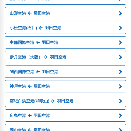
山形空港
羽田空港
小松空港(石川)
羽田空港
中部国際空港
羽田空港
伊丹空港（大阪）
羽田空港
関西国際空港
羽田空港
神戸空港
羽田空港
南紀白浜空港(和歌山)
羽田空港
広島空港
羽田空港
岡山空港
羽田空港