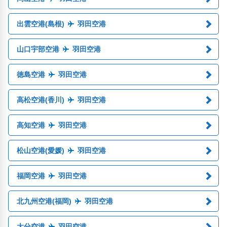
出雲空港(島根)
羽田空港
山口宇部空港
羽田空港
徳島空港
羽田空港
高松空港(香川)
羽田空港
高知空港
羽田空港
松山空港(愛媛)
羽田空港
福岡空港
羽田空港
北九州空港(福岡)
羽田空港
大分空港
羽田空港