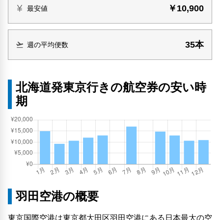
￥10,900
最安値
35本
週の平均便数
北海道発東京行きの航空券の安い時
期
羽田空港の概要
東京国際空港は東京都大田区羽田空港にある日本最大の空