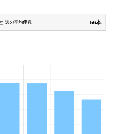
56本
週の平均便数