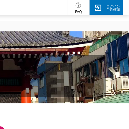
ログイン
予約確認
FAQ