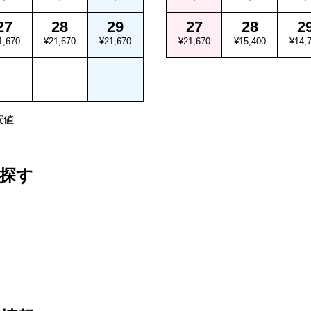
27
28
29
27
28
2
1,670
¥21,670
¥21,670
¥21,670
¥15,400
¥14,
安値
探す