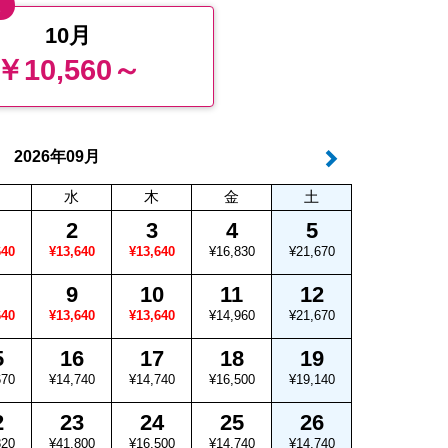
値
10月
￥10,560～
年
月
2026
09
水
木
金
土
2
3
4
5
640
¥13,640
¥13,640
¥16,830
¥21,670
9
10
11
12
640
¥13,640
¥13,640
¥14,960
¥21,670
5
16
17
18
19
670
¥14,740
¥14,740
¥16,500
¥19,140
2
23
24
25
26
820
¥41,800
¥16,500
¥14,740
¥14,740