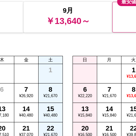
最安
9月
～
￥13,640～
木
金
土
日
月
火
1
1
¥13,
6
7
8
6
7
8
¥26,920
¥21,670
¥22,220
¥21,670
¥13,
13
14
15
13
14
1
7,180
¥40,480
¥40,480
¥15,840
¥15,840
¥21,
20
21
22
20
21
2
7,510
¥37,070
¥21,670
¥16,500
¥16,500
¥39,