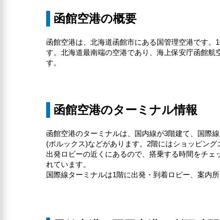
函館空港の概要
函館空港は、北海道函館市にある国管理空港です。1
す。北海道最南端の空港であり、海上保安庁函館航空
す。
函館空港のターミナル情報
函館空港のターミナルは、国内線が3階建て、国際線
(ポルックス)などがあります。2階にはショッピン
出発ロビーの近くにあるので、搭乗する時間をチェ
れています。
国際線ターミナルは1階に出発・到着ロビー、案内