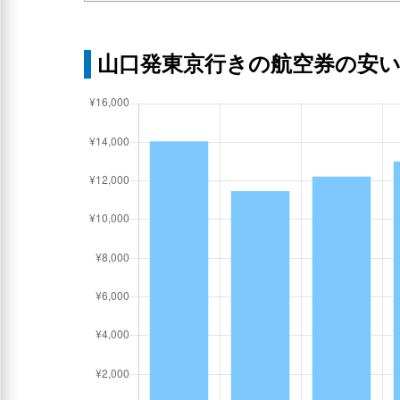
山口発東京行きの航空券の安