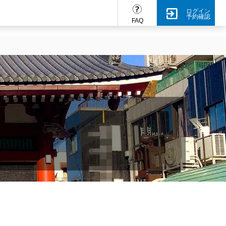
ログイン
予約確認
FAQ