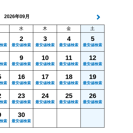
年
月
2026
09
水
木
金
土
2
3
4
5
検索
最安値検索
最安値検索
最安値検索
最安値検索
9
10
11
12
検索
最安値検索
最安値検索
最安値検索
最安値検索
5
16
17
18
19
検索
最安値検索
最安値検索
最安値検索
最安値検索
2
23
24
25
26
検索
最安値検索
最安値検索
最安値検索
最安値検索
9
30
検索
最安値検索