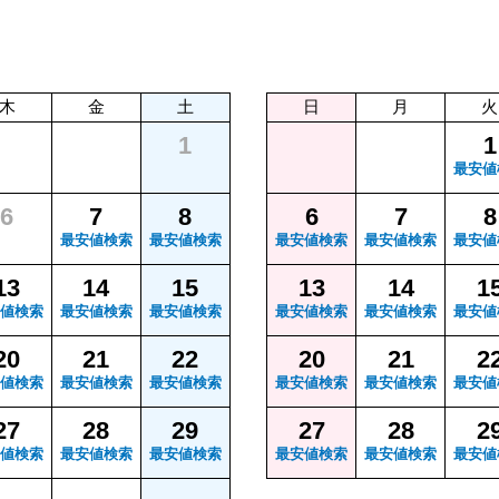
木
金
土
日
月
火
1
1
最安値
6
7
8
6
7
8
最安値検索
最安値検索
最安値検索
最安値検索
最安値
13
14
15
13
14
1
値検索
最安値検索
最安値検索
最安値検索
最安値検索
最安値
20
21
22
20
21
2
値検索
最安値検索
最安値検索
最安値検索
最安値検索
最安値
27
28
29
27
28
2
値検索
最安値検索
最安値検索
最安値検索
最安値検索
最安値