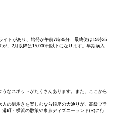
イトがあり、始発が午前7時35分、最終便は19時35
が、2月以降は15,000円以下になります。早期購入
ようなスポットがたくさんあります。また、ここから
大人の街歩きを楽しむなら銀座の大通りが、高級ブラ
港町・横浜の散策や東京ディズニーランド(R)に行