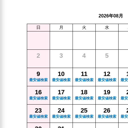
年
月
2026
08
日
月
火
水
2
3
4
5
9
10
11
12
最安値検索
最安値検索
最安値検索
最安値検索
最安
16
17
18
19
最安値検索
最安値検索
最安値検索
最安値検索
最安
23
24
25
26
最安値検索
最安値検索
最安値検索
最安値検索
最安