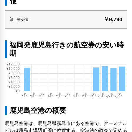
報
￥9,790
最安値
福岡発鹿児島行きの航空券の安い時
期
鹿児島空港の概要
鹿児島空港は、鹿児島県霧島市にある空港で、ターミナル
ビルは霧島市溝辺町麓に位置する、空港法の政令で定める