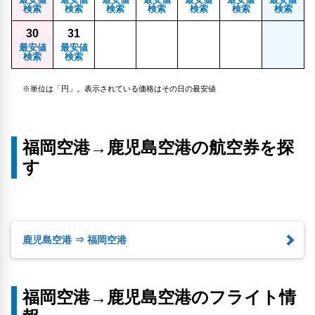
検索
検索
検索
検索
検索
検索
検索
30
31
最安値
最安値
検索
検索
※単位は「円」。表示されている価格はその日の最安値
福岡空港→鹿児島空港の航空券を探
す
鹿児島空港 ⇒ 福岡空港
福岡空港→鹿児島空港のフライト情