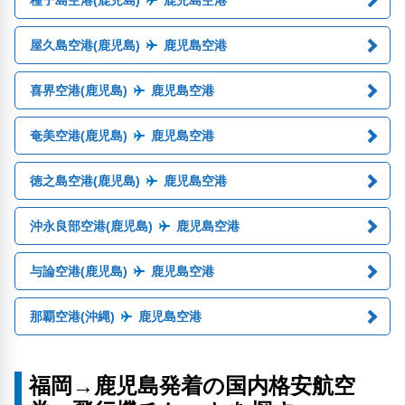
種子島空港(鹿児島)
鹿児島空港
屋久島空港(鹿児島)
鹿児島空港
喜界空港(鹿児島)
鹿児島空港
奄美空港(鹿児島)
鹿児島空港
徳之島空港(鹿児島)
鹿児島空港
沖永良部空港(鹿児島)
鹿児島空港
与論空港(鹿児島)
鹿児島空港
那覇空港(沖縄)
鹿児島空港
福岡→鹿児島発着の国内格安航空