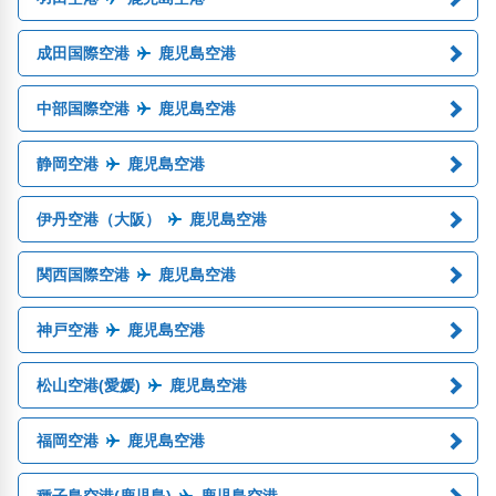
成田国際空港
鹿児島空港
中部国際空港
鹿児島空港
静岡空港
鹿児島空港
伊丹空港（大阪）
鹿児島空港
関西国際空港
鹿児島空港
神戸空港
鹿児島空港
松山空港(愛媛)
鹿児島空港
福岡空港
鹿児島空港