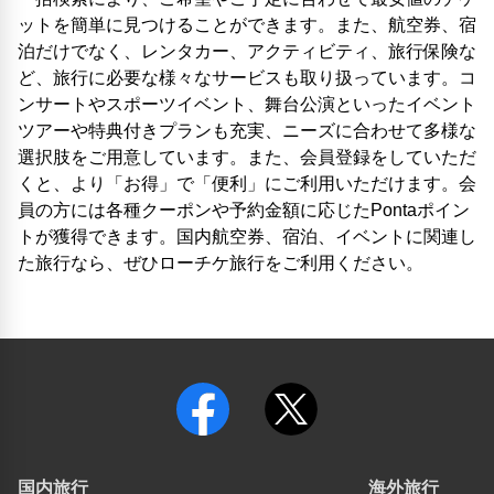
ットを簡単に見つけることができます。また、航空券、宿
泊だけでなく、レンタカー、アクティビティ、旅行保険な
ど、旅行に必要な様々なサービスも取り扱っています。コ
ンサートやスポーツイベント、舞台公演といったイベント
ツアーや特典付きプランも充実、ニーズに合わせて多様な
選択肢をご用意しています。また、会員登録をしていただ
くと、より「お得」で「便利」にご利用いただけます。会
員の方には各種クーポンや予約金額に応じたPontaポイン
トが獲得できます。国内航空券、宿泊、イベントに関連し
た旅行なら、ぜひローチケ旅行をご利用ください。
国内旅行
海外旅行