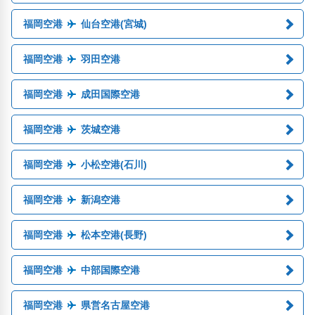
福岡空港
仙台空港(宮城)
福岡空港
羽田空港
福岡空港
成田国際空港
福岡空港
茨城空港
福岡空港
小松空港(石川)
福岡空港
新潟空港
福岡空港
松本空港(長野)
福岡空港
中部国際空港
福岡空港
県営名古屋空港