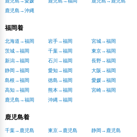
鹿児島→愛媛
鹿児島→福岡
鹿児島→鹿児島
鹿児島→沖縄
福岡着
北海道→福岡
岩手→福岡
宮城→福岡
茨城→福岡
千葉→福岡
東京→福岡
新潟→福岡
石川→福岡
長野→福岡
静岡→福岡
愛知→福岡
大阪→福岡
島根→福岡
徳島→福岡
愛媛→福岡
高知→福岡
熊本→福岡
宮崎→福岡
鹿児島→福岡
沖縄→福岡
鹿児島着
千葉→鹿児島
東京→鹿児島
静岡→鹿児島