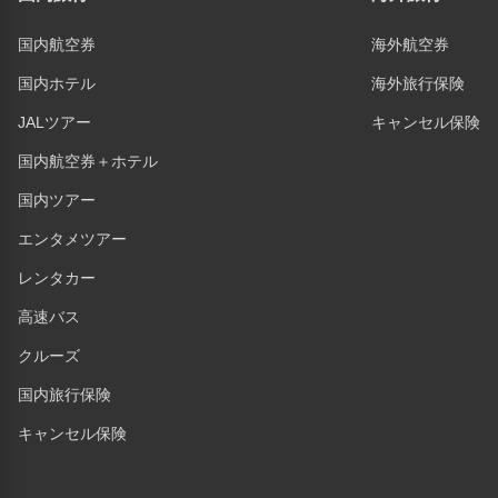
国内航空券
海外航空券
国内ホテル
海外旅行保険
JALツアー
キャンセル保険
国内航空券＋ホテル
国内ツアー
エンタメツアー
レンタカー
高速バス
クルーズ
国内旅行保険
キャンセル保険