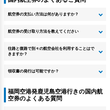
航空券の支払い方法は何がありますか？
航空券の受け取り方法を教えてください
往路と復路で別々の航空会社を利用することはで
きますか？
領収書の発行は可能ですか？
福岡空港発鹿児島空港行きの国内航
空券のよくある質問