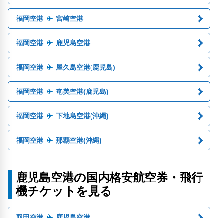
福岡空港
宮崎空港
福岡空港
鹿児島空港
福岡空港
屋久島空港(鹿児島)
福岡空港
奄美空港(鹿児島)
福岡空港
下地島空港(沖縄)
福岡空港
那覇空港(沖縄)
鹿児島空港の国内格安航空券・飛行
機チケットを見る
羽田空港
鹿児島空港