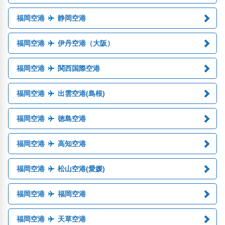
福岡空港
静岡空港
福岡空港
伊丹空港（大阪）
福岡空港
関西国際空港
福岡空港
出雲空港(島根)
福岡空港
徳島空港
福岡空港
高知空港
福岡空港
松山空港(愛媛)
福岡空港
福岡空港
福岡空港
天草空港