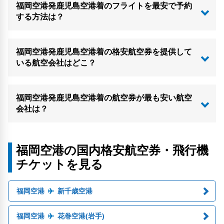
福岡空港発鹿児島空港着のフライトを最安で予約
する方法は？
福岡空港発鹿児島空港着の格安航空券を提供して
いる航空会社はどこ？
福岡空港発鹿児島空港着の航空券が最も安い航空
会社は？
福岡空港の国内格安航空券・飛行機
チケットを見る
福岡空港
新千歳空港
福岡空港
花巻空港(岩手)