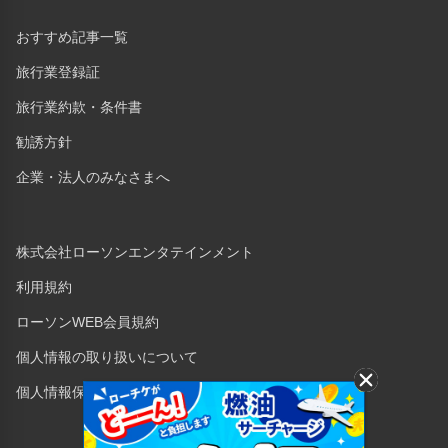
おすすめ記事一覧
旅行業登録証
旅行業約款・条件書
勧誘方針
企業・法人のみなさまへ
株式会社ローソンエンタテインメント
利用規約
ローソンWEB会員規約
個人情報の取り扱いについて
個人情報保護方針