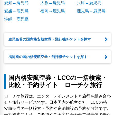
愛知→鹿児島
大阪→鹿児島
兵庫→鹿児島
愛媛→鹿児島
福岡→鹿児島
鹿児島→鹿児島
沖縄→鹿児島
鹿児島着の国内格安航空券・飛行機チケットを探す
福岡発の国内格安航空券・飛行機チケットを探す
国内格安航空券・LCCの一括検索・
比較・予約サイト ローチケ旅行
ローチケ旅行は、エンターテインメントと旅行を組み合わ
せた旅行サービスです。日本国内の航空会社、LCCの格
安航空券の一括検索・予約や宿泊施設の予約が可能です。
一括検索により、ご希望やご予定に合わせて最安値のチケ