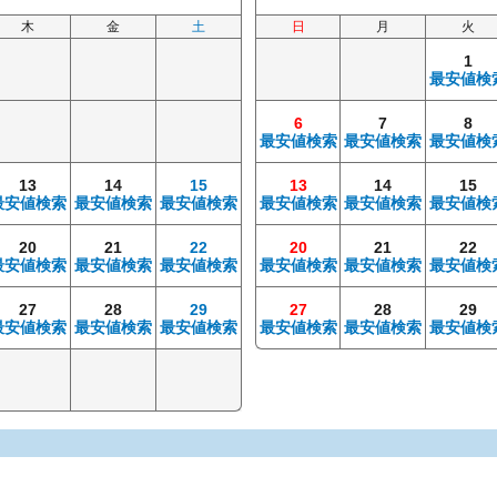
木
金
土
日
月
火
1
最安値検
6
7
8
最安値検索
最安値検索
最安値検
13
14
15
13
14
15
最安値検索
最安値検索
最安値検索
最安値検索
最安値検索
最安値検
20
21
22
20
21
22
最安値検索
最安値検索
最安値検索
最安値検索
最安値検索
最安値検
27
28
29
27
28
29
最安値検索
最安値検索
最安値検索
最安値検索
最安値検索
最安値検