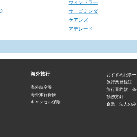
ウィンドラー
D
サーゴミンダ
ケアンズ
アデレード
海外旅行
おすすめ記事一
旅行業登録証
海外航空券
旅行業約款・条
海外旅行保険
勧誘方針
キャンセル保険
企業・法人のみ