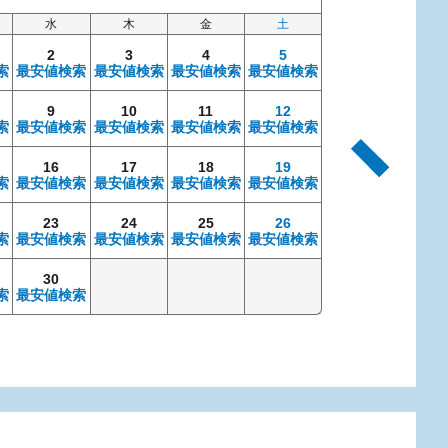
水
木
金
土
日
2
3
4
5
索
最安値検索
最安値検索
最安値検索
最安値検索
9
10
11
12
4
索
最安値検索
最安値検索
最安値検索
最安値検索
最安値検索
最安
16
17
18
19
11
索
最安値検索
最安値検索
最安値検索
最安値検索
最安値検索
最安
23
24
25
26
18
索
最安値検索
最安値検索
最安値検索
最安値検索
最安値検索
最安
30
25
索
最安値検索
最安値検索
最安