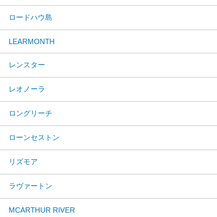
ロードハウ島
LEARMONTH
レンスター
レオノーラ
ロングリーチ
ローンセストン
リズモア
ラヴァートン
MCARTHUR RIVER