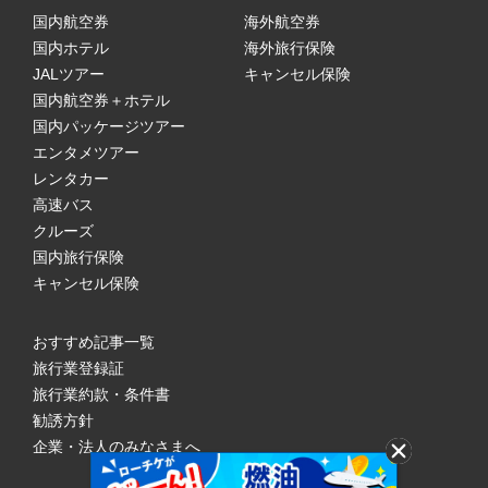
国内航空券
海外航空券
国内ホテル
海外旅行保険
JALツアー
キャンセル保険
国内航空券＋ホテル
国内パッケージツアー
エンタメツアー
レンタカー
高速バス
クルーズ
国内旅行保険
キャンセル保険
おすすめ記事一覧
旅行業登録証
旅行業約款・条件書
勧誘方針
企業・法人のみなさまへ