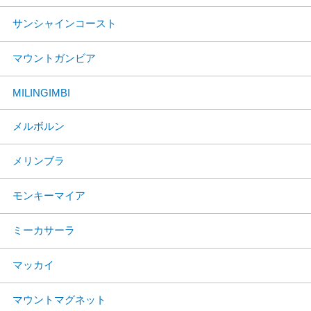
サンシャインコースト
マウントガンビア
MILINGIMBI
メルボルン
メリンブラ
モンキーマイア
ミーカサーラ
マッカイ
マウントマグネット