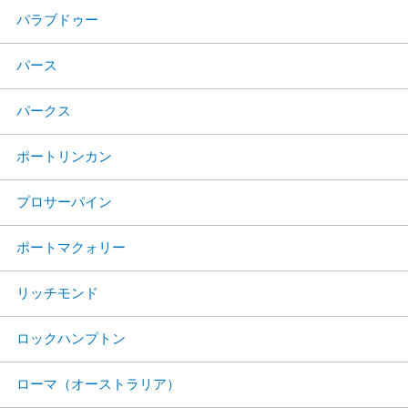
パラブドゥー
パース
パークス
ポートリンカン
プロサーパイン
ポートマクォリー
リッチモンド
ロックハンプトン
ローマ（オーストラリア）