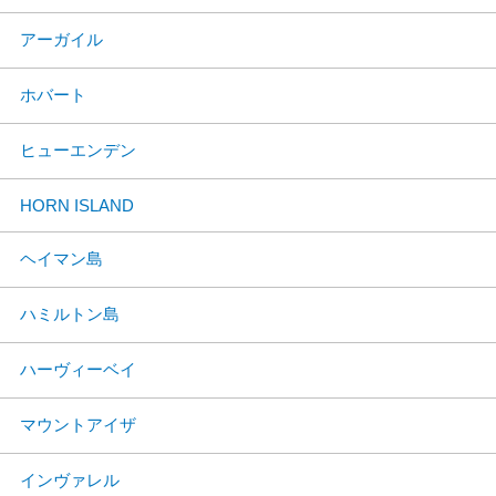
アーガイル
ホバート
ヒューエンデン
HORN ISLAND
ヘイマン島
ハミルトン島
ハーヴィーベイ
マウントアイザ
インヴァレル