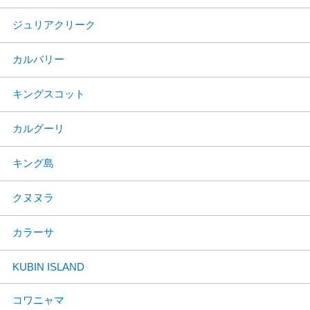
ジュリアクリーク
カルバリー
キングスコット
カルグーリ
キング島
クヌヌラ
カラーサ
KUBIN ISLAND
コワニャマ