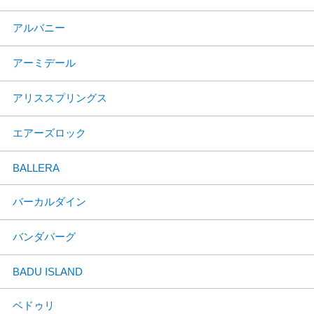
アルバニー
アーミデール
アリススプリングス
エアーズロック
BALLERA
バーカルダイン
バンダバーグ
BADU ISLAND
ベドゥリ