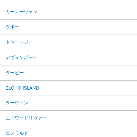
カーナーヴォン
ダボー
ドゥーマジー
デヴォンポート
ダービー
ELCHO ISLAND
ダーウィン
エドワードリヴァー
エメラルド