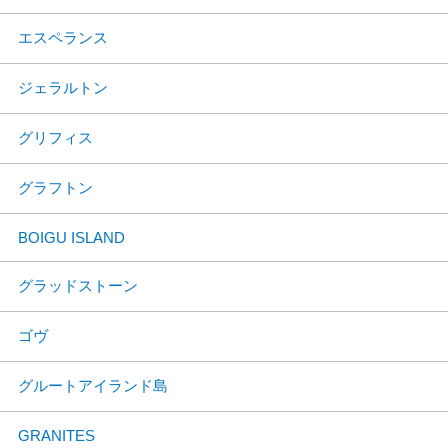
エスペランス
ジェラルトン
グリフィス
グラフトン
BOIGU ISLAND
グラッドストーン
ゴヴ
グルートアイランド島
GRANITES