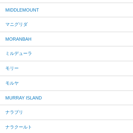
MIDDLEMOUNT
マニグリダ
MORANBAH
ミルデューラ
モリー
モルヤ
MURRAY ISLAND
ナラブリ
ナラクールト