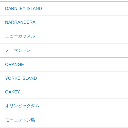
DARNLEY ISLAND
NARRANDERA
ニューカッスル
ノーマントン
ORANGE
YORKE ISLAND
OAKEY
オリンピックダム
モーニントン島