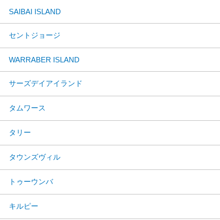
SAIBAI ISLAND
セントジョージ
WARRABER ISLAND
サーズデイアイランド
タムワース
タリー
タウンズヴィル
トゥーウンバ
キルピー