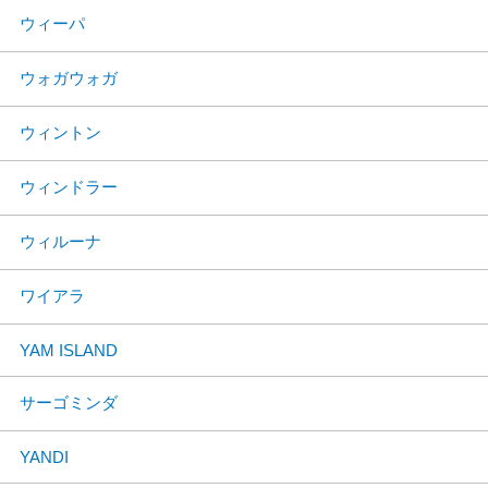
ウィーパ
ウォガウォガ
ウィントン
ウィンドラー
ウィルーナ
ワイアラ
YAM ISLAND
サーゴミンダ
YANDI