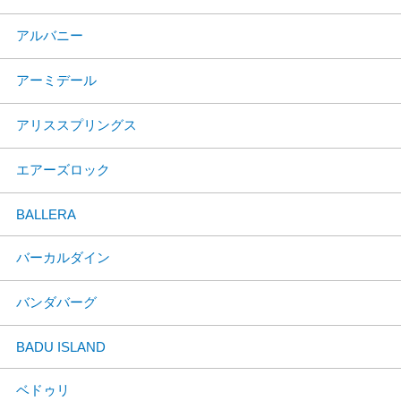
アルバニー
アーミデール
アリススプリングス
エアーズロック
BALLERA
バーカルダイン
バンダバーグ
BADU ISLAND
ベドゥリ