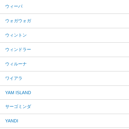
ウィーパ
ウォガウォガ
ウィントン
ウィンドラー
ウィルーナ
ワイアラ
YAM ISLAND
サーゴミンダ
YANDI