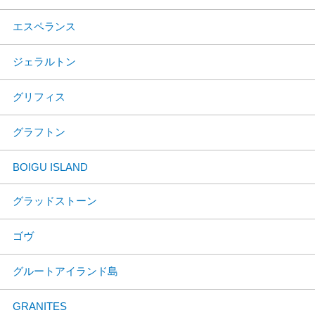
エスペランス
ジェラルトン
グリフィス
グラフトン
BOIGU ISLAND
グラッドストーン
ゴヴ
グルートアイランド島
GRANITES