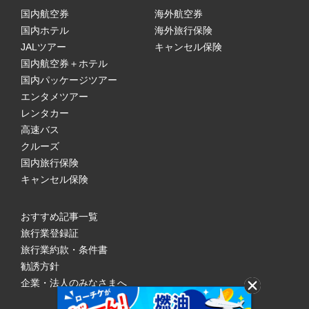
国内航空券
海外航空券
国内ホテル
海外旅行保険
JALツアー
キャンセル保険
国内航空券＋ホテル
国内パッケージツアー
エンタメツアー
レンタカー
高速バス
クルーズ
国内旅行保険
キャンセル保険
おすすめ記事一覧
旅行業登録証
旅行業約款・条件書
勧誘方針
企業・法人のみなさまへ