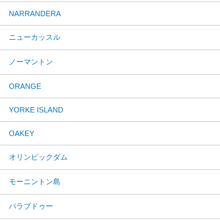
NARRANDERA
ニューカッスル
ノーマントン
ORANGE
YORKE ISLAND
OAKEY
オリンピックダム
モーニントン島
パラブドゥー