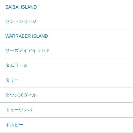
SAIBAI ISLAND
セントジョージ
WARRABER ISLAND
サーズデイアイランド
タムワース
タリー
タウンズヴィル
トゥーウンバ
キルピー