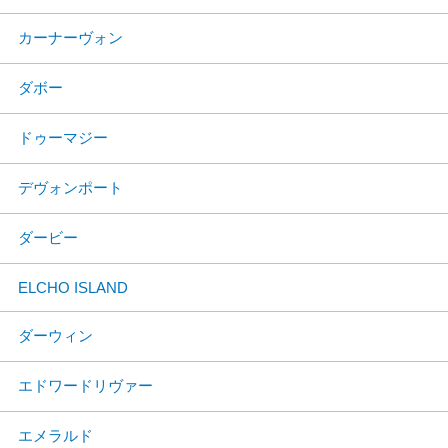
カーナーヴォン
ダボー
ドゥーマジー
デヴォンポート
ダービー
ELCHO ISLAND
ダーウィン
エドワードリヴァー
エメラルド