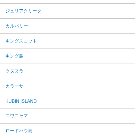
ジュリアクリーク
カルバリー
キングスコット
キング島
クヌヌラ
カラーサ
KUBIN ISLAND
コワニャマ
ロードハウ島