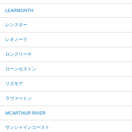
LEARMONTH
レンスター
レオノーラ
ロングリーチ
ローンセストン
リズモア
ラヴァートン
MCARTHUR RIVER
サンシャインコースト