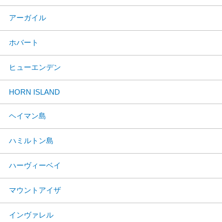
アーガイル
ホバート
ヒューエンデン
HORN ISLAND
ヘイマン島
ハミルトン島
ハーヴィーベイ
マウントアイザ
インヴァレル