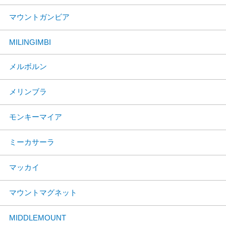
マウントガンビア
MILINGIMBI
メルボルン
メリンブラ
モンキーマイア
ミーカサーラ
マッカイ
マウントマグネット
MIDDLEMOUNT