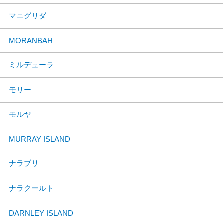
マニグリダ
MORANBAH
ミルデューラ
モリー
モルヤ
MURRAY ISLAND
ナラブリ
ナラクールト
DARNLEY ISLAND