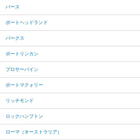
パース
ポートヘッドランド
パークス
ポートリンカン
プロサーパイン
ポートマクォリー
リッチモンド
ロックハンプトン
ローマ（オーストラリア）