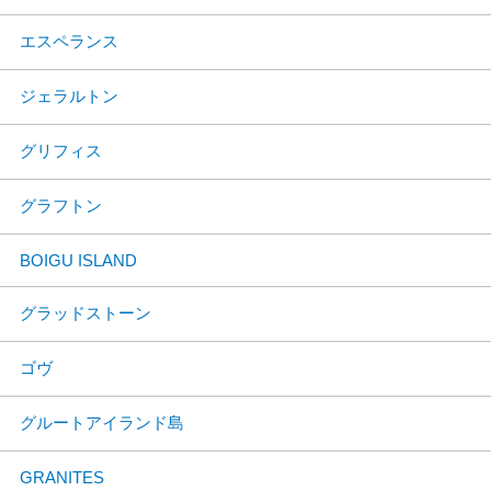
エスペランス
ジェラルトン
グリフィス
グラフトン
BOIGU ISLAND
グラッドストーン
ゴヴ
グルートアイランド島
GRANITES