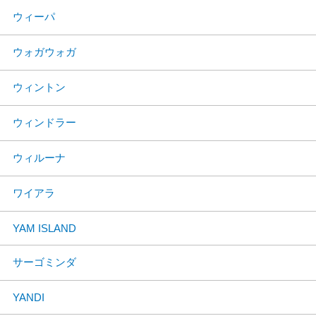
ウィーパ
ウォガウォガ
ウィントン
ウィンドラー
ウィルーナ
ワイアラ
YAM ISLAND
サーゴミンダ
YANDI