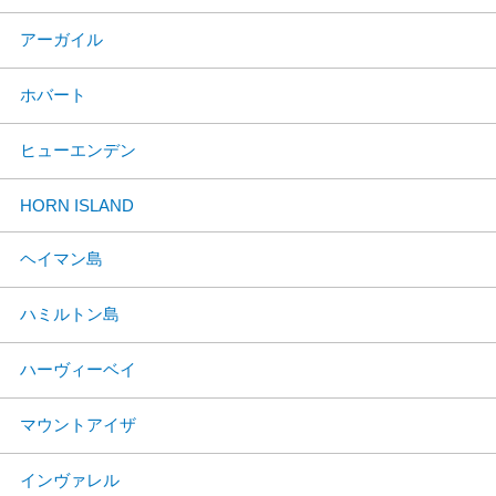
アーガイル
ホバート
ヒューエンデン
HORN ISLAND
ヘイマン島
ハミルトン島
ハーヴィーベイ
マウントアイザ
インヴァレル