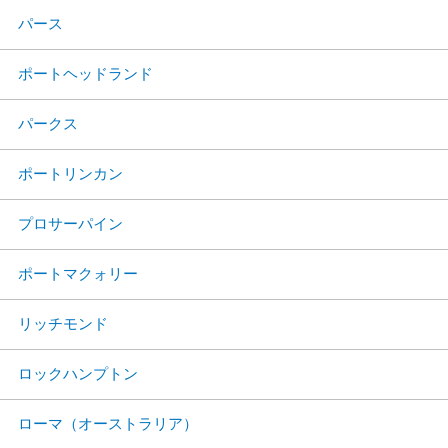
パース
ポートヘッドランド
パークス
ポートリンカン
プロサーパイン
ポートマクォリー
リッチモンド
ロックハンプトン
ローマ（オーストラリア）