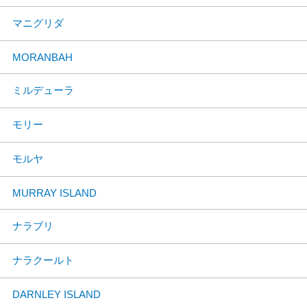
マニグリダ
MORANBAH
ミルデューラ
モリー
モルヤ
MURRAY ISLAND
ナラブリ
ナラクールト
DARNLEY ISLAND