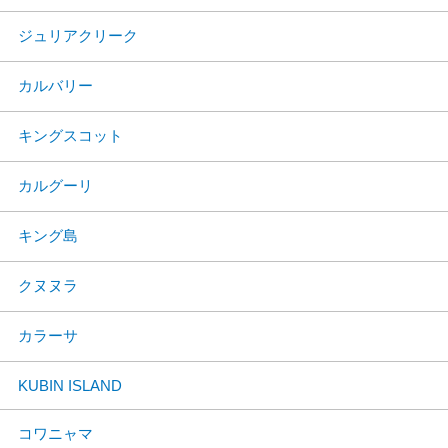
ジュリアクリーク
カルバリー
キングスコット
カルグーリ
キング島
クヌヌラ
カラーサ
KUBIN ISLAND
コワニャマ