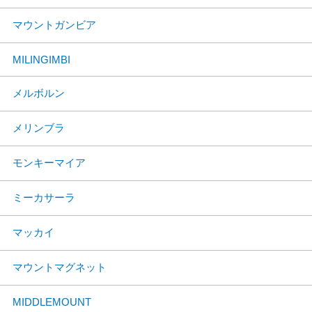
マウントガンビア
MILINGIMBI
メルボルン
メリンブラ
モンキーマイア
ミーカサーラ
マッカイ
マウントマグネット
MIDDLEMOUNT