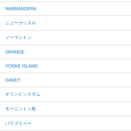
NARRANDERA
ニューカッスル
ノーマントン
ORANGE
YORKE ISLAND
OAKEY
オリンピックダム
モーニントン島
パラブドゥー