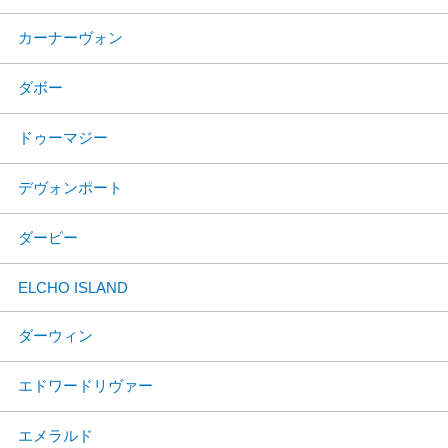
カーナーヴォン
ダボー
ドゥーマジー
デヴォンポート
ダービー
ELCHO ISLAND
ダーウィン
エドワードリヴァー
エメラルド