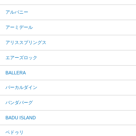
アルバニー
アーミデール
アリススプリングス
エアーズロック
BALLERA
バーカルダイン
バンダバーグ
BADU ISLAND
ベドゥリ