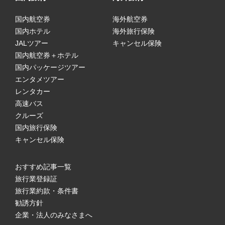
国内航空券
海外航空券
国内ホテル
海外旅行保険
JALツアー
キャンセル保険
国内航空券＋ホテル
国内パッケージツアー
エンタメツアー
レンタカー
高速バス
クルーズ
国内旅行保険
キャンセル保険
おすすめ記事一覧
旅行業登録証
旅行業約款・条件書
勧誘方針
企業・法人のみなさまへ