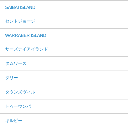
SAIBAI ISLAND
セントジョージ
WARRABER ISLAND
サーズデイアイランド
タムワース
タリー
タウンズヴィル
トゥーウンバ
キルピー