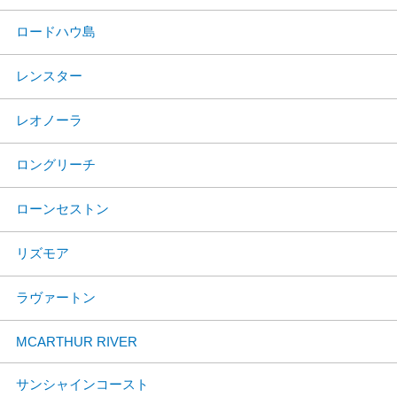
ロードハウ島
レンスター
レオノーラ
ロングリーチ
ローンセストン
リズモア
ラヴァートン
MCARTHUR RIVER
サンシャインコースト