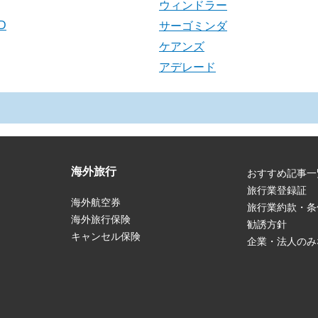
ウィンドラー
D
サーゴミンダ
ケアンズ
アデレード
海外旅行
おすすめ記事一
旅行業登録証
海外航空券
旅行業約款・条
海外旅行保険
勧誘方針
キャンセル保険
企業・法人のみ