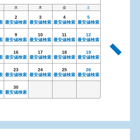
水
木
金
土
日
2
3
4
5
索
最安値検索
最安値検索
最安値検索
最安値検索
9
10
11
12
4
索
最安値検索
最安値検索
最安値検索
最安値検索
最安値検索
最安
16
17
18
19
11
索
最安値検索
最安値検索
最安値検索
最安値検索
最安値検索
最安
23
24
25
26
18
索
最安値検索
最安値検索
最安値検索
最安値検索
最安値検索
最安
30
25
索
最安値検索
最安値検索
最安