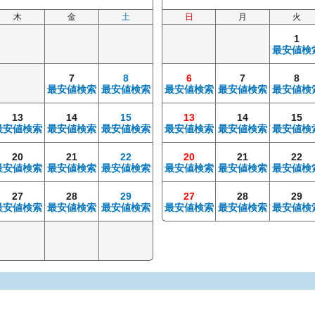
木
金
土
日
月
火
1
最安値検
7
8
6
7
8
最安値検索
最安値検索
最安値検索
最安値検索
最安値検
13
14
15
13
14
15
最安値検索
最安値検索
最安値検索
最安値検索
最安値検索
最安値検
20
21
22
20
21
22
最安値検索
最安値検索
最安値検索
最安値検索
最安値検索
最安値検
27
28
29
27
28
29
最安値検索
最安値検索
最安値検索
最安値検索
最安値検索
最安値検