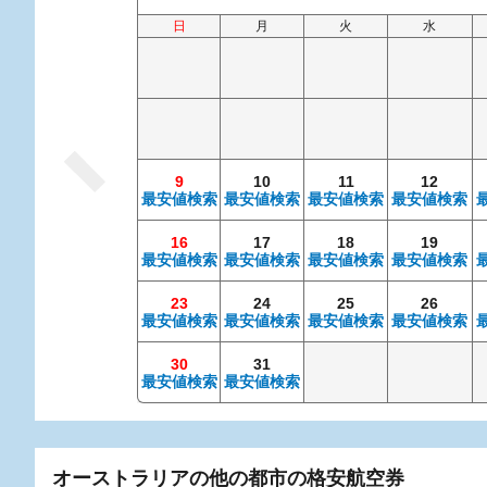
日
月
火
水
9
10
11
12
最安値検索
最安値検索
最安値検索
最安値検索
16
17
18
19
最安値検索
最安値検索
最安値検索
最安値検索
23
24
25
26
最安値検索
最安値検索
最安値検索
最安値検索
30
31
最安値検索
最安値検索
オーストラリアの他の都市の格安航空券