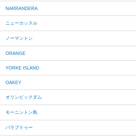
NARRANDERA
ニューカッスル
ノーマントン
ORANGE
YORKE ISLAND
OAKEY
オリンピックダム
モーニントン島
パラブドゥー