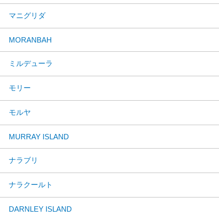
マニグリダ
MORANBAH
ミルデューラ
モリー
モルヤ
MURRAY ISLAND
ナラブリ
ナラクールト
DARNLEY ISLAND