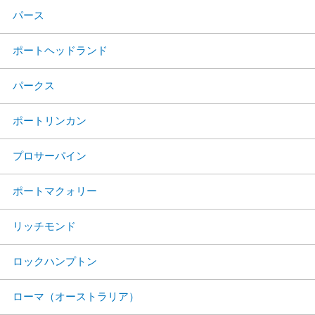
パース
ポートヘッドランド
パークス
ポートリンカン
プロサーパイン
ポートマクォリー
リッチモンド
ロックハンプトン
ローマ（オーストラリア）