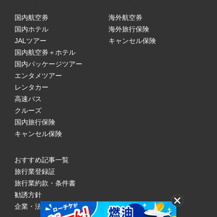
国内航空券
海外航空券
国内ホテル
海外旅行保険
JALツアー
キャンセル保険
国内航空券＋ホテル
国内パッケージツアー
エンタメツアー
レンタカー
高速バス
クルーズ
国内旅行保険
キャンセル保険
おすすめ記事一覧
旅行業登録証
旅行業約款・条件書
勧誘方針
企業・法人のみなさまへ