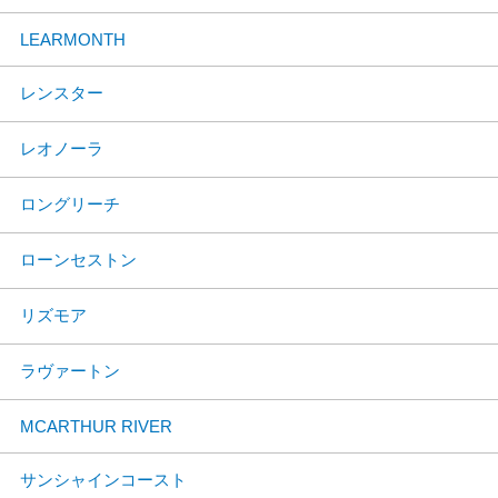
LEARMONTH
レンスター
レオノーラ
ロングリーチ
ローンセストン
リズモア
ラヴァートン
MCARTHUR RIVER
サンシャインコースト