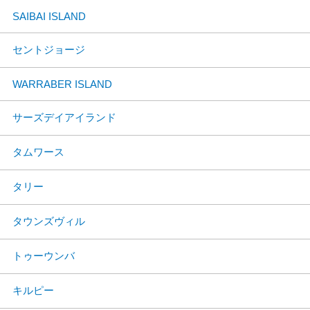
SAIBAI ISLAND
セントジョージ
WARRABER ISLAND
サーズデイアイランド
タムワース
タリー
タウンズヴィル
トゥーウンバ
キルピー