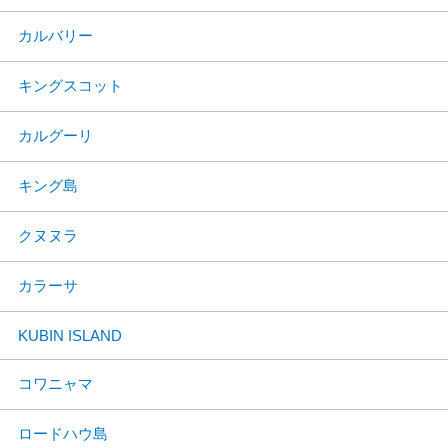
カルバリー
キングスコット
カルグーリ
キング島
クヌヌラ
カラーサ
KUBIN ISLAND
コワニャマ
ロードハウ島