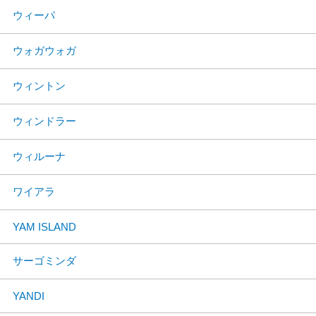
ウィーパ
ウォガウォガ
ウィントン
ウィンドラー
ウィルーナ
ワイアラ
YAM ISLAND
サーゴミンダ
YANDI