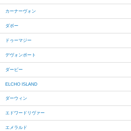
カーナーヴォン
ダボー
ドゥーマジー
デヴォンポート
ダービー
ELCHO ISLAND
ダーウィン
エドワードリヴァー
エメラルド