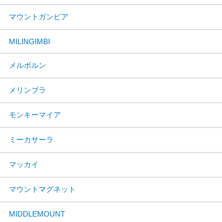
マウントガンビア
MILINGIMBI
メルボルン
メリンブラ
モンキーマイア
ミーカサーラ
マッカイ
マウントマグネット
MIDDLEMOUNT