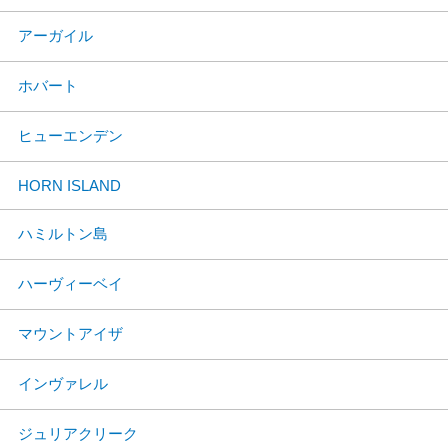
アーガイル
ホバート
ヒューエンデン
HORN ISLAND
ハミルトン島
ハーヴィーベイ
マウントアイザ
インヴァレル
ジュリアクリーク