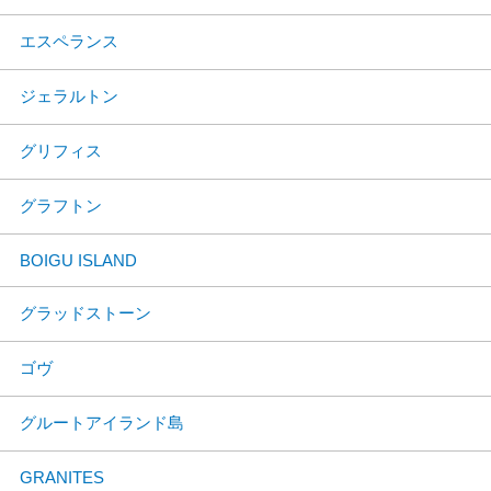
エスペランス
ジェラルトン
グリフィス
グラフトン
BOIGU ISLAND
グラッドストーン
ゴヴ
グルートアイランド島
GRANITES