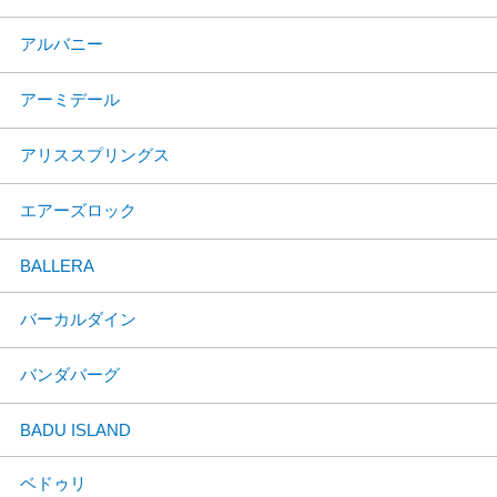
アルバニー
アーミデール
アリススプリングス
エアーズロック
BALLERA
バーカルダイン
バンダバーグ
BADU ISLAND
ベドゥリ