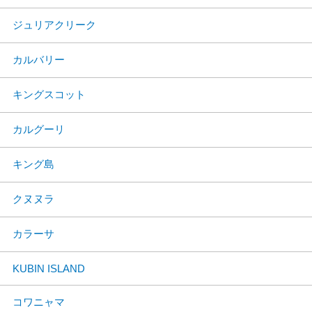
ジュリアクリーク
カルバリー
キングスコット
カルグーリ
キング島
クヌヌラ
カラーサ
KUBIN ISLAND
コワニャマ