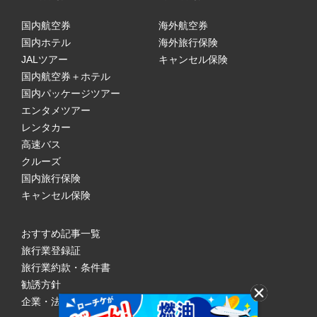
国内航空券
海外航空券
国内ホテル
海外旅行保険
JALツアー
キャンセル保険
国内航空券＋ホテル
国内パッケージツアー
エンタメツアー
レンタカー
高速バス
クルーズ
国内旅行保険
キャンセル保険
おすすめ記事一覧
旅行業登録証
旅行業約款・条件書
勧誘方針
企業・法人のみなさまへ