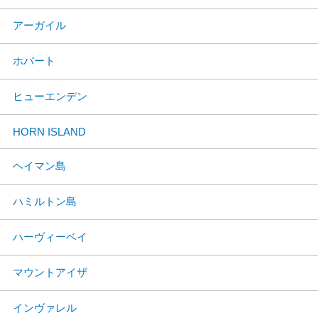
アーガイル
ホバート
ヒューエンデン
HORN ISLAND
ヘイマン島
ハミルトン島
ハーヴィーベイ
マウントアイザ
インヴァレル