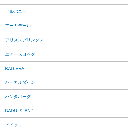
アルバニー
アーミデール
アリススプリングス
エアーズロック
BALLERA
バーカルダイン
バンダバーグ
BADU ISLAND
ベドゥリ