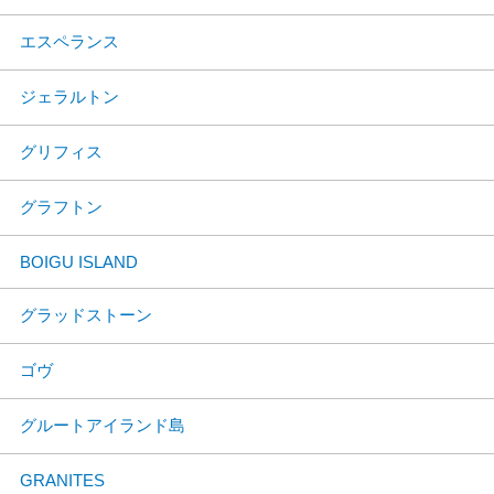
エスペランス
ジェラルトン
グリフィス
グラフトン
BOIGU ISLAND
グラッドストーン
ゴヴ
グルートアイランド島
GRANITES