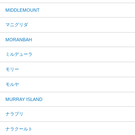
MIDDLEMOUNT
マニグリダ
MORANBAH
ミルデューラ
モリー
モルヤ
MURRAY ISLAND
ナラブリ
ナラクールト