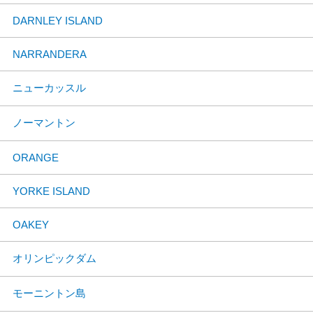
DARNLEY ISLAND
NARRANDERA
ニューカッスル
ノーマントン
ORANGE
YORKE ISLAND
OAKEY
オリンピックダム
モーニントン島