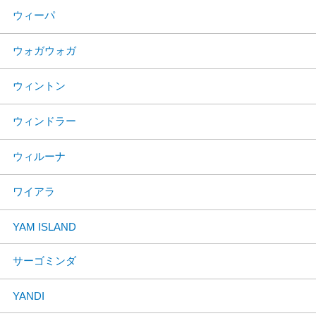
ウィーパ
ウォガウォガ
ウィントン
ウィンドラー
ウィルーナ
ワイアラ
YAM ISLAND
サーゴミンダ
YANDI