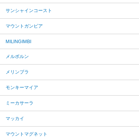
サンシャインコースト
マウントガンビア
MILINGIMBI
メルボルン
メリンブラ
モンキーマイア
ミーカサーラ
マッカイ
マウントマグネット