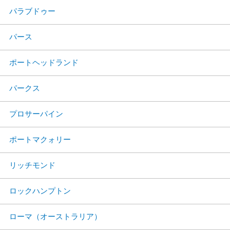
パラブドゥー
パース
ポートヘッドランド
パークス
プロサーパイン
ポートマクォリー
リッチモンド
ロックハンプトン
ローマ（オーストラリア）