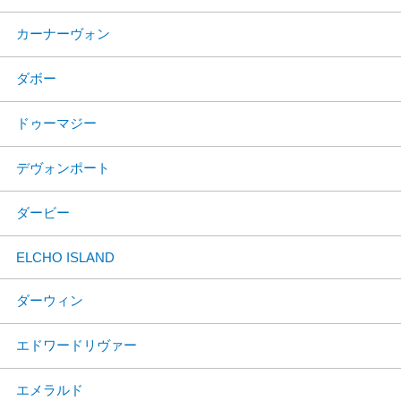
カーナーヴォン
ダボー
ドゥーマジー
デヴォンポート
ダービー
ELCHO ISLAND
ダーウィン
エドワードリヴァー
エメラルド