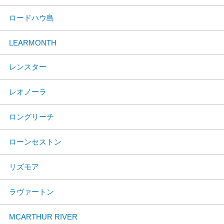
ロードハウ島
LEARMONTH
レンスター
レオノーラ
ロングリーチ
ローンセストン
リズモア
ラヴァートン
MCARTHUR RIVER