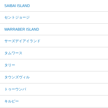
SAIBAI ISLAND
セントジョージ
WARRABER ISLAND
サーズデイアイランド
タムワース
タリー
タウンズヴィル
トゥーウンバ
キルピー