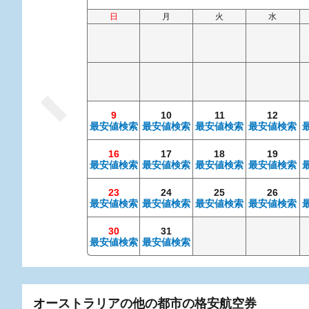
日
月
火
水
9
10
11
12
最安値検索
最安値検索
最安値検索
最安値検索
16
17
18
19
最安値検索
最安値検索
最安値検索
最安値検索
23
24
25
26
最安値検索
最安値検索
最安値検索
最安値検索
30
31
最安値検索
最安値検索
オーストラリアの他の都市の格安航空券