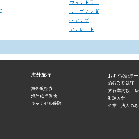
ウィンドラー
D
サーゴミンダ
ケアンズ
アデレード
海外旅行
おすすめ記事一
旅行業登録証
海外航空券
旅行業約款・条
海外旅行保険
勧誘方針
キャンセル保険
企業・法人のみ