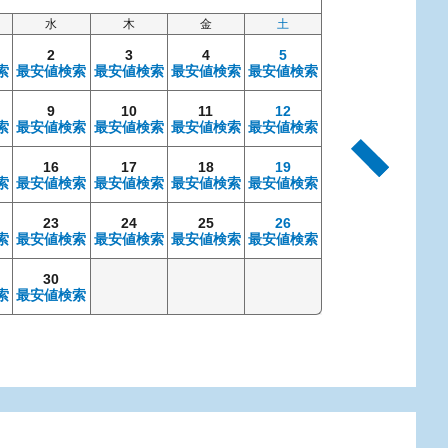
水
木
金
土
日
2
3
4
5
索
最安値検索
最安値検索
最安値検索
最安値検索
9
10
11
12
4
索
最安値検索
最安値検索
最安値検索
最安値検索
最安値検索
最安
16
17
18
19
11
索
最安値検索
最安値検索
最安値検索
最安値検索
最安値検索
最安
23
24
25
26
18
索
最安値検索
最安値検索
最安値検索
最安値検索
最安値検索
最安
30
25
索
最安値検索
最安値検索
最安