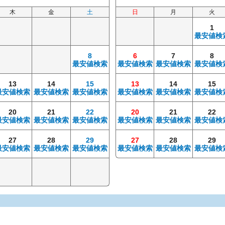
木
金
土
日
月
火
1
最安値検
8
6
7
8
最安値検索
最安値検索
最安値検索
最安値検
13
14
15
13
14
15
最安値検索
最安値検索
最安値検索
最安値検索
最安値検索
最安値検
20
21
22
20
21
22
最安値検索
最安値検索
最安値検索
最安値検索
最安値検索
最安値検
27
28
29
27
28
29
最安値検索
最安値検索
最安値検索
最安値検索
最安値検索
最安値検