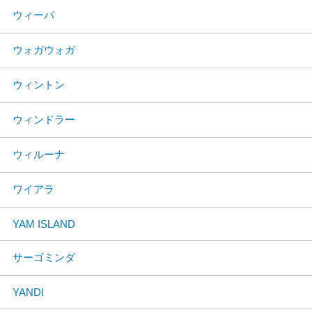
ウィーパ
ウォガウォガ
ウィントン
ウィンドラー
ウィルーナ
ワイアラ
YAM ISLAND
サーゴミンダ
YANDI