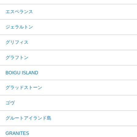
エスペランス
ジェラルトン
グリフィス
グラフトン
BOIGU ISLAND
グラッドストーン
ゴヴ
グルートアイランド島
GRANITES