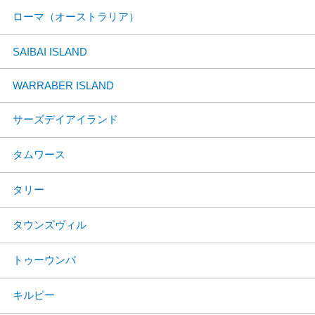
ローマ（オーストラリア）
SAIBAI ISLAND
WARRABER ISLAND
サーズデイアイランド
タムワース
タリー
タウンズヴィル
トゥーウンバ
キルピー