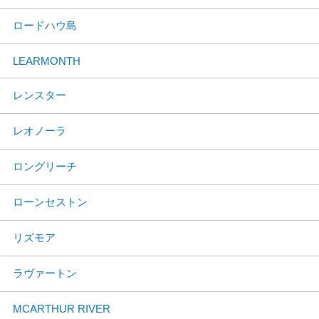
ロードハウ島
LEARMONTH
レンスター
レオノーラ
ロングリーチ
ローンセストン
リズモア
ラヴァートン
MCARTHUR RIVER