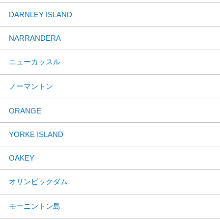
DARNLEY ISLAND
NARRANDERA
ニューカッスル
ノーマントン
ORANGE
YORKE ISLAND
OAKEY
オリンピックダム
モーニントン島