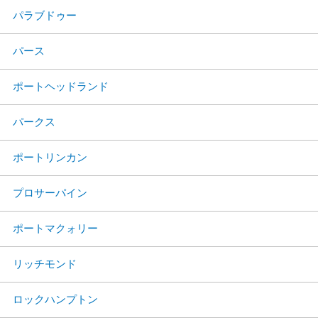
パラブドゥー
パース
ポートヘッドランド
パークス
ポートリンカン
プロサーパイン
ポートマクォリー
リッチモンド
ロックハンプトン