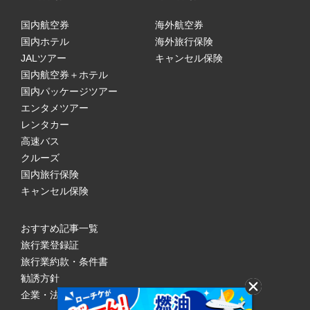
国内航空券
海外航空券
国内ホテル
海外旅行保険
JALツアー
キャンセル保険
国内航空券＋ホテル
国内パッケージツアー
エンタメツアー
レンタカー
高速バス
クルーズ
国内旅行保険
キャンセル保険
おすすめ記事一覧
旅行業登録証
旅行業約款・条件書
勧誘方針
企業・法人のみなさまへ