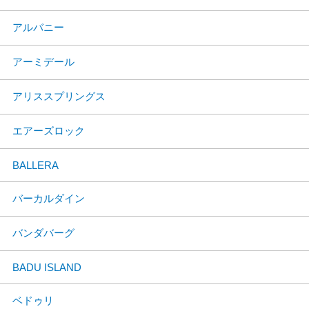
アルバニー
アーミデール
アリススプリングス
エアーズロック
BALLERA
バーカルダイン
バンダバーグ
BADU ISLAND
ベドゥリ