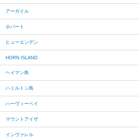
アーガイル
ホバート
ヒューエンデン
HORN ISLAND
ヘイマン島
ハミルトン島
ハーヴィーベイ
マウントアイザ
インヴァレル