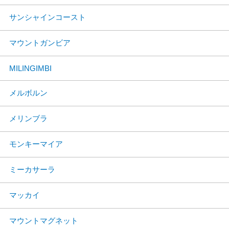
サンシャインコースト
マウントガンビア
MILINGIMBI
メルボルン
メリンブラ
モンキーマイア
ミーカサーラ
マッカイ
マウントマグネット