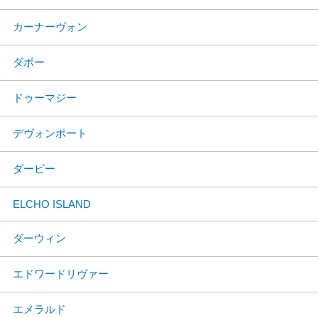
カーナーヴォン
ダボー
ドゥーマジー
デヴォンポート
ダービー
ELCHO ISLAND
ダーウィン
エドワードリヴァー
エメラルド