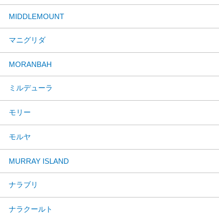
MIDDLEMOUNT
マニグリダ
MORANBAH
ミルデューラ
モリー
モルヤ
MURRAY ISLAND
ナラブリ
ナラクールト