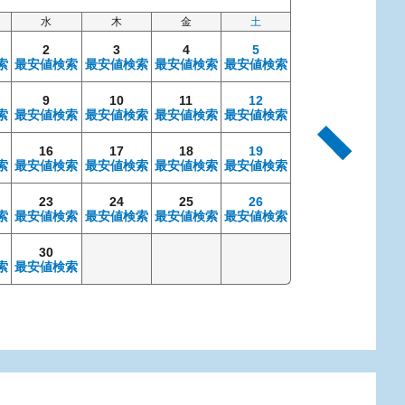
水
木
金
土
日
2
3
4
5
索
最安値検索
最安値検索
最安値検索
最安値検索
9
10
11
12
4
索
最安値検索
最安値検索
最安値検索
最安値検索
最安値検索
最安
16
17
18
19
11
索
最安値検索
最安値検索
最安値検索
最安値検索
最安値検索
最安
23
24
25
26
18
索
最安値検索
最安値検索
最安値検索
最安値検索
最安値検索
最安
30
25
索
最安値検索
最安値検索
最安