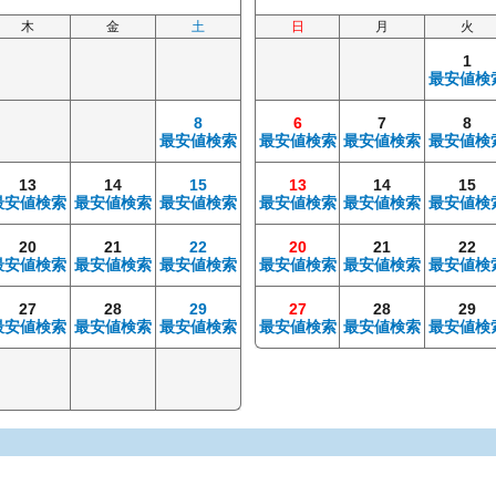
木
金
土
日
月
火
1
最安値検
8
6
7
8
最安値検索
最安値検索
最安値検索
最安値検
13
14
15
13
14
15
最安値検索
最安値検索
最安値検索
最安値検索
最安値検索
最安値検
20
21
22
20
21
22
最安値検索
最安値検索
最安値検索
最安値検索
最安値検索
最安値検
27
28
29
27
28
29
最安値検索
最安値検索
最安値検索
最安値検索
最安値検索
最安値検