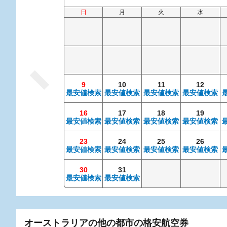
日
月
火
水
9
10
11
12
最安値検索
最安値検索
最安値検索
最安値検索
16
17
18
19
最安値検索
最安値検索
最安値検索
最安値検索
23
24
25
26
最安値検索
最安値検索
最安値検索
最安値検索
30
31
最安値検索
最安値検索
オーストラリアの他の都市の格安航空券