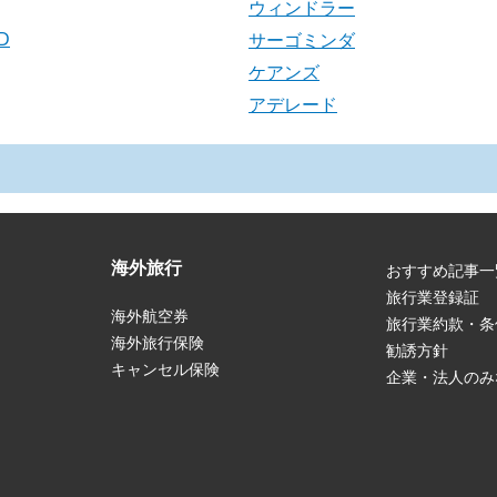
ウィンドラー
D
サーゴミンダ
ケアンズ
アデレード
海外旅行
おすすめ記事一
旅行業登録証
海外航空券
旅行業約款・条
海外旅行保険
勧誘方針
キャンセル保険
企業・法人のみ