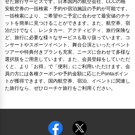
せた旅行サービスです。日本国内の航空会社、LCCの格
安航空券の一括検索・予約や宿泊施設の予約が可能です。
一括検索により、ご希望やご予定に合わせて最安値のチケ
ットを簡単に見つけることができます。また、航空券、宿
泊だけでなく、レンタカー、アクティビティ、旅行保険な
ど、旅行に必要な様々なサービスも取り扱っています。コ
ンサートやスポーツイベント、舞台公演といったイベント
ツアーや特典付きプランも充実、ニーズに合わせて多様な
選択肢をご用意しています。また、会員登録をしていただ
くと、より「お得」で「便利」にご利用いただけます。会
員の方には各種クーポンや予約金額に応じたPontaポイン
トが獲得できます。国内航空券、宿泊、イベントに関連し
た旅行なら、ぜひローチケ旅行をご利用ください。