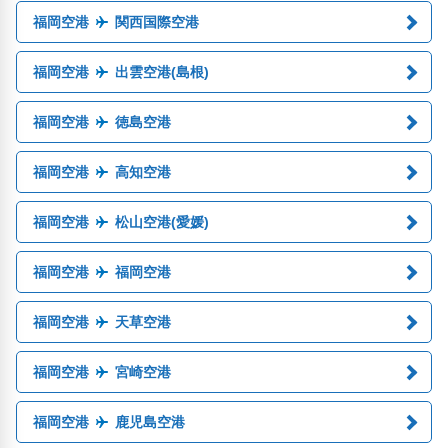
福岡空港
関西国際空港
福岡空港
出雲空港(島根)
福岡空港
徳島空港
福岡空港
高知空港
福岡空港
松山空港(愛媛)
福岡空港
福岡空港
福岡空港
天草空港
福岡空港
宮崎空港
福岡空港
鹿児島空港