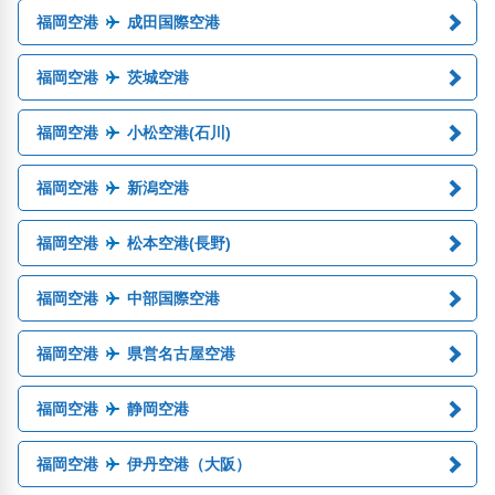
福岡空港
成田国際空港
福岡空港
茨城空港
福岡空港
小松空港(石川)
福岡空港
新潟空港
福岡空港
松本空港(長野)
福岡空港
中部国際空港
福岡空港
県営名古屋空港
福岡空港
静岡空港
福岡空港
伊丹空港（大阪）