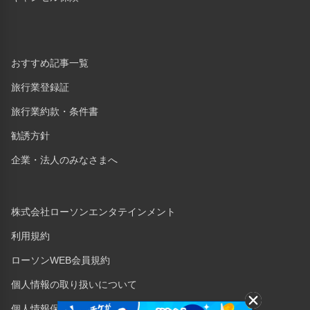
おすすめ記事一覧
旅行業登録証
旅行業約款・条件書
勧誘方針
企業・法人のみなさまへ
株式会社ローソンエンタテインメント
利用規約
ローソンWEB会員規約
個人情報の取り扱いについて
個人情報保護方針