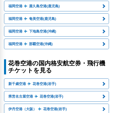
福岡空港
屋久島空港(鹿児島)
福岡空港
奄美空港(鹿児島)
福岡空港
下地島空港(沖縄)
福岡空港
那覇空港(沖縄)
花巻空港の国内格安航空券・飛行機
チケットを見る
新千歳空港
花巻空港(岩手)
県営名古屋空港
花巻空港(岩手)
伊丹空港（大阪）
花巻空港(岩手)