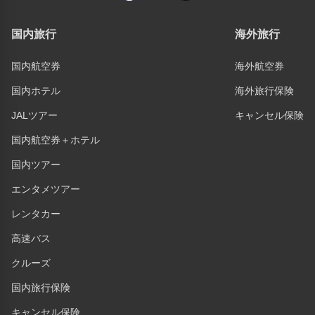
国内旅行
海外旅行
国内航空券
海外航空券
国内ホテル
海外旅行保険
JALツアー
キャンセル保険
国内航空券＋ホテル
国内ツアー
エンタメツアー
レンタカー
高速バス
クルーズ
国内旅行保険
キャンセル保険