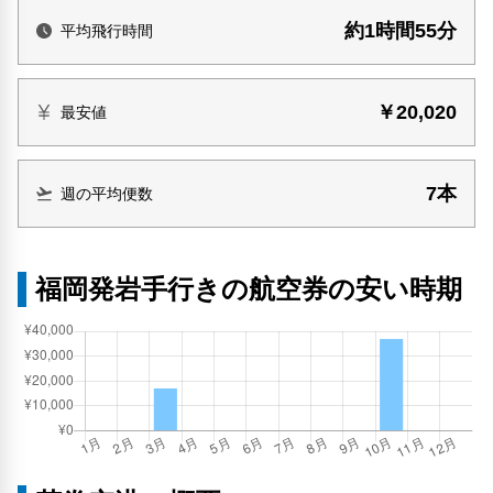
約1時間55分
平均飛行時間
￥20,020
最安値
7本
週の平均便数
福岡発岩手行きの航空券の安い時期