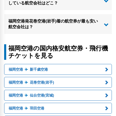
している航空会社はどこ？
福岡空港発花巻空港(岩手)着の航空券が最も安い
航空会社は？
福岡空港の国内格安航空券・飛行機
チケットを見る
福岡空港
新千歳空港
福岡空港
花巻空港(岩手)
福岡空港
仙台空港(宮城)
福岡空港
羽田空港