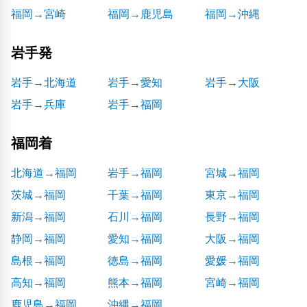
福岡→宮崎
福岡→鹿児島
福岡→沖縄
岩手発
岩手→北海道
岩手→愛知
岩手→大阪
岩手→兵庫
岩手→福岡
福岡着
北海道→福岡
岩手→福岡
宮城→福岡
茨城→福岡
千葉→福岡
東京→福岡
新潟→福岡
石川→福岡
長野→福岡
静岡→福岡
愛知→福岡
大阪→福岡
島根→福岡
徳島→福岡
愛媛→福岡
高知→福岡
熊本→福岡
宮崎→福岡
鹿児島→福岡
沖縄→福岡