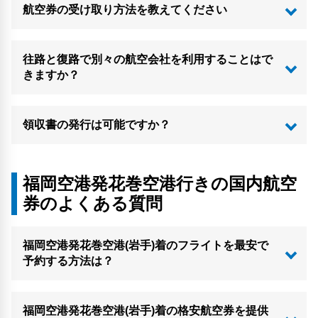
航空券の受け取り方法を教えてください
往路と復路で別々の航空会社を利用することはで
きますか？
領収書の発行は可能ですか？
福岡空港発花巻空港行きの国内航空
券のよくある質問
福岡空港発花巻空港(岩手)着のフライトを最安で
予約する方法は？
福岡空港発花巻空港(岩手)着の格安航空券を提供