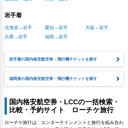
岩手着
北海道→岩手
愛知→岩手
大阪→岩手
兵庫→岩手
福岡→岩手
岩手着の国内格安航空券・飛行機チケットを探す
福岡発の国内格安航空券・飛行機チケットを探す
国内格安航空券・LCCの一括検索・
比較・予約サイト ローチケ旅行
ローチケ旅行は、エンターテインメントと旅行を組み合わ