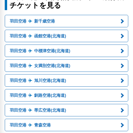
チケットを見る
羽田空港
新千歳空港
羽田空港
函館空港(北海道)
羽田空港
中標津空港(北海道)
羽田空港
女満別空港(北海道)
羽田空港
旭川空港(北海道)
羽田空港
釧路空港(北海道)
羽田空港
帯広空港(北海道)
羽田空港
青森空港