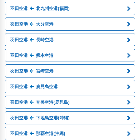
羽田空港
北九州空港(福岡)
羽田空港
大分空港
羽田空港
長崎空港
羽田空港
熊本空港
羽田空港
宮崎空港
羽田空港
鹿児島空港
羽田空港
奄美空港(鹿児島)
羽田空港
下地島空港(沖縄)
羽田空港
那覇空港(沖縄)