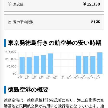
￥12,330
最安値
21本
週の平均便数
東京発徳島行きの航空券の安い時期
徳島空港の概要
徳島空港は、徳島県板野郡松茂町にあり、海上自衛隊の空
港基地と民間航空機が共用する飛行場となっています。通