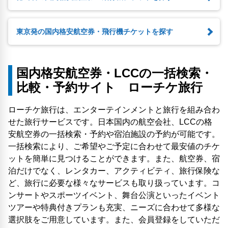
東京発の国内格安航空券・飛行機チケットを探す
国内格安航空券・LCCの一括検索・
比較・予約サイト ローチケ旅行
ローチケ旅行は、エンターテインメントと旅行を組み合わ
せた旅行サービスです。日本国内の航空会社、LCCの格
安航空券の一括検索・予約や宿泊施設の予約が可能です。
一括検索により、ご希望やご予定に合わせて最安値のチケ
ットを簡単に見つけることができます。また、航空券、宿
泊だけでなく、レンタカー、アクティビティ、旅行保険な
ど、旅行に必要な様々なサービスも取り扱っています。コ
ンサートやスポーツイベント、舞台公演といったイベント
ツアーや特典付きプランも充実、ニーズに合わせて多様な
選択肢をご用意しています。また、会員登録をしていただ