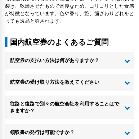
裂き、乾燥させたもので肉厚なため、コリコリとした食感
が特徴となっています。色や香り、艶、歯ざわりどれをと
っても逸品と称されます。
国内航空券のよくあるご質問
航空券の支払い方法は何がありますか？
航空券の受け取り方法を教えてください
往路と復路で別々の航空会社を利用することはで
きますか？
領収書の発行は可能ですか？