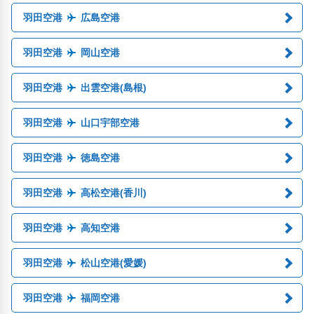
羽田空港
広島空港
羽田空港
岡山空港
羽田空港
出雲空港(島根)
羽田空港
山口宇部空港
羽田空港
徳島空港
羽田空港
高松空港(香川)
羽田空港
高知空港
羽田空港
松山空港(愛媛)
羽田空港
福岡空港