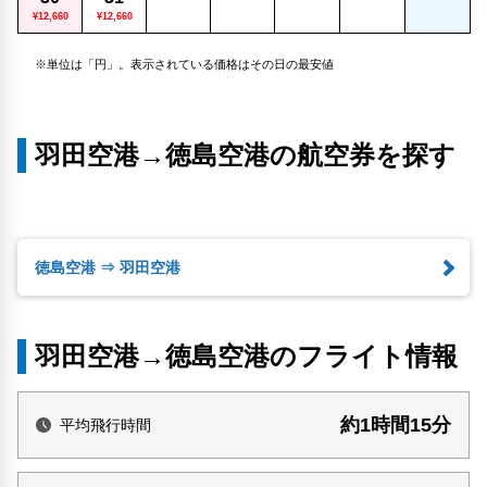
¥12,660
¥12,660
※単位は「円」。表示されている価格はその日の最安値
羽田空港→徳島空港の航空券を探す
徳島空港 ⇒ 羽田空港
羽田空港→徳島空港のフライト情報
約1時間15分
平均飛行時間