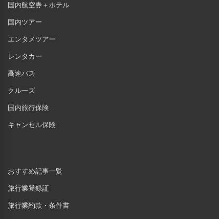
国内航空券＋ホテル
国内ツアー
エンタメツアー
レンタカー
高速バス
クルーズ
国内旅行保険
キャンセル保険
おすすめ記事一覧
旅行業登録証
旅行業約款・条件書