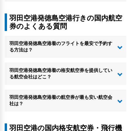
羽田空港発徳島空港行きの国内航空
券のよくある質問
羽田空港発徳島空港着のフライトを最安で予約す
る方法は？
羽田空港発徳島空港着の格安航空券を提供してい
る航空会社はどこ？
羽田空港発徳島空港着の航空券が最も安い航空会
社は？
羽田空港の国内格安航空券・飛行機