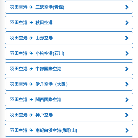
羽田空港
三沢空港(青森)
羽田空港
秋田空港
羽田空港
山形空港
羽田空港
小松空港(石川)
羽田空港
中部国際空港
羽田空港
伊丹空港（大阪）
羽田空港
関西国際空港
羽田空港
神戸空港
羽田空港
南紀白浜空港(和歌山)