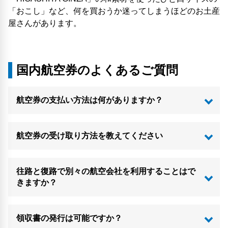
「おこし」など、何を買おうか迷ってしまうほどのお土産
屋さんがあります。
国内航空券のよくあるご質問
航空券の支払い方法は何がありますか？
航空券の受け取り方法を教えてください
往路と復路で別々の航空会社を利用することはで
きますか？
領収書の発行は可能ですか？