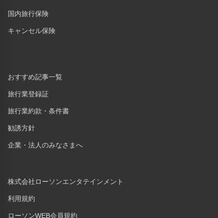
国内旅行保険
キャンセル保険
おすすめ記事一覧
旅行業登録証
旅行業約款・条件書
勧誘方針
企業・法人のみなさまへ
株式会社ローソンエンタテインメント
利用規約
ローソンWEB会員規約