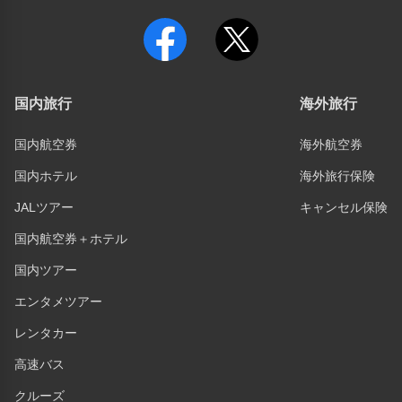
国内旅行
海外旅行
国内航空券
海外航空券
国内ホテル
海外旅行保険
JALツアー
キャンセル保険
国内航空券＋ホテル
国内ツアー
エンタメツアー
レンタカー
高速バス
クルーズ