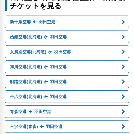
チケットを見る
新千歳空港
羽田空港
函館空港(北海道)
羽田空港
女満別空港(北海道)
羽田空港
旭川空港(北海道)
羽田空港
釧路空港(北海道)
羽田空港
帯広空港(北海道)
羽田空港
青森空港
羽田空港
三沢空港(青森)
羽田空港