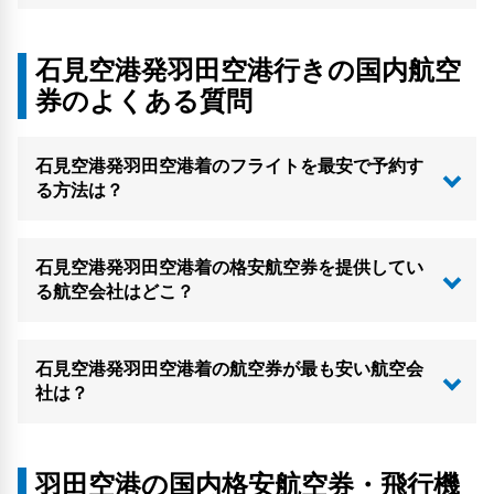
石見空港発羽田空港行きの国内航空
券のよくある質問
石見空港発羽田空港着のフライトを最安で予約す
る方法は？
石見空港発羽田空港着の格安航空券を提供してい
る航空会社はどこ？
石見空港発羽田空港着の航空券が最も安い航空会
社は？
羽田空港の国内格安航空券・飛行機