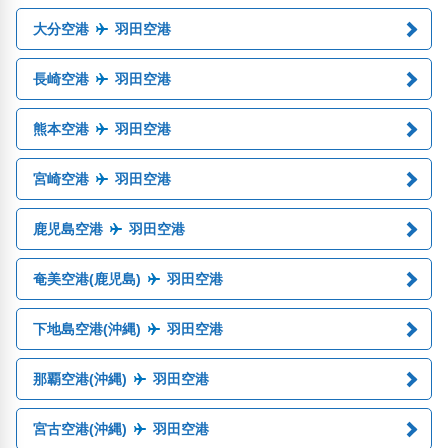
大分空港
羽田空港
長崎空港
羽田空港
熊本空港
羽田空港
宮崎空港
羽田空港
鹿児島空港
羽田空港
奄美空港(鹿児島)
羽田空港
下地島空港(沖縄)
羽田空港
那覇空港(沖縄)
羽田空港
宮古空港(沖縄)
羽田空港