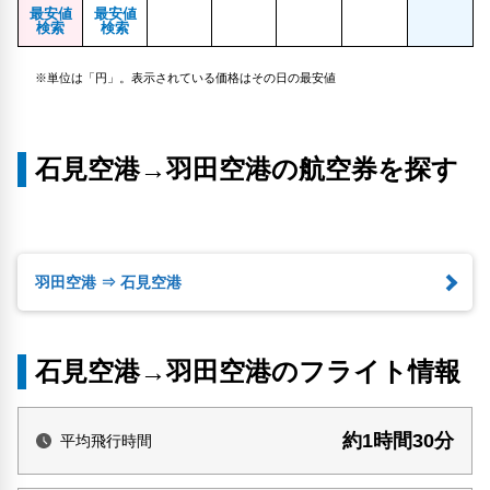
最安値
最安値
検索
検索
※単位は「円」。表示されている価格はその日の最安値
石見空港→羽田空港の航空券を探す
羽田空港 ⇒ 石見空港
石見空港→羽田空港のフライト情報
約1時間30分
平均飛行時間