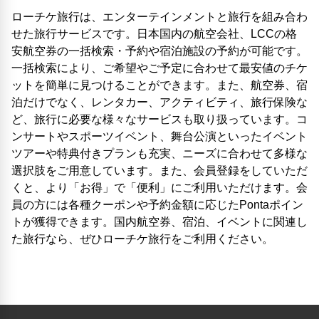
ローチケ旅行は、エンターテインメントと旅行を組み合わ
せた旅行サービスです。日本国内の航空会社、LCCの格
安航空券の一括検索・予約や宿泊施設の予約が可能です。
一括検索により、ご希望やご予定に合わせて最安値のチケ
ットを簡単に見つけることができます。また、航空券、宿
泊だけでなく、レンタカー、アクティビティ、旅行保険な
ど、旅行に必要な様々なサービスも取り扱っています。コ
ンサートやスポーツイベント、舞台公演といったイベント
ツアーや特典付きプランも充実、ニーズに合わせて多様な
選択肢をご用意しています。また、会員登録をしていただ
くと、より「お得」で「便利」にご利用いただけます。会
員の方には各種クーポンや予約金額に応じたPontaポイン
トが獲得できます。国内航空券、宿泊、イベントに関連し
た旅行なら、ぜひローチケ旅行をご利用ください。