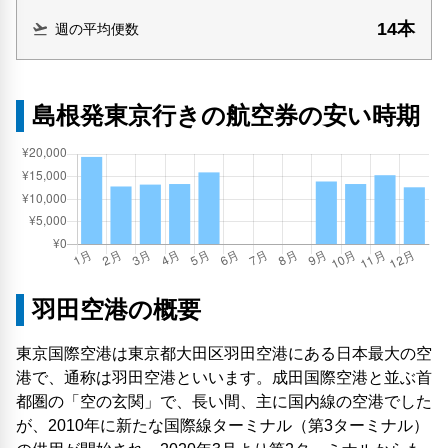
14本
週の平均便数
島根発東京行きの航空券の安い時期
羽田空港の概要
東京国際空港は東京都大田区羽田空港にある日本最大の空
港で、通称は羽田空港といいます。成田国際空港と並ぶ首
都圏の「空の玄関」で、長い間、主に国内線の空港でした
が、2010年に新たな国際線ターミナル（第3ターミナル）