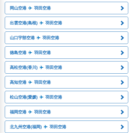
岡山空港
羽田空港
出雲空港(島根)
羽田空港
山口宇部空港
羽田空港
徳島空港
羽田空港
高松空港(香川)
羽田空港
高知空港
羽田空港
松山空港(愛媛)
羽田空港
福岡空港
羽田空港
北九州空港(福岡)
羽田空港