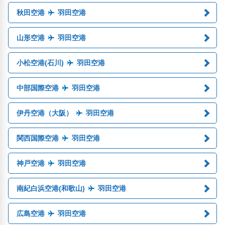
秋田空港
羽田空港
山形空港
羽田空港
小松空港(石川)
羽田空港
中部国際空港
羽田空港
伊丹空港（大阪）
羽田空港
関西国際空港
羽田空港
神戸空港
羽田空港
南紀白浜空港(和歌山)
羽田空港
広島空港
羽田空港