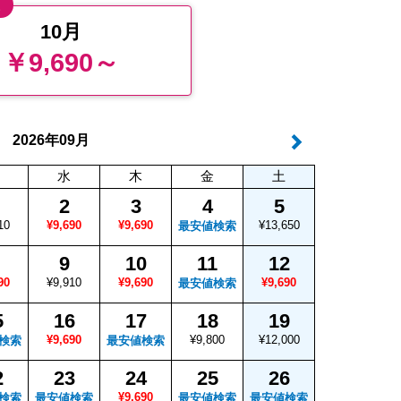
値
10月
￥9,690～
年
月
2026
09
水
木
金
土
2
3
4
5
10
¥9,690
¥9,690
¥13,650
最安値検索
9
10
11
12
90
¥9,910
¥9,690
¥9,690
最安値検索
5
16
17
18
19
¥9,690
¥9,800
¥12,000
検索
最安値検索
2
23
24
25
26
¥9,690
検索
最安値検索
最安値検索
最安値検索