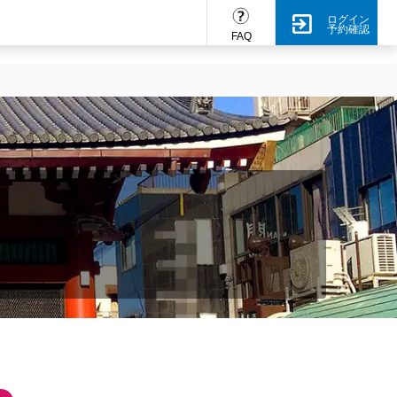
ログイン
予約確認
FAQ