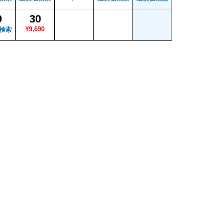
9
30
¥9,690
検索