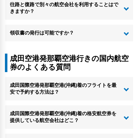
往路と復路で別々の航空会社を利用することはで
きますか？
領収書の発行は可能ですか？
成田空港発那覇空港行きの国内航空
券のよくある質問
成田国際空港発那覇空港(沖縄)着のフライトを最
安で予約する方法は？
成田国際空港発那覇空港(沖縄)着の格安航空券を
提供している航空会社はどこ？