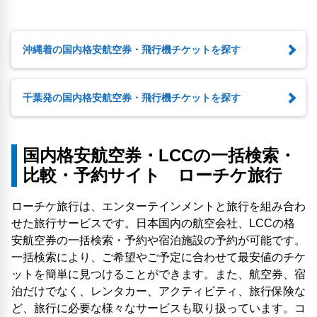
沖縄着の国内格安航空券・飛行機チケットを探す
千葉発の国内格安航空券・飛行機チケットを探す
国内格安航空券・LCCの一括検索・
比較・予約サイト ローチケ旅行
ローチケ旅行は、エンターテインメントと旅行を組み合わ
せた旅行サービスです。日本国内の航空会社、LCCの格
安航空券の一括検索・予約や宿泊施設の予約が可能です。
一括検索により、ご希望やご予定に合わせて最安値のチケ
ットを簡単に見つけることができます。また、航空券、宿
泊だけでなく、レンタカー、アクティビティ、旅行保険な
ど、旅行に必要な様々なサービスも取り扱っています。コ