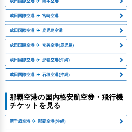
成田国際空港
熊本空港
成田国際空港
宮崎空港
成田国際空港
鹿児島空港
成田国際空港
奄美空港(鹿児島)
成田国際空港
那覇空港(沖縄)
成田国際空港
石垣空港(沖縄)
那覇空港の国内格安航空券・飛行機
チケットを見る
新千歳空港
那覇空港(沖縄)