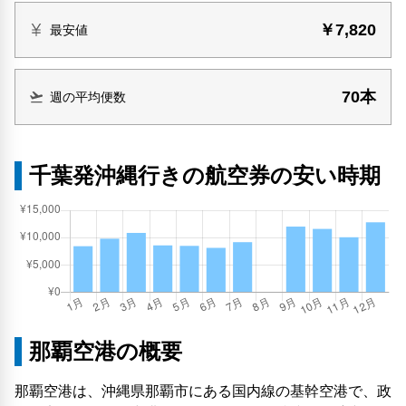
￥7,820
最安値
70本
週の平均便数
千葉発沖縄行きの航空券の安い時期
那覇空港の概要
那覇空港は、沖縄県那覇市にある国内線の基幹空港で、政