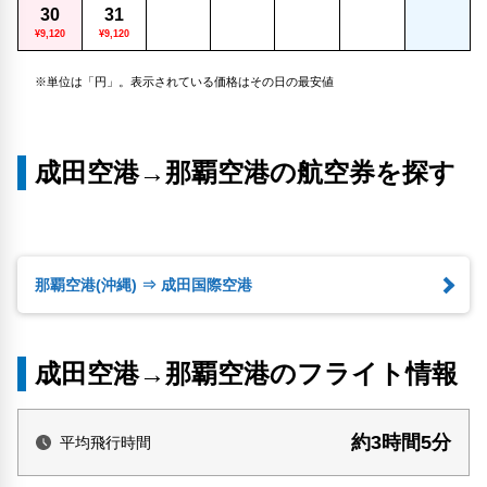
30
31
¥9,120
¥9,120
※単位は「円」。表示されている価格はその日の最安値
成田空港→那覇空港の航空券を探す
那覇空港(沖縄) ⇒ 成田国際空港
成田空港→那覇空港のフライト情報
約3時間5分
平均飛行時間