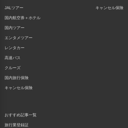
JALツアー
キャンセル保険
国内航空券＋ホテル
国内ツアー
エンタメツアー
レンタカー
高速バス
クルーズ
国内旅行保険
キャンセル保険
おすすめ記事一覧
旅行業登録証