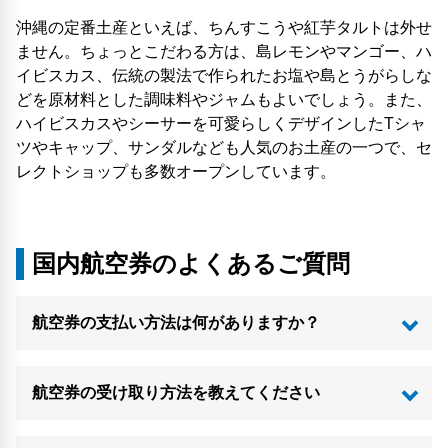
沖縄の定番土産といえば、ちんすこうや紅芋タルトは外せ
ません。ちょっとこだわる方は、島レモンやマンゴー、ハ
イビスカス、伝統の製法で作られたお塩や島とうがらしな
どを原材料とした調味料やジャムもよいでしょう。また、
ハイビスカスやシーサーを可愛らしくデザインしたTシャ
ツやキャップ、サンダルなども人気のお土産の一つで、セ
レクトショップも多数オープンしています。
国内航空券のよくあるご質問
航空券の支払い方法は何がありますか？
航空券の受け取り方法を教えてください