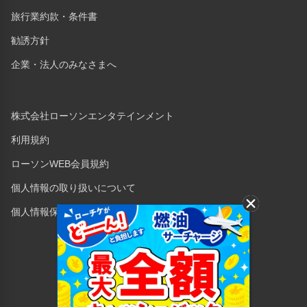
旅行業約款・条件書
勧誘方針
企業・法人のみなさまへ
株式会社ローソンエンタテインメント
利用規約
ローソンWEB会員規約
個人情報の取り扱いについて
個人情報保護方針
Copyright © 1998 Lawson Entertainment, Inc.