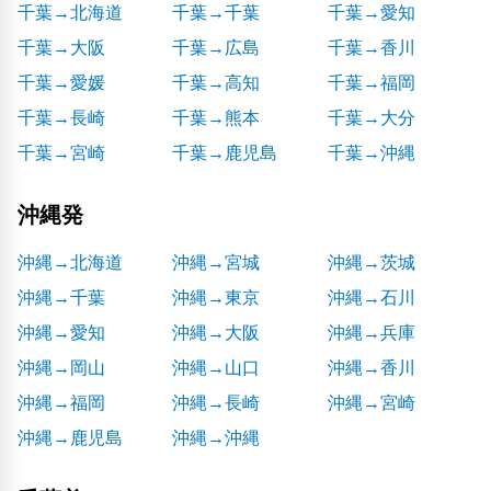
千葉→北海道
千葉→千葉
千葉→愛知
千葉→大阪
千葉→広島
千葉→香川
千葉→愛媛
千葉→高知
千葉→福岡
千葉→長崎
千葉→熊本
千葉→大分
千葉→宮崎
千葉→鹿児島
千葉→沖縄
沖縄発
沖縄→北海道
沖縄→宮城
沖縄→茨城
沖縄→千葉
沖縄→東京
沖縄→石川
沖縄→愛知
沖縄→大阪
沖縄→兵庫
沖縄→岡山
沖縄→山口
沖縄→香川
沖縄→福岡
沖縄→長崎
沖縄→宮崎
沖縄→鹿児島
沖縄→沖縄