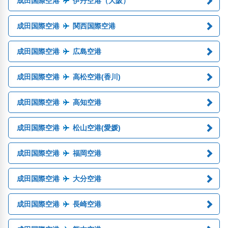
成田国際空港
伊丹空港（大阪）
成田国際空港
関西国際空港
成田国際空港
広島空港
成田国際空港
高松空港(香川)
成田国際空港
高知空港
成田国際空港
松山空港(愛媛)
成田国際空港
福岡空港
成田国際空港
大分空港
成田国際空港
長崎空港