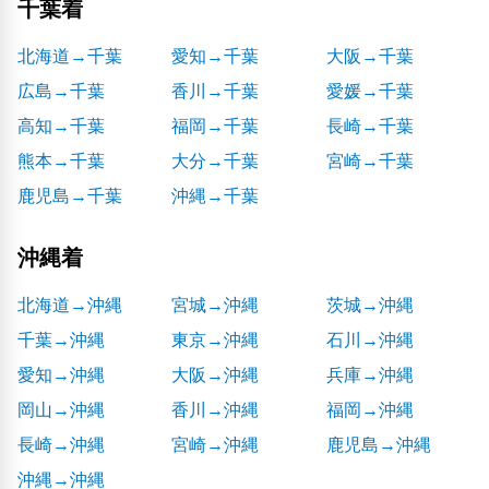
千葉着
北海道→千葉
愛知→千葉
大阪→千葉
広島→千葉
香川→千葉
愛媛→千葉
高知→千葉
福岡→千葉
長崎→千葉
熊本→千葉
大分→千葉
宮崎→千葉
鹿児島→千葉
沖縄→千葉
沖縄着
北海道→沖縄
宮城→沖縄
茨城→沖縄
千葉→沖縄
東京→沖縄
石川→沖縄
愛知→沖縄
大阪→沖縄
兵庫→沖縄
岡山→沖縄
香川→沖縄
福岡→沖縄
長崎→沖縄
宮崎→沖縄
鹿児島→沖縄
沖縄→沖縄