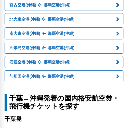
宮古空港(沖縄)
那覇空港(沖縄)
北大東空港(沖縄)
那覇空港(沖縄)
南大東空港(沖縄)
那覇空港(沖縄)
久米島空港(沖縄)
那覇空港(沖縄)
石垣空港(沖縄)
那覇空港(沖縄)
与那国空港(沖縄)
那覇空港(沖縄)
千葉→沖縄発着の国内格安航空券・
飛行機チケットを探す
千葉発