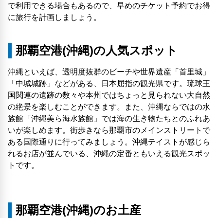
で利用できる場合もあるので、早めのチケット予約でお得
に旅行を計画しましょう。
那覇空港(沖縄)の人気スポット
沖縄といえば、透明度抜群のビーチや世界遺産「首里城」
「中城城跡」などがある、日本屈指の観光県です。琉球王
国関連の遺跡の数々や本州ではちょっと見られない大自然
の絶景を楽しむことができます。また、沖縄ならではの水
族館「沖縄美ら海水族館」では海の生き物たちとのふれあ
いが楽しめます。街歩きなら那覇市のメインストリートで
ある国際通りに行ってみましょう。沖縄テイストが感じら
れるお店が並んでいる、沖縄の定番ともいえる観光スポッ
トです。
那覇空港(沖縄)のお土産