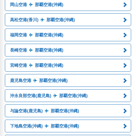
岡山空港
那覇空港(沖縄)
高松空港(香川)
那覇空港(沖縄)
福岡空港
那覇空港(沖縄)
長崎空港
那覇空港(沖縄)
宮崎空港
那覇空港(沖縄)
鹿児島空港
那覇空港(沖縄)
沖永良部空港(鹿児島)
那覇空港(沖縄)
与論空港(鹿児島)
那覇空港(沖縄)
下地島空港(沖縄)
那覇空港(沖縄)