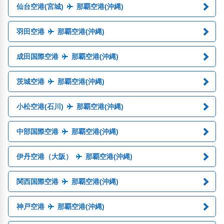
仙台空港(宮城)
那覇空港(沖縄)
羽田空港
那覇空港(沖縄)
成田国際空港
那覇空港(沖縄)
茨城空港
那覇空港(沖縄)
小松空港(石川)
那覇空港(沖縄)
中部国際空港
那覇空港(沖縄)
伊丹空港（大阪）
那覇空港(沖縄)
関西国際空港
那覇空港(沖縄)
神戸空港
那覇空港(沖縄)