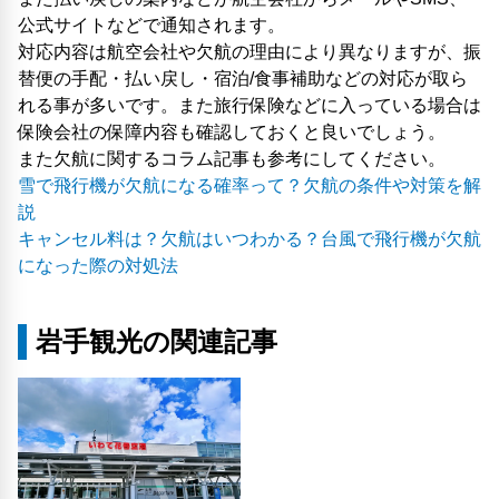
公式サイトなどで通知されます。
対応内容は航空会社や欠航の理由により異なりますが、振
替便の手配・払い戻し・宿泊/食事補助などの対応が取ら
れる事が多いです。また旅行保険などに入っている場合は
保険会社の保障内容も確認しておくと良いでしょう。
また欠航に関するコラム記事も参考にしてください。
雪で飛行機が欠航になる確率って？欠航の条件や対策を解
説
キャンセル料は？欠航はいつわかる？台風で飛行機が欠航
になった際の対処法
岩手観光の関連記事