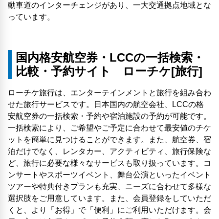
動車道のインターチェンジがあり、一大交通拠点地域とな
っています。
国内格安航空券・LCCの一括検索・
比較・予約サイト ローチケ[旅行]
ローチケ旅行は、エンターテインメントと旅行を組み合わ
せた旅行サービスです。日本国内の航空会社、LCCの格
安航空券の一括検索・予約や宿泊施設の予約が可能です。
一括検索により、ご希望やご予定に合わせて最安値のチケ
ットを簡単に見つけることができます。また、航空券、宿
泊だけでなく、レンタカー、アクティビティ、旅行保険な
ど、旅行に必要な様々なサービスも取り扱っています。コ
ンサートやスポーツイベント、舞台公演といったイベント
ツアーや特典付きプランも充実、ニーズに合わせて多様な
選択肢をご用意しています。また、会員登録をしていただ
くと、より「お得」で「便利」にご利用いただけます。会