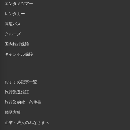
エンタメツアー
レンタカー
高速バス
クルーズ
国内旅行保険
キャンセル保険
おすすめ記事一覧
旅行業登録証
旅行業約款・条件書
勧誘方針
企業・法人のみなさまへ