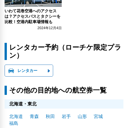
いわて花巻空港へのアクセス
は？アクセスバスとタクシーを
比較！空港内駐車場情報も
2024年12月4日
レンタカー予約（ローチケ限定プラ
ン）
レンタカー
その他の目的地への航空券一覧
北海道・東北
北海道
青森
秋田
岩手
山形
宮城
福島