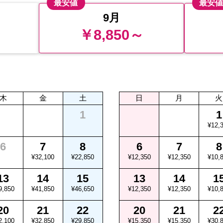
最安値
最安
9月
～
￥8,850～
木
金
土
日
月
火
1
1
¥12,
6
7
8
6
7
8
¥32,100
¥22,850
¥12,350
¥12,350
¥10,
13
14
15
13
14
1
9,850
¥41,850
¥46,650
¥12,350
¥12,350
¥10,
20
21
22
20
21
2
2,100
¥32,850
¥29,850
¥15,350
¥15,350
¥30,