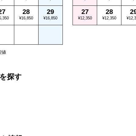
27
28
29
27
28
2
5,350
¥16,850
¥16,850
¥12,350
¥12,350
¥12,
安値
を探す