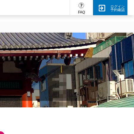
ログイン
予約確認
FAQ