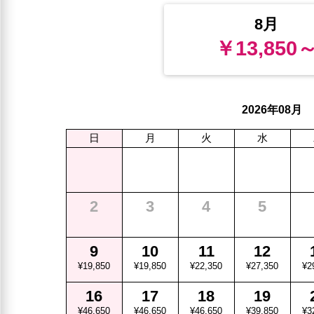
8月
￥13,850
年
月
2026
08
日
月
火
水
2
3
4
5
9
10
11
12
¥19,850
¥19,850
¥22,350
¥27,350
¥2
16
17
18
19
¥46,650
¥46,650
¥46,650
¥39,850
¥3