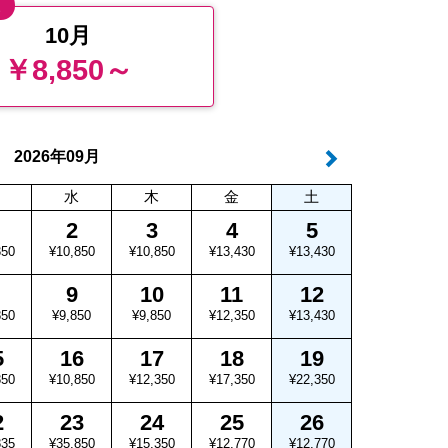
値
10月
￥8,850～
年
月
2026
09
水
木
金
土
2
3
4
5
350
¥10,850
¥10,850
¥13,430
¥13,430
9
10
11
12
850
¥9,850
¥9,850
¥12,350
¥13,430
5
16
17
18
19
850
¥10,850
¥12,350
¥17,350
¥22,350
2
23
24
25
26
835
¥35,850
¥15,350
¥12,770
¥12,770