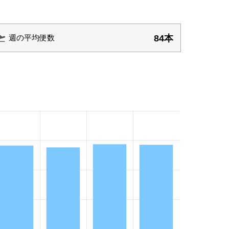
84本
週の平均便数